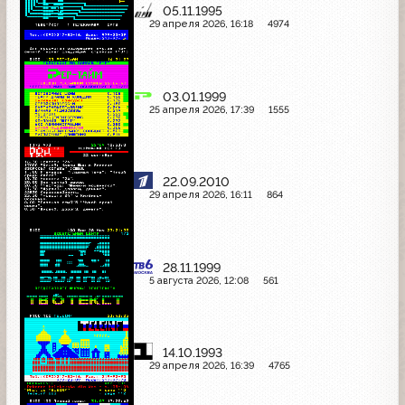
05.11.1995
29 апреля 2026, 16:18
4974
03.01.1999
25 апреля 2026, 17:39
1555
22.09.2010
29 апреля 2026, 16:11
864
28.11.1999
5 августа 2026, 12:08
561
14.10.1993
29 апреля 2026, 16:39
4765