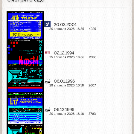
20.03.2001
29 апреля 2026, 16:35
4225
02.12.1994
25 апреля 2026, 18:03
2386
06.01.1996
29 апреля 2026, 16:18
2607
06.12.1996
29 апреля 2026, 16:18
3783