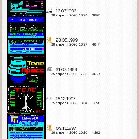
16.07.1996
29 апреля 2026, 16:34
3692
28.05.1999
29 апреля 2026, 16:37
4647
21.03.1999
25 апреля 2026, 17:56
3659
15.12.1997
25 апреля 2026, 18:04
2650
09.11.1997
29 апреля 2026, 16:20
4292