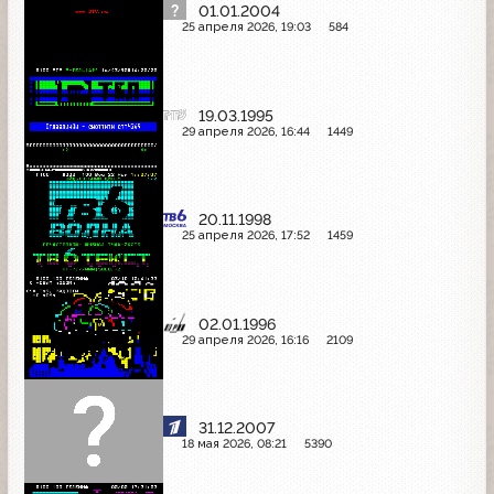
01.01.2004
25 апреля 2026, 19:03
584
19.03.1995
29 апреля 2026, 16:44
1449
20.11.1998
25 апреля 2026, 17:52
1459
02.01.1996
29 апреля 2026, 16:16
2109
31.12.2007
18 мая 2026, 08:21
5390