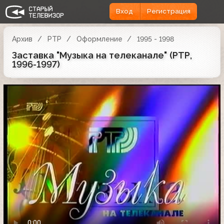
Вход
Регистрация
Архив
РТР
Оформление
1995 - 1998
Заставка "Музыка на телеканале" (РТР,
1996-1997)