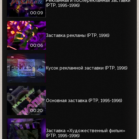
Рекламная и послерекламная заставки
(РТР, 1995-1996)
00:09
Заставка рекламы (РТР, 1996)
00:06
Кусок рекламной заставки (РТР, 1996)
Основная заставка (РТР, 1995-1996)
00:20
Заставка «Художественный фильм»
(РТР, 1995-1996)