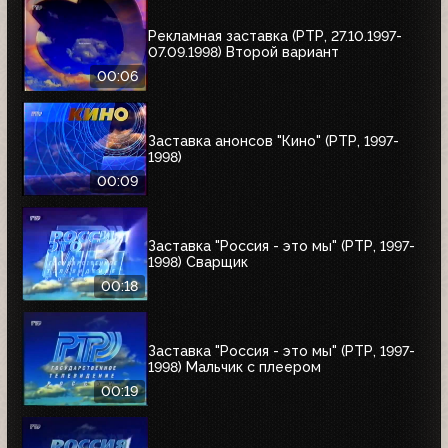
Рекламная заставка (РТР, 27.10.1997-
07.09.1998) Второй вариант
00:06
Заставка анонсов "Кино" (РТР, 1997-
1998)
00:09
Заставка "Россия - это мы" (РТР, 1997-
1998) Сварщик
00:18
Заставка "Россия - это мы" (РТР, 1997-
1998) Мальчик с плеером
00:19