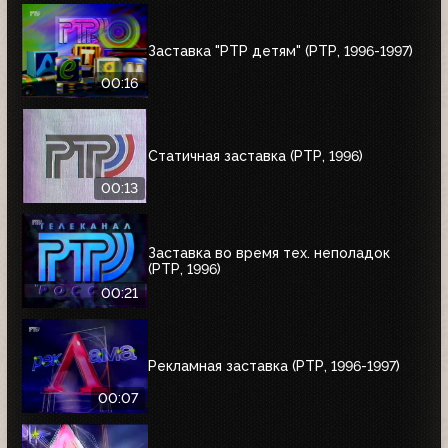
Заставка "РТР детям" (РТР, 1996-1997)
00:16
Статичная заставка (РТР, 1996)
00:13
Заставка во время тех. неполадок
(РТР, 1996)
00:21
Рекламная заставка (РТР, 1996-1997)
00:07