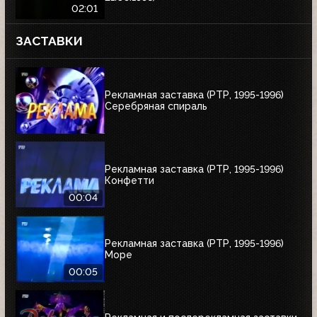
02:01
ЗАСТАВКИ
Рекламная заставка (РТР, 1995-1996)
Серебряная спираль
Рекламная заставка (РТР, 1995-1996)
Конфетти
00:04
Рекламная заставка (РТР, 1995-1996)
Море
00:05