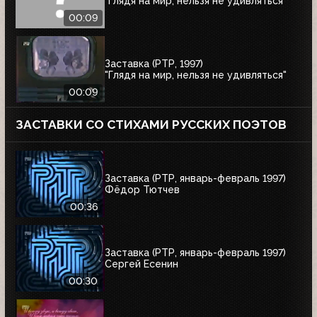
"Глядя на мир, нельзя не удивляться"
00:09
Заставка (РТР, 1997)
"Глядя на мир, нельзя не удивляться"
00:09
ЗАСТАВКИ СО СТИХАМИ РУССКИХ ПОЭТОВ
Заставка (РТР, январь-февраль 1997)
Фёдор Тютчев
00:36
Заставка (РТР, январь-февраль 1997)
Сергей Есенин
00:30