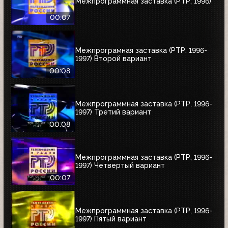
Межпрограммная заставка (РТР, 1996)
00:07
Межпрограмная заставка (РТР, 1996-
1997) Второй вариант
00:08
Межпрограммная заставка (РТР, 1996-
1997) Третий вариант
00:08
Межпрограммная заставка (РТР, 1996-
1997) Четвертый вариант
00:07
Межпрограммная заставка (РТР, 1996-
1997) Пятый вариант