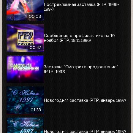
Пострекламная заставка (РТР, 1996-
1997)
00:03
Сообщение о профилактике на 19
ноября (РТР, 18.11.1996)
00:47
Заставка "Смотрите продолжение"
(РТР, 1997)
Новогодняя заставка (РТР, январь 1997)
01:33
Новогодняя заставка (РТР, январь 1997)