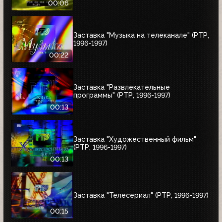
00:06
Заставка "Музыка на телеканале" (РТР,
1996-1997)
00:22
Заставка "Развлекательные
программы" (РТР, 1996-1997)
00:13
Заставка "Художественный фильм"
(РТР, 1996-1997)
00:13
Заставка "Телесериал" (РТР, 1996-1997)
00:15