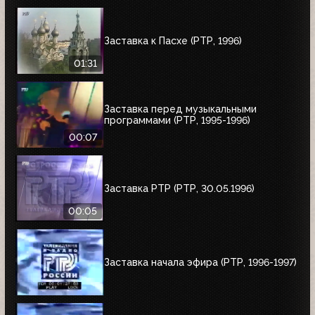
Заставка к Пасхе (РТР, 1996)
01:31
Заставка перед музыкальными
программами (РТР, 1995-1996)
00:07
Заставка РТР (РТР, 30.05.1996)
00:05
Заставка начала эфира (РТР, 1996-1997)