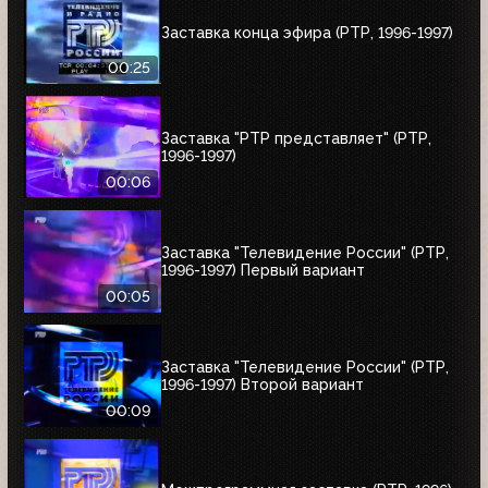
Заставка конца эфира (РТР, 1996-1997)
00:25
Заставка "РТР представляет" (РТР,
1996-1997)
00:06
Заставка "Телевидение России" (РТР,
1996-1997) Первый вариант
00:05
Заставка "Телевидение России" (РТР,
1996-1997) Второй вариант
00:09