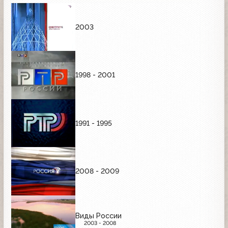
2003
1998 - 2001
1991 - 1995
2008 - 2009
Виды России
2003 - 2008