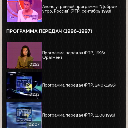
Анонс утренней программы "Доброе
утро, Россия" (РТР, сентябрь 1998)
ПРОГРАММА ПЕРЕДАЧ (1996-1997)
Программа передач (РТР, 1996)
Фрагмент
01:53
Программа передач (РТР, 24.07.1996)
01:33
Программа передач (РТР, 11.08.1996)
02:07