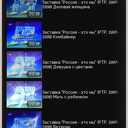
Заставка "Россия - это мы" (РТР, 1997-
1998) Деловая женщина
00:18
Заставка "Россия - это мы" (РТР, 1997-
1998) Комбайнер
00:19
Заставка "Россия - это мы" (РТР, 1997-
1998) Девушка с цветами
00:18
Заставка "Россия - это мы" (РТР, 1997-
1998) Мать с ребенком
00:19
Заставка "Россия - это мы" (РТР, 1997-
1998) Ветеран