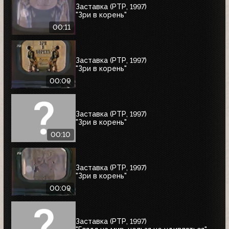
Заставка (РТР, 1997)
"Зри в корень"
00:11
Заставка (РТР, 1997)
"Зри в корень"
00:09
Заставка (РТР, 1997)
"Зри в корень"
00:10
Заставка (РТР, 1997)
"Зри в корень"
00:09
Заставка (РТР, 1997)