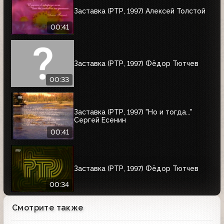
Заставка (РТР, 1997) Алексей Толстой
00:41
Заставка (РТР, 1997) Фёдор Тютчев
00:33
Заставка (РТР, 1997) "Но и тогда..."
Сергей Есенин
00:41
Заставка (РТР, 1997) Фёдор Тютчев
00:34
Смотрите также