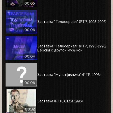
00:05
Заставка "Телесериал" (РТР, 1995-1996)
00:06
Заставка "Телесериал" (РТР, 1995-1996)
Версия с другой музыкой
00:04
Заставка "Мультфильмы" (РТР, 1996)
00:06
Заставка (РТР, 01.04.1996)
00:32