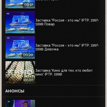
00:17
Заставка "Россия - это мы" (РТР, 1997-
1998) Повар
Заставка "Россия - это мы" (РТР, 1997-
1998) Девочка
00:20
Заставка 'Кино для тех, кто любит
кино' (РТР, 1998)
00:07
АНОНСЫ