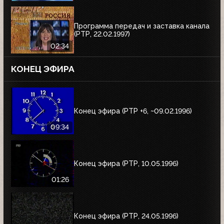
Программа передач и заставка канала
(РТР, 22.02.1997)
02:34
КОНЕЦ ЭФИРА
Конец эфира (РТР +6, ~09.02.1996)
09:34
Конец эфира (РТР, 10.05.1996)
01:26
Конец эфира (РТР, 24.05.1996)