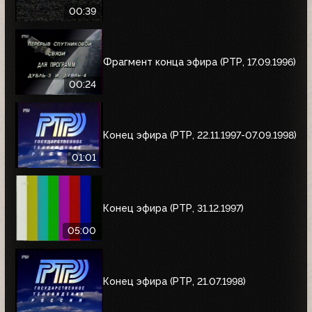
00:39
Фрагмент конца эфира (РТР, 17.09.1996)
00:24
Конец эфира (РТР, 22.11.1997-07.09.1998)
01:01
Конец эфира (РТР, 31.12.1997)
05:00
Конец эфира (РТР, 21.07.1998)