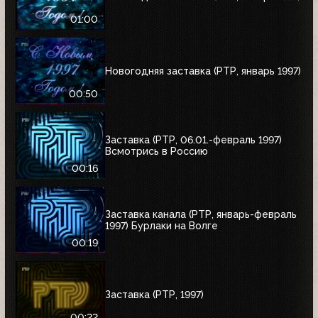
01:00
Новогодняя заставка (РТР, январь 1997)
00:50
Заставка (РТР, 06.01.-февраль 1997)
Всмотрись в Россию
00:16
Заставка канала (РТР, январь-февраль
1997) Бурлаки на Волге
00:19
Заставка (РТР, 1997)
00:22