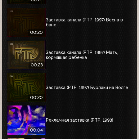
Заставка канала (РТР, 1997) Весна в
бане
00:20
Заставка канала (РТР, 1997) Мать,
кормящая ребенка
00:23
Заставка (РТР, 1997) Бурлаки на Волге
00:20
Рекламная заставка (РТР, 1998)
00:04