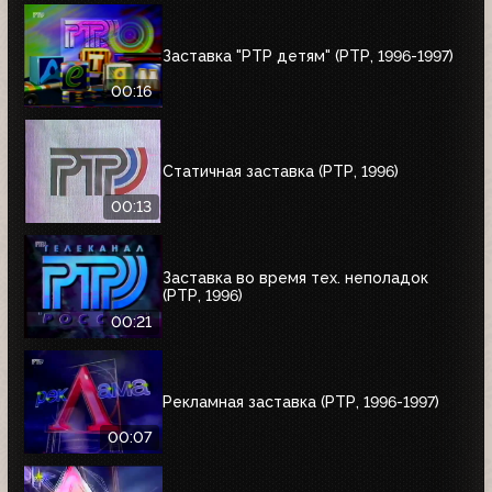
Заставка "РТР детям" (РТР, 1996-1997)
00:16
Статичная заставка (РТР, 1996)
00:13
Заставка во время тех. неполадок
(РТР, 1996)
00:21
Рекламная заставка (РТР, 1996-1997)
00:07