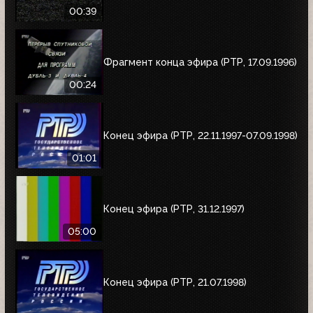
00:39
Фрагмент конца эфира (РТР, 17.09.1996)
00:24
Конец эфира (РТР, 22.11.1997-07.09.1998)
01:01
Конец эфира (РТР, 31.12.1997)
05:00
Конец эфира (РТР, 21.07.1998)