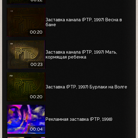
Заставка канала (РТР, 1997) Весна в
бане
00:20
Заставка канала (РТР, 1997) Мать,
кормящая ребенка
00:23
Заставка (РТР, 1997) Бурлаки на Волге
00:20
Рекламная заставка (РТР, 1998)
00:04