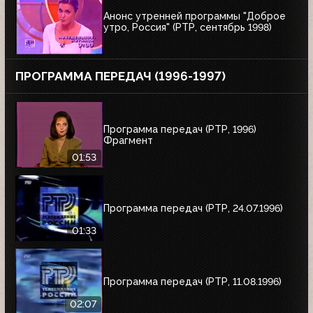
Анонс утренней программы "Доброе
утро, Россия" (РТР, сентябрь 1998)
ПРОГРАММА ПЕРЕДАЧ (1996-1997)
Программа передач (РТР, 1996)
Фрагмент
01:53
Программа передач (РТР, 24.07.1996)
01:33
Программа передач (РТР, 11.08.1996)
02:07