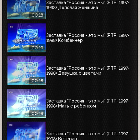
Заставка "Россия - это мы" (РТР, 1997-
1998) Деловая женщина
00:18
Заставка "Россия - это мы" (РТР, 1997-
1998) Комбайнер
00:19
Заставка "Россия - это мы" (РТР, 1997-
1998) Девушка с цветами
00:18
Заставка "Россия - это мы" (РТР, 1997-
1998) Мать с ребенком
00:19
Заставка "Россия - это мы" (РТР, 1997-
1998) Ветеран