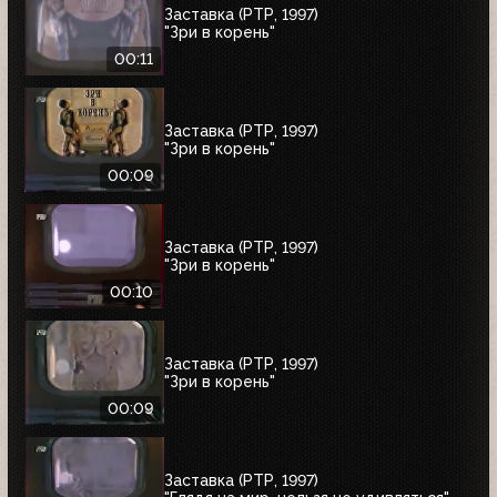
Заставка (РТР, 1997)
"Зри в корень"
00:11
Заставка (РТР, 1997)
"Зри в корень"
00:09
Заставка (РТР, 1997)
"Зри в корень"
00:10
Заставка (РТР, 1997)
"Зри в корень"
00:09
Заставка (РТР, 1997)