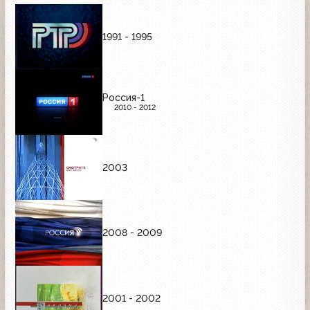
1991 - 1995
Россия-1
2010 - 2012
2003
2008 - 2009
2001 - 2002