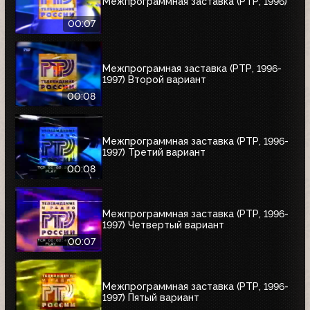
Межпрограммная заставка (РТР, 1996)
00:07
Межпрограмная заставка (РТР, 1996-
1997) Второй вариант
00:08
Межпрограммная заставка (РТР, 1996-
1997) Третий вариант
00:08
Межпрограммная заставка (РТР, 1996-
1997) Четвертый вариант
00:07
Межпрограммная заставка (РТР, 1996-
1997) Пятый вариант