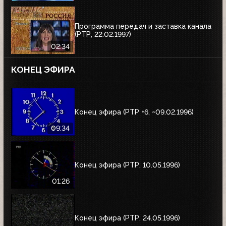
Программа передач и заставка канала
(РТР, 22.02.1997)
02:34
КОНЕЦ ЭФИРА
Конец эфира (РТР +6, ~09.02.1996)
09:34
Конец эфира (РТР, 10.05.1996)
01:26
Конец эфира (РТР, 24.05.1996)