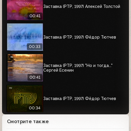
Заставка (РТР, 1997) Алексей Толстой
00:41
Заставка (РТР, 1997) Фёдор Тютчев
00:33
Заставка (РТР, 1997) "Но и тогда..."
Сергей Есенин
00:41
Заставка (РТР, 1997) Фёдор Тютчев
00:34
Смотрите также