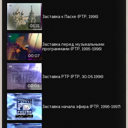
Заставка к Пасхе (РТР, 1996)
01:31
Заставка перед музыкальными
программами (РТР, 1995-1996)
00:07
Заставка РТР (РТР, 30.05.1996)
00:05
Заставка начала эфира (РТР, 1996-1997)