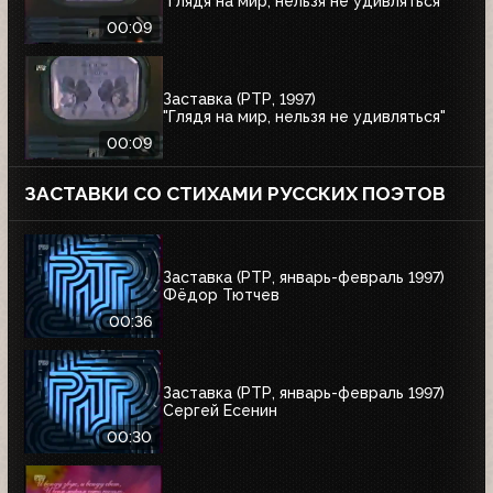
"Глядя на мир, нельзя не удивляться"
00:09
Заставка (РТР, 1997)
"Глядя на мир, нельзя не удивляться"
00:09
ЗАСТАВКИ СО СТИХАМИ РУССКИХ ПОЭТОВ
Заставка (РТР, январь-февраль 1997)
Фёдор Тютчев
00:36
Заставка (РТР, январь-февраль 1997)
Сергей Есенин
00:30