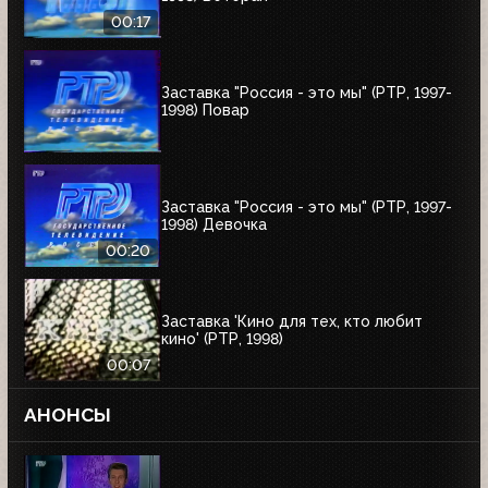
00:17
Заставка "Россия - это мы" (РТР, 1997-
1998) Повар
Заставка "Россия - это мы" (РТР, 1997-
1998) Девочка
00:20
Заставка 'Кино для тех, кто любит
кино' (РТР, 1998)
00:07
АНОНСЫ