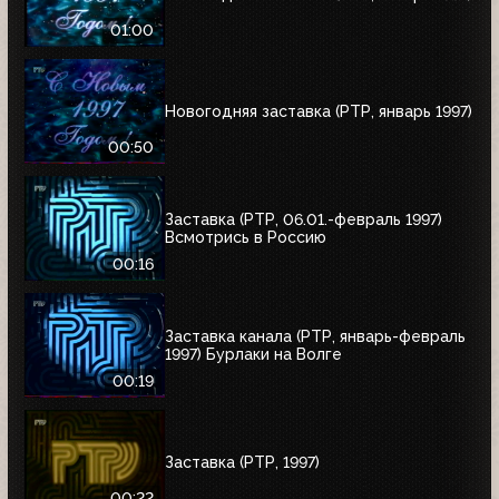
01:00
Новогодняя заставка (РТР, январь 1997)
00:50
Заставка (РТР, 06.01.-февраль 1997)
Всмотрись в Россию
00:16
Заставка канала (РТР, январь-февраль
1997) Бурлаки на Волге
00:19
Заставка (РТР, 1997)
00:22