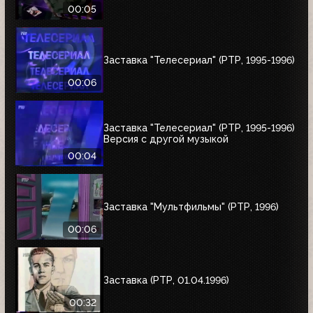
00:05
Заставка "Телесериал" (РТР, 1995-1996)
00:06
Заставка "Телесериал" (РТР, 1995-1996)
Версия с другой музыкой
00:04
Заставка "Мультфильмы" (РТР, 1996)
00:06
Заставка (РТР, 01.04.1996)
00:32