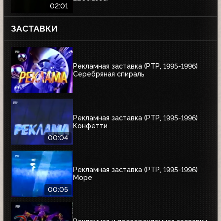
02:01
ЗАСТАВКИ
Рекламная заставка (РТР, 1995-1996)
Серебряная спираль
Рекламная заставка (РТР, 1995-1996)
Конфетти
00:04
Рекламная заставка (РТР, 1995-1996)
Море
00:05