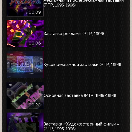
Рекламная и послерекламная заставки
(РТР, 1995-1996)
00:09
Заставка рекламы (РТР, 1996)
00:06
Кусок рекламной заставки (РТР, 1996)
Основная заставка (РТР, 1995-1996)
00:20
Заставка «Художественный фильм»
(РТР, 1995-1996)