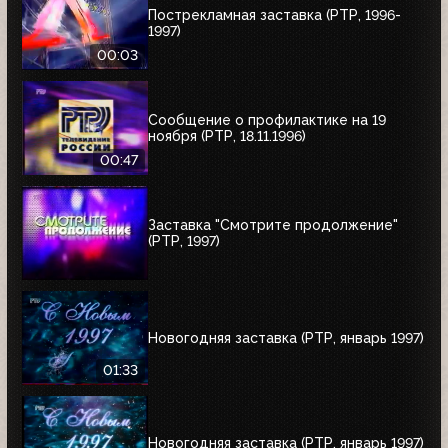
Пострекламная заставка (РТР, 1996-
1997)
00:03
Сообщение о профилактике на 19
ноября (РТР, 18.11.1996)
00:47
Заставка "Смотрите продолжение"
(РТР, 1997)
Новогодняя заставка (РТР, январь 1997)
01:33
Новогодняя заставка (РТР, январь 1997)