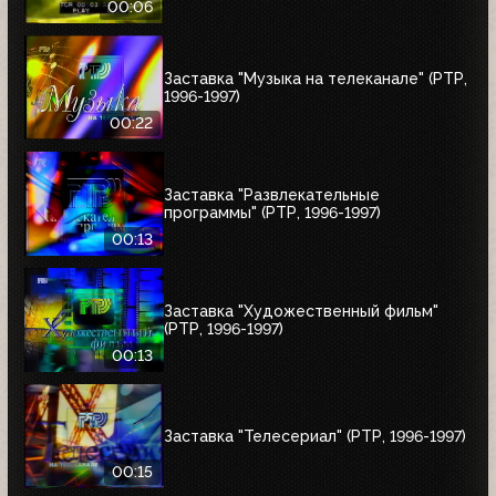
00:06
Заставка "Музыка на телеканале" (РТР,
1996-1997)
00:22
Заставка "Развлекательные
программы" (РТР, 1996-1997)
00:13
Заставка "Художественный фильм"
(РТР, 1996-1997)
00:13
Заставка "Телесериал" (РТР, 1996-1997)
00:15