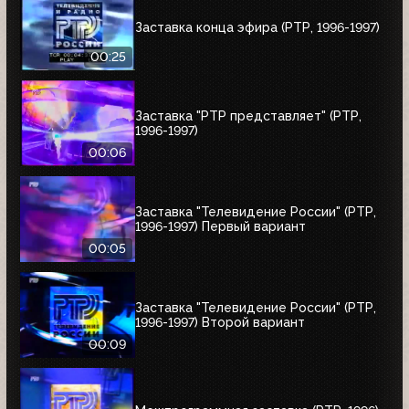
Заставка конца эфира (РТР, 1996-1997)
00:25
Заставка "РТР представляет" (РТР,
1996-1997)
00:06
Заставка "Телевидение России" (РТР,
1996-1997) Первый вариант
00:05
Заставка "Телевидение России" (РТР,
1996-1997) Второй вариант
00:09