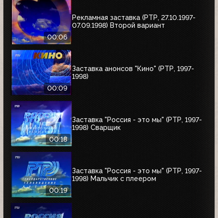
Рекламная заставка (РТР, 27.10.1997-
07.09.1998) Второй вариант
00:06
Заставка анонсов "Кино" (РТР, 1997-
1998)
00:09
Заставка "Россия - это мы" (РТР, 1997-
1998) Сварщик
00:18
Заставка "Россия - это мы" (РТР, 1997-
1998) Мальчик с плеером
00:19