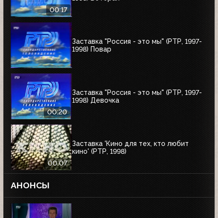
00:17
Заставка "Россия - это мы" (РТР, 1997-
1998) Повар
Заставка "Россия - это мы" (РТР, 1997-
1998) Девочка
00:20
Заставка 'Кино для тех, кто любит
кино' (РТР, 1998)
00:07
АНОНСЫ