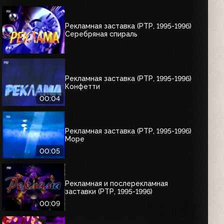
Рекламная заставка (РТР, 1995-1996)
Серебряная спираль
Рекламная заставка (РТР, 1995-1996)
Конфетти
00:04
Рекламная заставка (РТР, 1995-1996)
Море
00:05
Рекламная и послерекламная
заставки (РТР, 1995-1996)
00:09