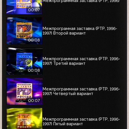
Межпрограммная заставка (РТР, 1996)
00:07
Межпрограмная заставка (РТР, 1996-
1997) Второй вариант
00:08
Межпрограммная заставка (РТР, 1996-
1997) Третий вариант
00:08
Межпрограммная заставка (РТР, 1996-
1997) Четвертый вариант
00:07
Межпрограммная заставка (РТР, 1996-
1997) Пятый вариант