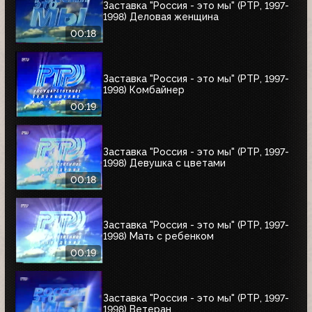
Заставка "Россия - это мы" (РТР, 1997-
1998) Деловая женщина
00:18
Заставка "Россия - это мы" (РТР, 1997-
1998) Комбайнер
00:19
Заставка "Россия - это мы" (РТР, 1997-
1998) Девушка с цветами
00:18
Заставка "Россия - это мы" (РТР, 1997-
1998) Мать с ребенком
00:19
Заставка "Россия - это мы" (РТР, 1997-
1998) Ветеран