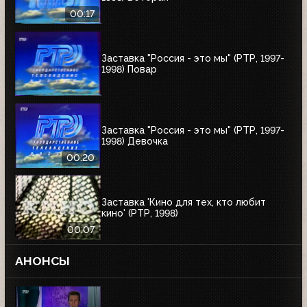
00:17
Заставка "Россия - это мы" (РТР, 1997-
1998) Повар
Заставка "Россия - это мы" (РТР, 1997-
1998) Девочка
00:20
Заставка 'Кино для тех, кто любит
кино' (РТР, 1998)
00:07
АНОНСЫ