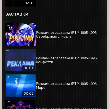
02:01
ЗАСТАВКИ
Рекламная заставка (РТР, 1995-1996)
Серебряная спираль
Рекламная заставка (РТР, 1995-1996)
Конфетти
00:04
Рекламная заставка (РТР, 1995-1996)
Море
00:05