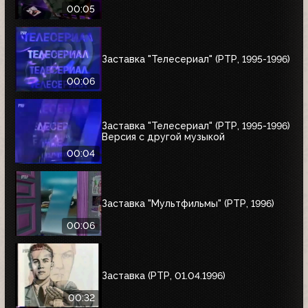
00:05
Заставка "Телесериал" (РТР, 1995-1996)
00:06
Заставка "Телесериал" (РТР, 1995-1996)
Версия с другой музыкой
00:04
Заставка "Мультфильмы" (РТР, 1996)
00:06
Заставка (РТР, 01.04.1996)
00:32