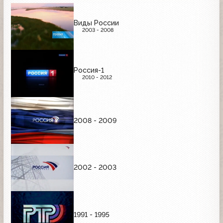
Виды России
2003 - 2008
Россия-1
2010 - 2012
2008 - 2009
2002 - 2003
1991 - 1995