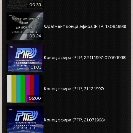
00:39
Фрагмент конца эфира (РТР, 17.09.1996)
00:24
Конец эфира (РТР, 22.11.1997-07.09.1998)
01:01
Конец эфира (РТР, 31.12.1997)
05:00
Конец эфира (РТР, 21.07.1998)