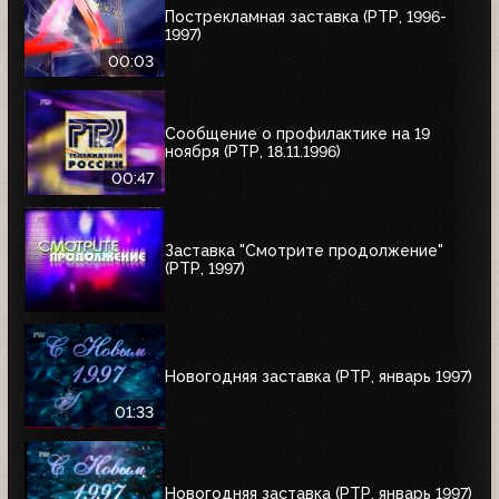
Пострекламная заставка (РТР, 1996-
1997)
00:03
Сообщение о профилактике на 19
ноября (РТР, 18.11.1996)
00:47
Заставка "Смотрите продолжение"
(РТР, 1997)
Новогодняя заставка (РТР, январь 1997)
01:33
Новогодняя заставка (РТР, январь 1997)