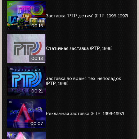
Заставка "РТР детям" (РТР, 1996-1997)
00:16
Статичная заставка (РТР, 1996)
00:13
Заставка во время тех. неполадок
(РТР, 1996)
00:21
Рекламная заставка (РТР, 1996-1997)
00:07