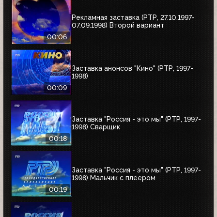
Рекламная заставка (РТР, 27.10.1997-
07.09.1998) Второй вариант
00:06
Заставка анонсов "Кино" (РТР, 1997-
1998)
00:09
Заставка "Россия - это мы" (РТР, 1997-
1998) Сварщик
00:18
Заставка "Россия - это мы" (РТР, 1997-
1998) Мальчик с плеером
00:19