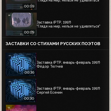
"Глядя на мир, нельзя не удивляться"
00:09
Заставка (РТР, 1997)
"Глядя на мир, нельзя не удивляться"
00:09
ЗАСТАВКИ СО СТИХАМИ РУССКИХ ПОЭТОВ
Заставка (РТР, январь-февраль 1997)
Фёдор Тютчев
00:36
Заставка (РТР, январь-февраль 1997)
Сергей Есенин
00:30