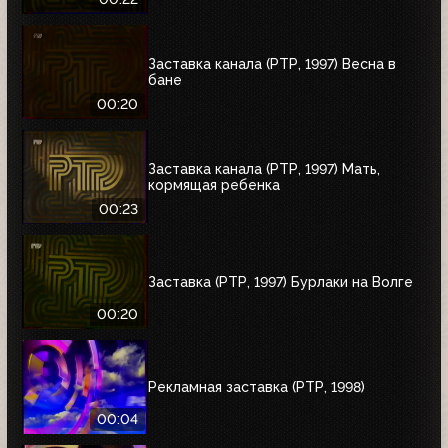
Заставка канала (РТР, 1997) Весна в
бане
00:20
Заставка канала (РТР, 1997) Мать,
кормящая ребенка
00:23
Заставка (РТР, 1997) Бурлаки на Волге
00:20
Рекламная заставка (РТР, 1998)
00:04