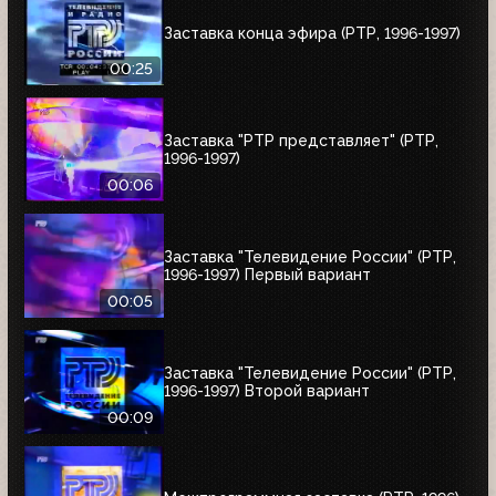
Заставка конца эфира (РТР, 1996-1997)
00:25
Заставка "РТР представляет" (РТР,
1996-1997)
00:06
Заставка "Телевидение России" (РТР,
1996-1997) Первый вариант
00:05
Заставка "Телевидение России" (РТР,
1996-1997) Второй вариант
00:09