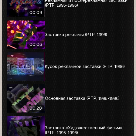
Рекламная и послерекламная заставки
(РТР, 1995-1996)
00:09
Заставка рекламы (РТР, 1996)
00:06
Кусок рекламной заставки (РТР, 1996)
Основная заставка (РТР, 1995-1996)
00:20
Заставка «Художественный фильм»
(РТР, 1995-1996)