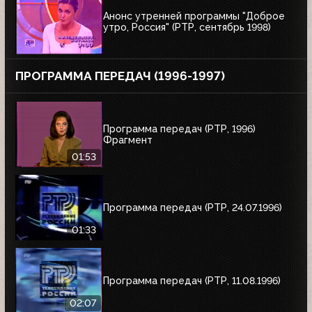
Анонс утренней программы "Доброе
утро, Россия" (РТР, сентябрь 1998)
ПРОГРАММА ПЕРЕДАЧ (1996-1997)
Программа передач (РТР, 1996)
Фрагмент
01:53
Программа передач (РТР, 24.07.1996)
01:33
Программа передач (РТР, 11.08.1996)
02:07