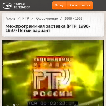
Вход
Регистрация
Архив
РТР
Оформление
1995 - 1998
Межпрограммная заставка (РТР, 1996-
1997) Пятый вариант