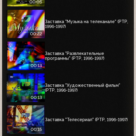
00:06
Заставка "Музыка на телеканале" (РТР,
1996-1997)
00:22
Заставка "Развлекательные
программы" (РТР, 1996-1997)
00:13
Заставка "Художественный фильм"
(РТР, 1996-1997)
00:13
Заставка "Телесериал" (РТР, 1996-1997)
00:15