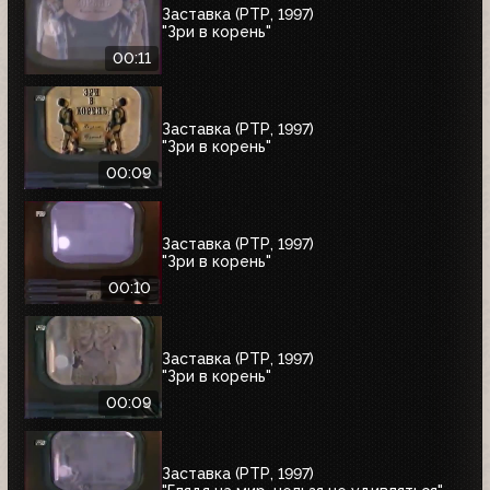
Заставка (РТР, 1997)
"Зри в корень"
00:11
Заставка (РТР, 1997)
"Зри в корень"
00:09
Заставка (РТР, 1997)
"Зри в корень"
00:10
Заставка (РТР, 1997)
"Зри в корень"
00:09
Заставка (РТР, 1997)