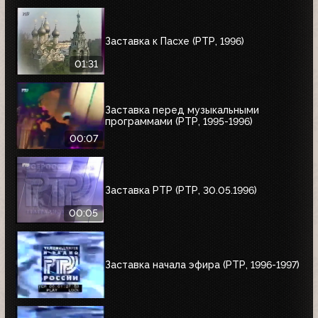
Заставка к Пасхе (РТР, 1996)
01:31
Заставка перед музыкальными
программами (РТР, 1995-1996)
00:07
Заставка РТР (РТР, 30.05.1996)
00:05
Заставка начала эфира (РТР, 1996-1997)