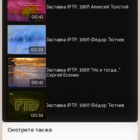
Заставка (РТР, 1997) Алексей Толстой
00:41
Заставка (РТР, 1997) Фёдор Тютчев
00:33
Заставка (РТР, 1997) "Но и тогда..."
Сергей Есенин
00:41
Заставка (РТР, 1997) Фёдор Тютчев
00:34
Смотрите также