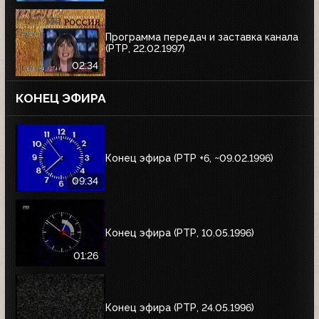
Программа передач и заставка канала
(РТР, 22.02.1997)
02:34
КОНЕЦ ЭФИРА
Конец эфира (РТР +6, ~09.02.1996)
09:34
Конец эфира (РТР, 10.05.1996)
01:26
Конец эфира (РТР, 24.05.1996)