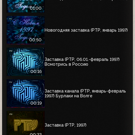
01:00
Новогодняя заставка (РТР, январь 1997)
00:50
Заставка (РТР, 06.01.-февраль 1997)
Всмотрись в Россию
00:16
Заставка канала (РТР, январь-февраль
1997) Бурлаки на Волге
00:19
Заставка (РТР, 1997)
00:22