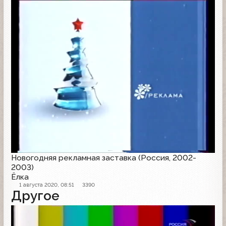
Рекламная заставка
Новогодняя рекламная заставка (Россия, 2002-
2003)
Ёлка
1 августа 2020, 08:51
3390
Другое
Конец эфира