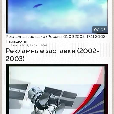
00:05
Рекламная заставка (Россия, 01.09.2002-17.11.2002)
Парашюты
19 марта 2022, 23:08
2698
Рекламные заставки (2002-
2003)
Рекламная заставка