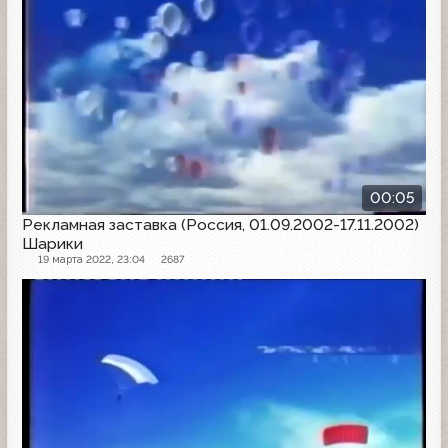
00:05
Рекламная заставка (Россия, 01.09.2002-17.11.2002)
Шарики
19 марта 2022, 23:04
2687
Рекламная заставка