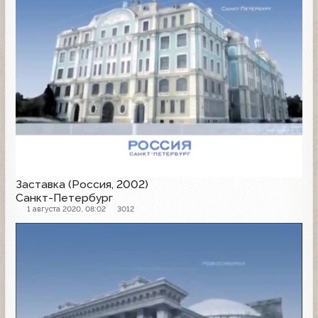
Заставка (Россия, 2002)
Санкт-Петербург
1 августа 2020, 08:02
3012
Заставка