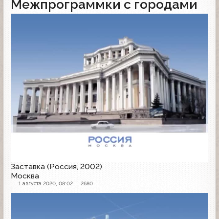
Межпрограммки с городами
Заставка
Заставка (Россия, 2002)
Москва
1 августа 2020, 08:02
2680
Заставка