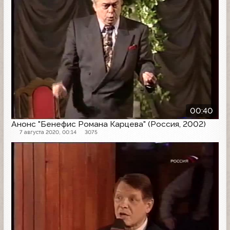
00:40
Анонс "Бенефис Романа Карцева" (Россия, 2002)
7 августа 2020, 00:14
3075
Анонс