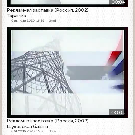
00:04
Рекламная заставка (Россия, 2002)
Тарелка
6 августа 2020, 15:35
3081
Рекламная заставка
00:04
Рекламная заставка (Россия, 2002)
Шуховская башня
6 августа 2020, 15:36
3109