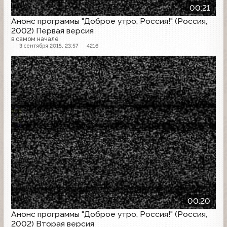
00:21
Анонс программы "Доброе утро, Россия!" (Россия,
2002) Первая версия
в самом начале
3 сентября 2015, 23:57
4216
Анонс
00:20
Анонс программы "Доброе утро, Россия!" (Россия,
2002) Вторая версия