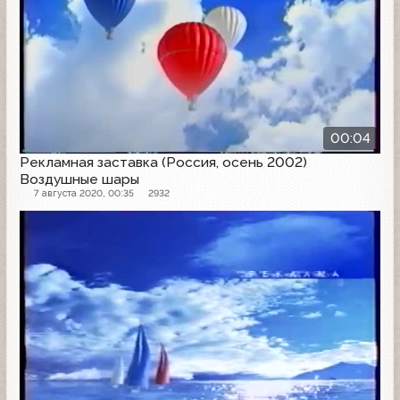
00:04
Рекламная заставка (Россия, осень 2002)
Воздушные шары
7 августа 2020, 00:35
2932
Рекламная заставка