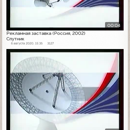
00:04
Рекламная заставка (Россия, 2002)
Спутник
6 августа 2020, 15:35
3127
Рекламная заставка