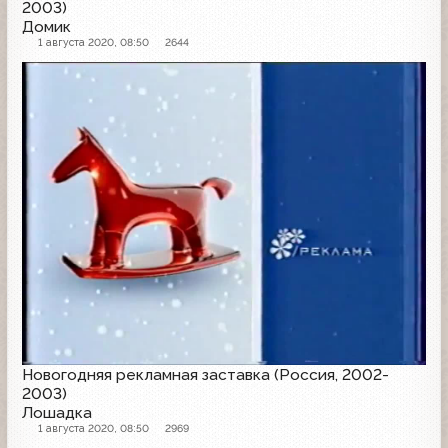
2003)
Домик
1 августа 2020, 08:50
2644
Рекламная заставка
Новогодняя рекламная заставка (Россия, 2002-
2003)
Лошадка
1 августа 2020, 08:50
2969