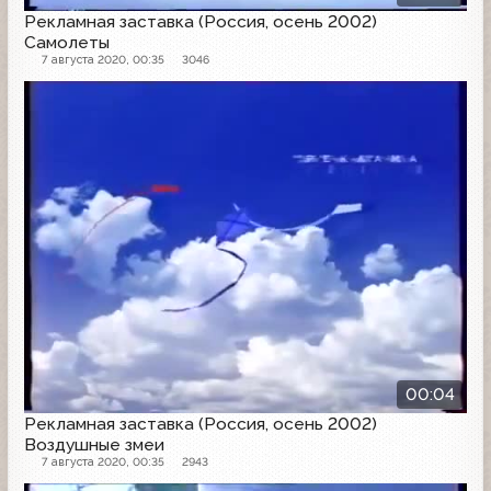
Рекламная заставка (Россия, осень 2002)
Самолеты
7 августа 2020, 00:35
3046
Рекламная заставка
00:04
Рекламная заставка (Россия, осень 2002)
Воздушные змеи
7 августа 2020, 00:35
2943