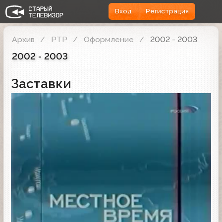
Вход
Регистрация
Архив
РТР
Оформление
2002 - 2003
2002 - 2003
Заставки
Заставка