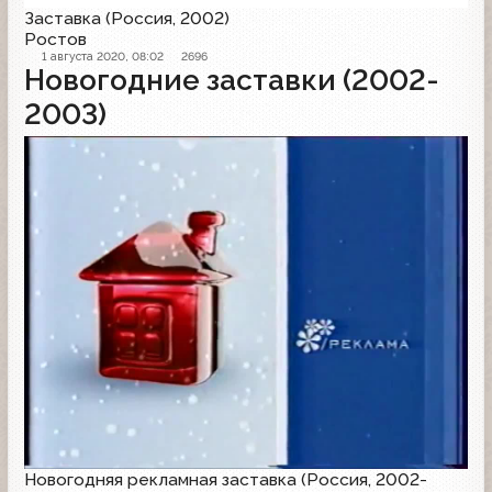
Заставка (Россия, 2002)
Ростов
1 августа 2020, 08:02
2696
Новогодние заставки (2002-
2003)
Рекламная заставка
Новогодняя рекламная заставка (Россия, 2002-