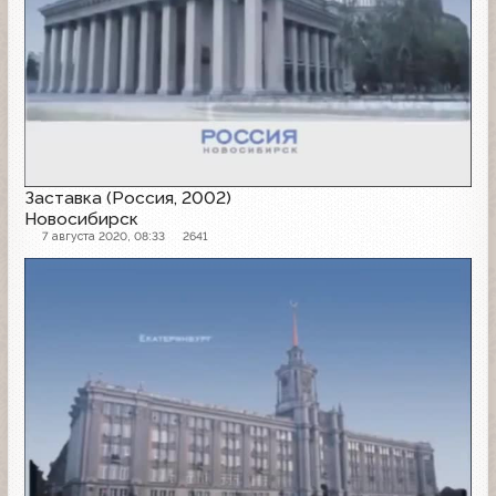
Заставка (Россия, 2002)
Новосибирск
7 августа 2020, 08:33
2641
Заставка