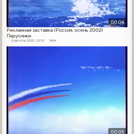
00:04
Рекламная заставка (Россия, осень 2002)
Парусники
6 августа 2020, 23:53
3464
Рекламная заставка
00:05