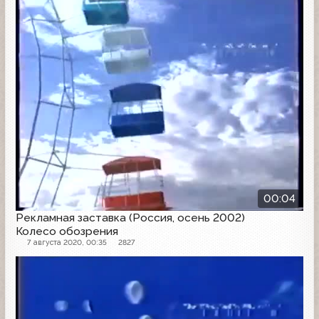
Рекламная заставка
00:04
Рекламная заставка (Россия, осень 2002)
Колесо обозрения
7 августа 2020, 00:35
2827
Рекламная заставка