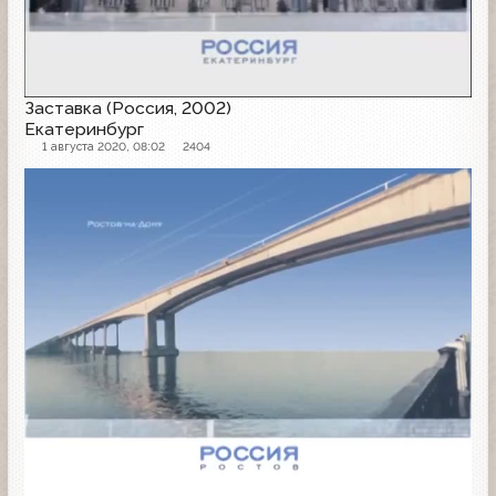
Заставка (Россия, 2002)
Екатеринбург
1 августа 2020, 08:02
2404
Заставка