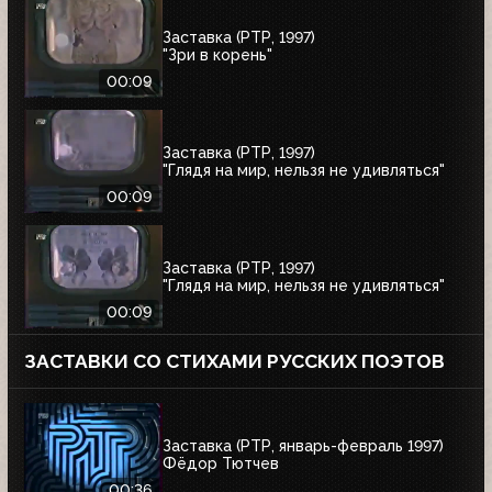
Заставка (РТР, 1997)
"Зри в корень"
00:09
Заставка (РТР, 1997)
"Глядя на мир, нельзя не удивляться"
00:09
Заставка (РТР, 1997)
"Глядя на мир, нельзя не удивляться"
00:09
ЗАСТАВКИ СО СТИХАМИ РУССКИХ ПОЭТОВ
Заставка (РТР, январь-февраль 1997)
Фёдор Тютчев
00:36