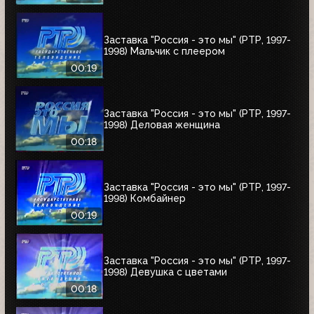
Заставка "Россия - это мы" (РТР, 1997-
1998) Мальчик с плеером
00:19
Заставка "Россия - это мы" (РТР, 1997-
1998) Деловая женщина
00:18
Заставка "Россия - это мы" (РТР, 1997-
1998) Комбайнер
00:19
Заставка "Россия - это мы" (РТР, 1997-
1998) Девушка с цветами
00:18