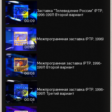
Заставка "Телевидение России" (РТР,
1996-1997) Второй вариант
00:09
Межпрограммная заставка (РТР, 1996)
00:07
Межпрограмная заставка (РТР, 1996-
1997) Второй вариант
00:08
Межпрограммная заставка (РТР, 1996-
1997) Третий вариант
00:08