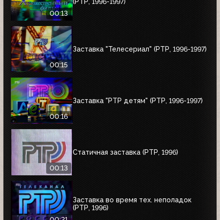
(РТР, 1996-1997)
00:13
Заставка "Телесериал" (РТР, 1996-1997)
00:15
Заставка "РТР детям" (РТР, 1996-1997)
00:16
Статичная заставка (РТР, 1996)
00:13
Заставка во время тех. неполадок
(РТР, 1996)
00:21