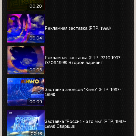
00:20
Рекламная заставка (РТР, 1998)
00:04
Рекламная заставка (РТР, 27.10.1997-
07.09.1998) Второй вариант
00:06
Заставка анонсов "Кино" (РТР, 1997-
1998)
00:09
Заставка "Россия - это мы" (РТР, 1997-
1998) Сварщик
00:18