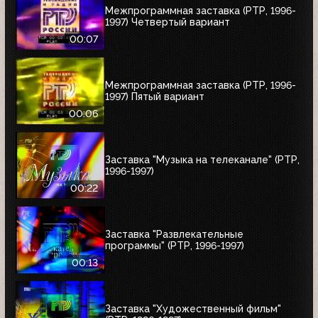
Межпрограммная заставка (РТР, 1996-
1997) Четвертый вариант
00:07
Межпрограммная заставка (РТР, 1996-
1997) Пятый вариант
00:06
Заставка "Музыка на телеканале" (РТР,
1996-1997)
00:22
Заставка "Развлекательные
программы" (РТР, 1996-1997)
00:13
Заставка "Художественный фильм"