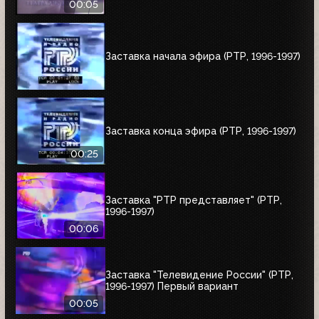
00:05
Заставка начала эфира (РТР, 1996-1997)
Заставка конца эфира (РТР, 1996-1997)
00:25
Заставка "РТР представляет" (РТР,
1996-1997)
00:06
Заставка "Телевидение России" (РТР,
1996-1997) Первый вариант
00:05