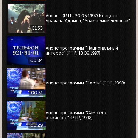
Анонсы (РТР, 30.05.1997) Концерт
Брайана Адамса, "Уважаемый человек"
01:53
Анонс программы "Национальный
интерес" (РТР, 13.09.1997)
00:34
Анонс программы "Вести" (РТР, 1998)
00:31
Анонс программы "Сам себе
режиссёр" (РТР, 1998)
00:29