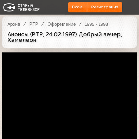
Вход
Регистрация
Архив
РТР
Оформление
1995 - 1998
Анонсы (РТР, 24.02.1997) Добрый вечер,
Хамелеон