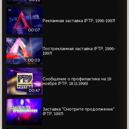
Рекламная заставка (РТР, 1996-1997)
00:07
Пострекламная заставка (РТР, 1996-
1997)
00:03
Сообщение о профилактике на 19
ноября (РТР, 18.11.1996)
00:47
Заставка "Смотрите продолжение"
(РТР, 1997)