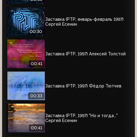
Заставка (РТР, январь-февраль 1997)
Сергей Есенин
00:30
Заставка (РТР, 1997) Алексей Толстой
00:41
Заставка (РТР, 1997) Фёдор Тютчев
00:33
Заставка (РТР, 1997) "Но и тогда..."
Сергей Есенин
00:41