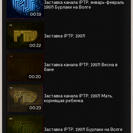
Заставка канала (РТР, январь-февраль
1997) Бурлаки на Волге
00:19
Заставка (РТР, 1997)
00:22
Заставка канала (РТР, 1997) Весна в
бане
00:20
Заставка канала (РТР, 1997) Мать,
кормящая ребенка
00:23
Заставка (РТР, 1997) Бурлаки на Волге