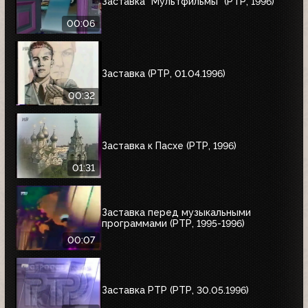
Заставка "Мультфильмы" (РТР, 1996)
00:06
Заставка (РТР, 01.04.1996)
00:32
Заставка к Пасхе (РТР, 1996)
01:31
Заставка перед музыкальными
программами (РТР, 1995-1996)
00:07
Заставка РТР (РТР, 30.05.1996)