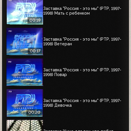
Заставка "Россия - это мы" (РТР, 1997-
1998) Мать с ребенком
00:19
Заставка "Россия - это мы" (РТР, 1997-
1998) Ветеран
00:17
Заставка "Россия - это мы" (РТР, 1997-
1998) Повар
Заставка "Россия - это мы" (РТР, 1997-
1998) Девочка
00:20