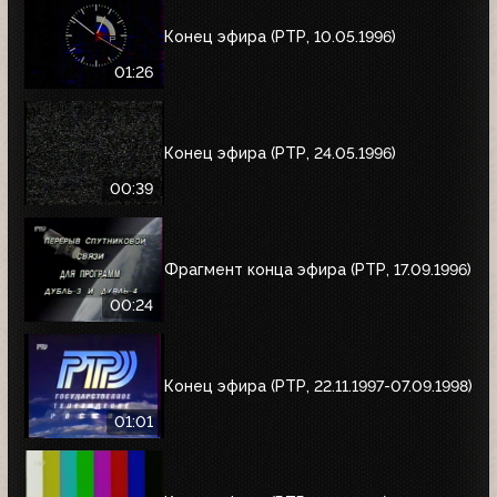
Конец эфира (РТР, 10.05.1996)
01:26
Конец эфира (РТР, 24.05.1996)
00:39
Фрагмент конца эфира (РТР, 17.09.1996)
00:24
Конец эфира (РТР, 22.11.1997-07.09.1998)
01:01