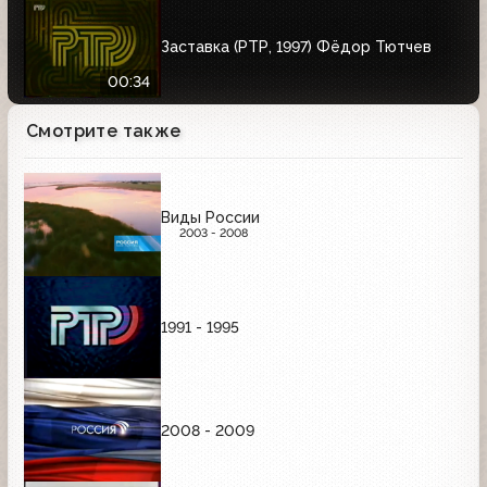
Заставка (РТР, 1997) Фёдор Тютчев
00:34
Смотрите также
Виды России
2003 - 2008
1991 - 1995
2008 - 2009