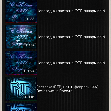
Новогодняя заставка (РТР, январь 1997)
01:33
Новогодняя заставка (РТР, январь 1997)
01:00
Новогодняя заставка (РТР, январь 1997)
00:50
Заставка (РТР, 06.01.-февраль 1997)
Всмотрись в Россию
00:16