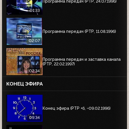
Программа передач (РТР, 24.07.1996)
01:33
Программа передач (РТР, 11.08.1996)
02:07
Программа передач и заставка канала
(РТР, 22.02.1997)
02:34
КОНЕЦ ЭФИРА
Конец эфира (РТР +6, ~09.02.1996)
09:34