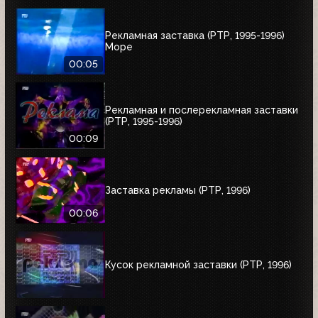
Рекламная заставка (РТР, 1995-1996)
Море
00:05
Рекламная и послерекламная заставки
(РТР, 1995-1996)
00:09
Заставка рекламы (РТР, 1996)
00:06
Кусок рекламной заставки (РТР, 1996)