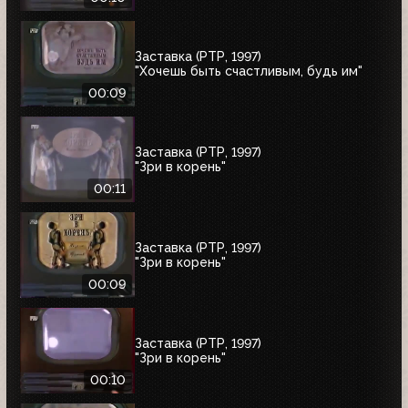
Заставка (РТР, 1997)
"Хочешь быть счастливым, будь им"
00:09
Заставка (РТР, 1997)
"Зри в корень"
00:11
Заставка (РТР, 1997)
"Зри в корень"
00:09
Заставка (РТР, 1997)
"Зри в корень"
00:10