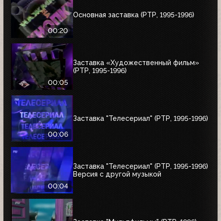
Основная заставка (РТР, 1995-1996)
00:20
Заставка «Художественный фильм»
(РТР, 1995-1996)
00:05
Заставка "Телесериал" (РТР, 1995-1996)
00:06
Заставка "Телесериал" (РТР, 1995-1996)
Версия с другой музыкой
00:04