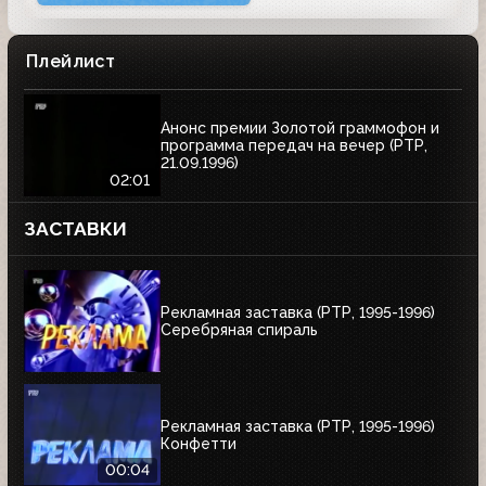
Плейлист
Анонс премии Золотой граммофон и
программа передач на вечер (РТР,
21.09.1996)
02:01
ЗАСТАВКИ
Рекламная заставка (РТР, 1995-1996)
Серебряная спираль
Рекламная заставка (РТР, 1995-1996)
Конфетти
00:04