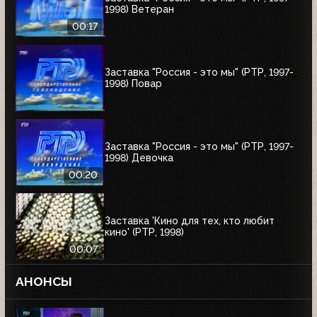
1998) Ветеран
00:17
Заставка "Россия - это мы" (РТР, 1997-
1998) Повар
Заставка "Россия - это мы" (РТР, 1997-
1998) Девочка
00:20
Заставка 'Кино для тех, кто любит
кино' (РТР, 1998)
00:07
АНОНСЫ