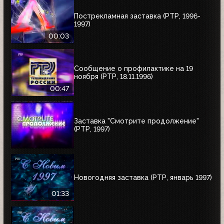
Пострекламная заставка (РТР, 1996-
1997)
00:03
Сообщение о профилактике на 19
ноября (РТР, 18.11.1996)
00:47
Заставка "Смотрите продолжение"
(РТР, 1997)
Новогодняя заставка (РТР, январь 1997)
01:33