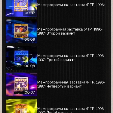
Межпрограммная заставка (РТР, 1996)
00:07
Межпрограмная заставка (РТР, 1996-
1997) Второй вариант
00:08
Межпрограммная заставка (РТР, 1996-
1997) Третий вариант
00:08
Межпрограммная заставка (РТР, 1996-
1997) Четвертый вариант
00:07
Межпрограммная заставка (РТР, 1996-
1997) Пятый вариант