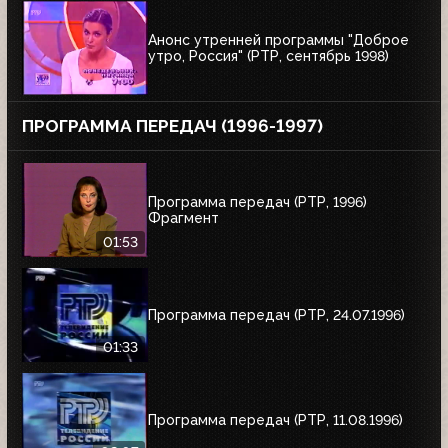
Анонс утренней программы "Доброе
утро, Россия" (РТР, сентябрь 1998)
ПРОГРАММА ПЕРЕДАЧ (1996-1997)
Программа передач (РТР, 1996)
Фрагмент
01:53
Программа передач (РТР, 24.07.1996)
01:33
Программа передач (РТР, 11.08.1996)