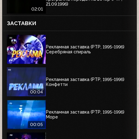
21.09.1996)
02:01
ЗАСТАВКИ
Рекламная заставка (РТР, 1995-1996)
Серебряная спираль
Рекламная заставка (РТР, 1995-1996)
Конфетти
00:04
Рекламная заставка (РТР, 1995-1996)
Море
00:05