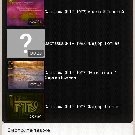
Заставка (РТР, 1997) Алексей Толстой
00:41
Заставка (РТР, 1997) Фёдор Тютчев
00:33
Заставка (РТР, 1997) "Но и тогда..."
Сергей Есенин
00:41
Заставка (РТР, 1997) Фёдор Тютчев
00:34
Смотрите также