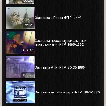
00:32
Заставка к Пасхе (РТР, 1996)
01:31
Заставка перед музыкальными
программами (РТР, 1995-1996)
00:07
Заставка РТР (РТР, 30.05.1996)
00:05
Заставка начала эфира (РТР, 1996-1997)