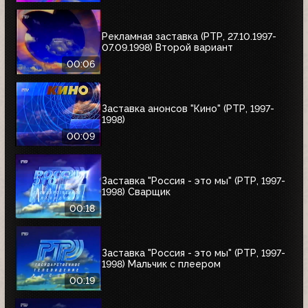
Рекламная заставка (РТР, 27.10.1997-
07.09.1998) Второй вариант
00:06
Заставка анонсов "Кино" (РТР, 1997-
1998)
00:09
Заставка "Россия - это мы" (РТР, 1997-
1998) Сварщик
00:18
Заставка "Россия - это мы" (РТР, 1997-
1998) Мальчик с плеером
00:19