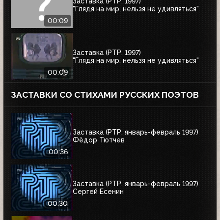
Заставка (РТР, 1997)
"Глядя на мир, нельзя не удивляться"
00:09
Заставка (РТР, 1997)
"Глядя на мир, нельзя не удивляться"
00:09
ЗАСТАВКИ СО СТИХАМИ РУССКИХ ПОЭТОВ
Заставка (РТР, январь-февраль 1997)
Фёдор Тютчев
00:36
Заставка (РТР, январь-февраль 1997)
Сергей Есенин
00:30