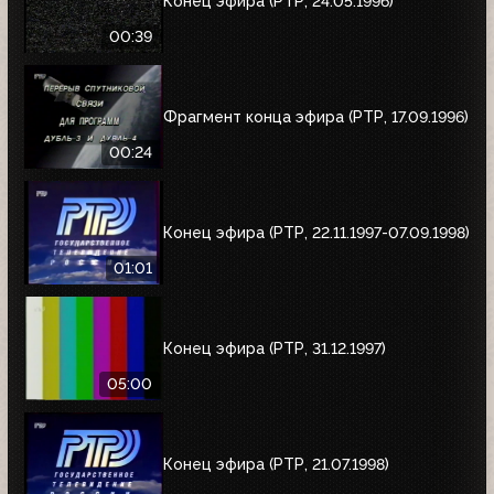
Конец эфира (РТР, 24.05.1996)
00:39
Фрагмент конца эфира (РТР, 17.09.1996)
00:24
Конец эфира (РТР, 22.11.1997-07.09.1998)
01:01
Конец эфира (РТР, 31.12.1997)
05:00
Конец эфира (РТР, 21.07.1998)