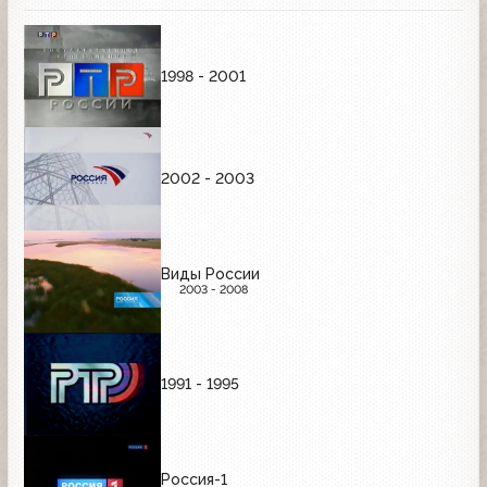
1998 - 2001
2002 - 2003
Виды России
2003 - 2008
1991 - 1995
Россия-1