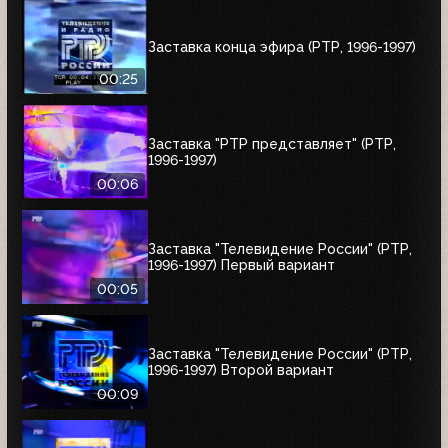
Заставка конца эфира (РТР, 1996-1997)
00:25
Заставка "РТР представляет" (РТР,
1996-1997)
00:06
Заставка "Телевидение России" (РТР,
1996-1997) Первый вариант
00:05
Заставка "Телевидение России" (РТР,
1996-1997) Второй вариант
00:09