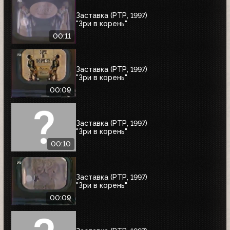
Заставка (РТР, 1997)
"Зри в корень"
00:11
Заставка (РТР, 1997)
"Зри в корень"
00:09
Заставка (РТР, 1997)
"Зри в корень"
00:10
Заставка (РТР, 1997)
"Зри в корень"
00:09