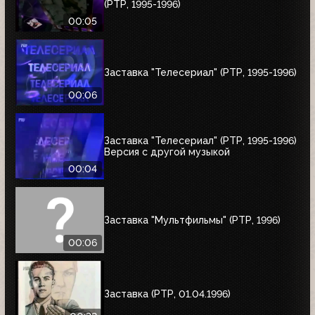
(РТР, 1995-1996)
00:05
Заставка "Телесериал" (РТР, 1995-1996)
00:06
Заставка "Телесериал" (РТР, 1995-1996)
Версия с другой музыкой
00:04
Заставка "Мультфильмы" (РТР, 1996)
00:06
Заставка (РТР, 01.04.1996)