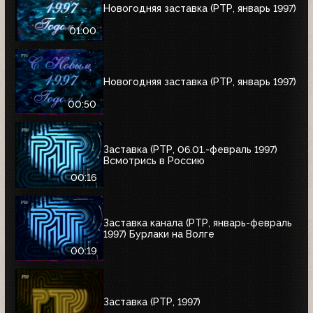
Новогодняя заставка (РТР, январь 1997)
01:00
Новогодняя заставка (РТР, январь 1997)
00:50
Заставка (РТР, 06.01.-февраль 1997)
Всмотрись в Россию
00:16
Заставка канала (РТР, январь-февраль
1997) Бурлаки на Волге
00:19
Заставка (РТР, 1997)