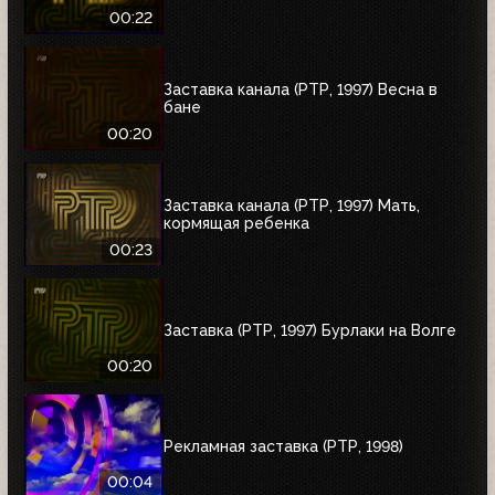
00:22
Заставка канала (РТР, 1997) Весна в
бане
00:20
Заставка канала (РТР, 1997) Мать,
кормящая ребенка
00:23
Заставка (РТР, 1997) Бурлаки на Волге
00:20
Рекламная заставка (РТР, 1998)
00:04