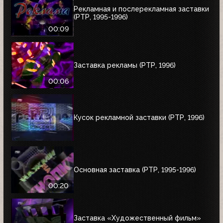
Рекламная и послерекламная заставки
(РТР, 1995-1996)
00:09
Заставка рекламы (РТР, 1996)
00:06
Кусок рекламной заставки (РТР, 1996)
Основная заставка (РТР, 1995-1996)
00:20
Заставка «Художественный фильм»