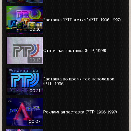
Заставка "РТР детям" (РТР, 1996-1997)
00:16
Статичная заставка (РТР, 1996)
00:13
Заставка во время тех. неполадок
(РТР, 1996)
00:21
Рекламная заставка (РТР, 1996-1997)
00:07