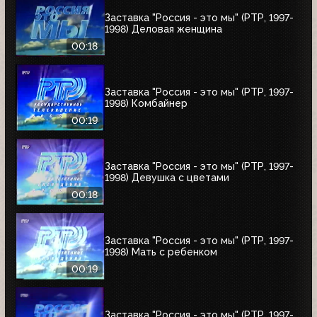
Заставка "Россия - это мы" (РТР, 1997-
1998) Деловая женщина
00:18
Заставка "Россия - это мы" (РТР, 1997-
1998) Комбайнер
00:19
Заставка "Россия - это мы" (РТР, 1997-
1998) Девушка с цветами
00:18
Заставка "Россия - это мы" (РТР, 1997-
1998) Мать с ребенком
00:19
Заставка "Россия - это мы" (РТР, 1997-