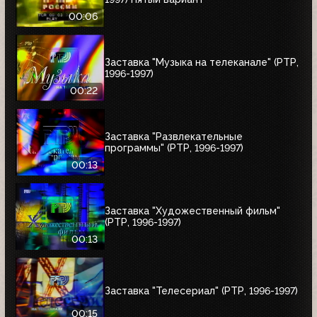
00:06
Заставка "Музыка на телеканале" (РТР,
1996-1997)
00:22
Заставка "Развлекательные
программы" (РТР, 1996-1997)
00:13
Заставка "Художественный фильм"
(РТР, 1996-1997)
00:13
Заставка "Телесериал" (РТР, 1996-1997)
00:15