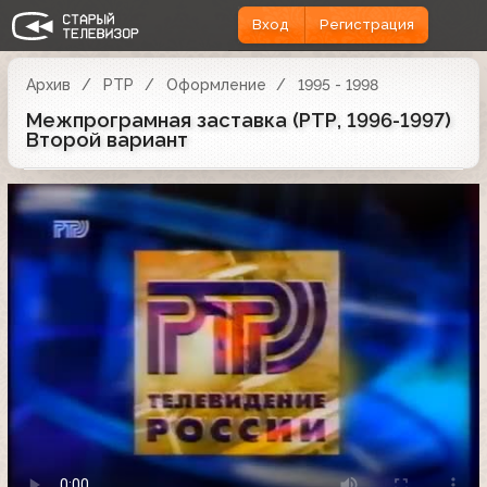
Вход
Регистрация
Архив
РТР
Оформление
1995 - 1998
Межпрограмная заставка (РТР, 1996-1997)
Второй вариант