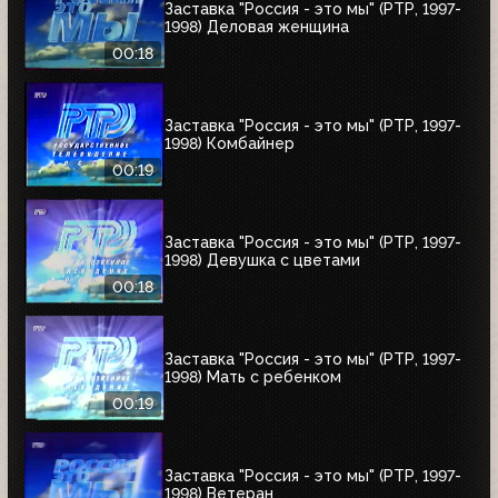
Заставка "Россия - это мы" (РТР, 1997-
1998) Деловая женщина
00:18
Заставка "Россия - это мы" (РТР, 1997-
1998) Комбайнер
00:19
Заставка "Россия - это мы" (РТР, 1997-
1998) Девушка с цветами
00:18
Заставка "Россия - это мы" (РТР, 1997-
1998) Мать с ребенком
00:19
Заставка "Россия - это мы" (РТР, 1997-
1998) Ветеран