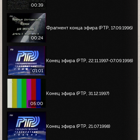
00:39
Фрагмент конца эфира (РТР, 17.09.1996)
00:24
Конец эфира (РТР, 22.11.1997-07.09.1998)
01:01
Конец эфира (РТР, 31.12.1997)
05:00
Конец эфира (РТР, 21.07.1998)