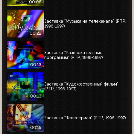
00:06
Заставка "Музыка на телеканале" (РТР,
1996-1997)
00:22
Заставка "Развлекательные
программы" (РТР, 1996-1997)
00:13
Заставка "Художественный фильм"
(РТР, 1996-1997)
00:13
Заставка "Телесериал" (РТР, 1996-1997)
00:15