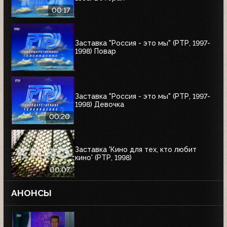
00:17
Заставка "Россия - это мы" (РТР, 1997-
1998) Повар
Заставка "Россия - это мы" (РТР, 1997-
1998) Девочка
00:20
Заставка 'Кино для тех, кто любит
кино' (РТР, 1998)
00:07
АНОНСЫ