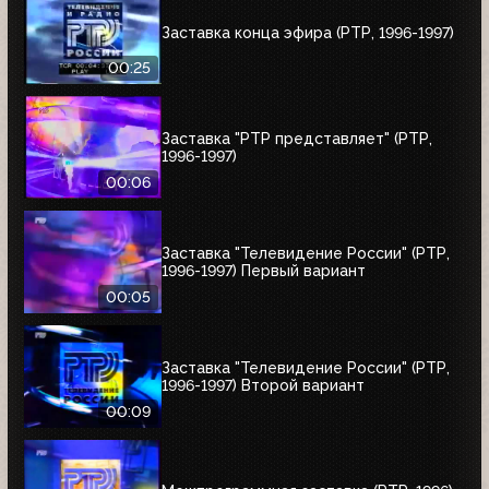
Заставка конца эфира (РТР, 1996-1997)
00:25
Заставка "РТР представляет" (РТР,
1996-1997)
00:06
Заставка "Телевидение России" (РТР,
1996-1997) Первый вариант
00:05
Заставка "Телевидение России" (РТР,
1996-1997) Второй вариант
00:09