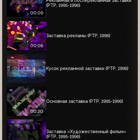
Рекламная и послерекламная заставки
(РТР, 1995-1996)
00:09
Заставка рекламы (РТР, 1996)
00:06
Кусок рекламной заставки (РТР, 1996)
Основная заставка (РТР, 1995-1996)
00:20
Заставка «Художественный фильм»
(РТР, 1995-1996)