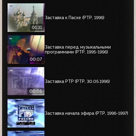
Заставка к Пасхе (РТР, 1996)
01:31
Заставка перед музыкальными
программами (РТР, 1995-1996)
00:07
Заставка РТР (РТР, 30.05.1996)
00:05
Заставка начала эфира (РТР, 1996-1997)