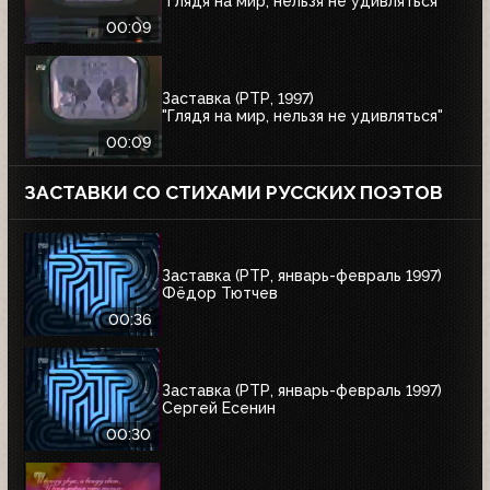
"Глядя на мир, нельзя не удивляться"
00:09
Заставка (РТР, 1997)
"Глядя на мир, нельзя не удивляться"
00:09
ЗАСТАВКИ СО СТИХАМИ РУССКИХ ПОЭТОВ
Заставка (РТР, январь-февраль 1997)
Фёдор Тютчев
00:36
Заставка (РТР, январь-февраль 1997)
Сергей Есенин
00:30