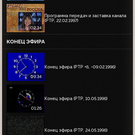
Программа передач и заставка канала
(РТР, 22.02.1997)
02:34
КОНЕЦ ЭФИРА
Конец эфира (РТР +6, ~09.02.1996)
09:34
Конец эфира (РТР, 10.05.1996)
01:26
Конец эфира (РТР, 24.05.1996)