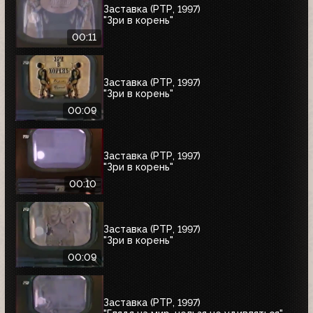
Заставка (РТР, 1997)
"Зри в корень"
00:11
Заставка (РТР, 1997)
"Зри в корень"
00:09
Заставка (РТР, 1997)
"Зри в корень"
00:10
Заставка (РТР, 1997)
"Зри в корень"
00:09
Заставка (РТР, 1997)