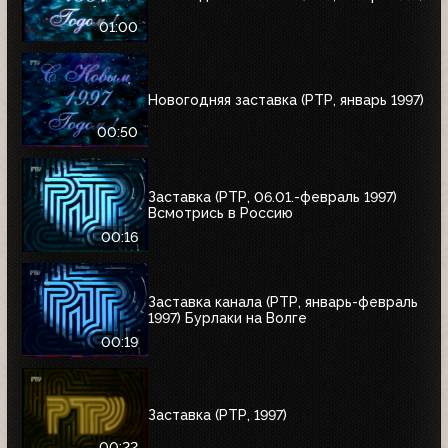
01:00
Новогодняя заставка (РТР, январь 1997)
00:50
Заставка (РТР, 06.01.-февраль 1997)
Всмотрись в Россию
00:16
Заставка канала (РТР, январь-февраль
1997) Бурлаки на Волге
00:19
Заставка (РТР, 1997)
00:22