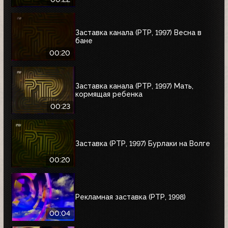
Заставка канала (РТР, 1997) Весна в
бане
00:20
Заставка канала (РТР, 1997) Мать,
кормящая ребенка
00:23
Заставка (РТР, 1997) Бурлаки на Волге
00:20
Рекламная заставка (РТР, 1998)
00:04