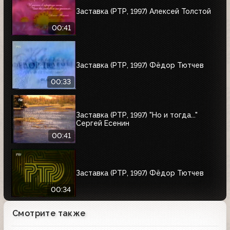
Заставка (РТР, 1997) Алексей Толстой
00:41
Заставка (РТР, 1997) Фёдор Тютчев
00:33
Заставка (РТР, 1997) "Но и тогда..."
Сергей Есенин
00:41
Заставка (РТР, 1997) Фёдор Тютчев
00:34
Смотрите также