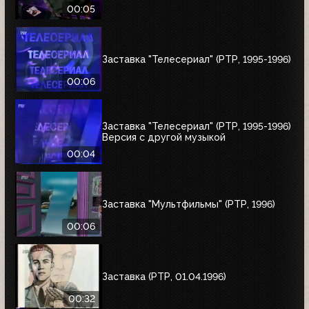
00:05
Заставка "Телесериал" (РТР, 1995-1996)
00:06
Заставка "Телесериал" (РТР, 1995-1996)
Версия с другой музыкой
00:04
Заставка "Мультфильмы" (РТР, 1996)
00:06
Заставка (РТР, 01.04.1996)
00:32