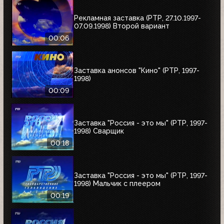
Рекламная заставка (РТР, 27.10.1997-
07.09.1998) Второй вариант
00:06
Заставка анонсов "Кино" (РТР, 1997-
1998)
00:09
Заставка "Россия - это мы" (РТР, 1997-
1998) Сварщик
00:18
Заставка "Россия - это мы" (РТР, 1997-
1998) Мальчик с плеером
00:19