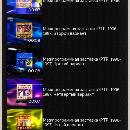
Межпрограммная заставка (РТР, 1996)
00:07
Межпрограмная заставка (РТР, 1996-
1997) Второй вариант
00:08
Межпрограммная заставка (РТР, 1996-
1997) Третий вариант
00:08
Межпрограммная заставка (РТР, 1996-
1997) Четвертый вариант
00:07
Межпрограммная заставка (РТР, 1996-
1997) Пятый вариант