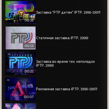
Заставка "РТР детям" (РТР, 1996-1997)
00:16
Статичная заставка (РТР, 1996)
00:13
Заставка во время тех. неполадок
(РТР, 1996)
00:21
Рекламная заставка (РТР, 1996-1997)
00:07