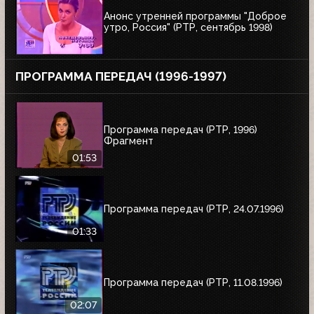
Анонс утренней программы "Доброе
утро, Россия" (РТР, сентябрь 1998)
ПРОГРАММА ПЕРЕДАЧ (1996-1997)
Программа передач (РТР, 1996)
Фрагмент
01:53
Программа передач (РТР, 24.07.1996)
01:33
Программа передач (РТР, 11.08.1996)
02:07