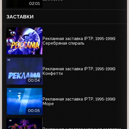
02:01
ЗАСТАВКИ
Рекламная заставка (РТР, 1995-1996)
Серебряная спираль
Рекламная заставка (РТР, 1995-1996)
Конфетти
00:04
Рекламная заставка (РТР, 1995-1996)
Море
00:05