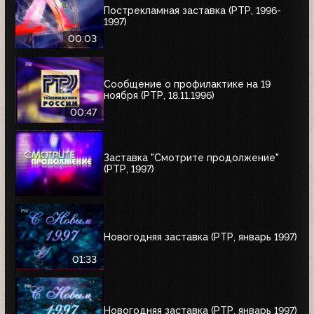
Пострекламная заставка (РТР, 1996-
1997)
00:03
Сообщение о профилактике на 19
ноября (РТР, 18.11.1996)
00:47
Заставка "Смотрите продолжение"
(РТР, 1997)
Новогодняя заставка (РТР, январь 1997)
01:33
Новогодняя заставка (РТР, январь 1997)