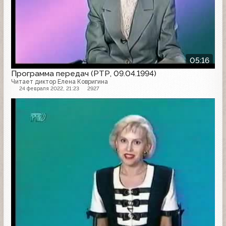
05:16
Программа передач (РТР, 09.04.1994)
Читает диктор Елена Ковригина
24 февраля 2022, 21:23
2927
Программа передач