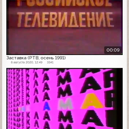
00:09
Заставка (РТВ, осень 1991)
6 августа 2020, 12:49
3341
Рекламная заставка