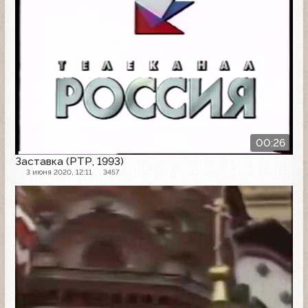
00:26
Заставка (РТР, 1993)
3 июня 2020, 12:11
3457
Заставка