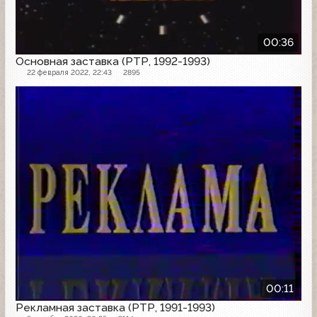
00:36
Основная заставка (РТР, 1992-1993)
22 февраля 2022, 22:43
2895
Рекламная заставка
00:11
Рекламная заставка (РТР, 1991-1993)