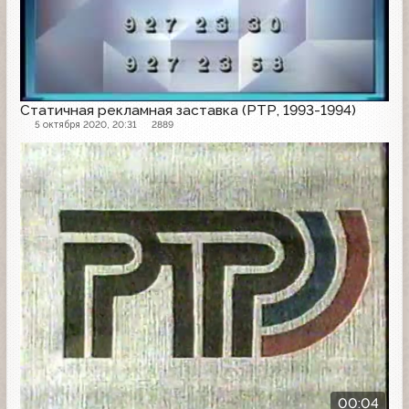
Статичная рекламная заставка (РТР, 1993-1994)
5 октября 2020, 20:31
2889
Заставка
00:04