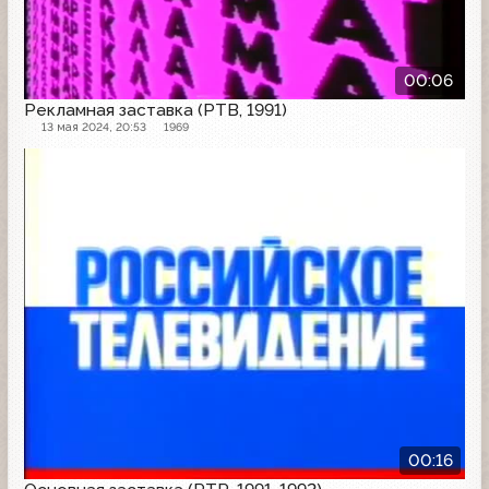
00:06
Рекламная заставка (РТВ, 1991)
13 мая 2024, 20:53
1969
Заставка
00:16