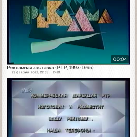
00:04
Рекламная заставка (РТР, 1993-1995)
22 февраля 2022, 22:51
2419
Рекламная заставка