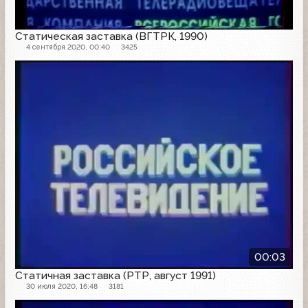
Статическая заставка (ВГТРК, 1990)
4 сентября 2020, 00:40
3425
Заставка
00:03
Статичная заставка (РТР, август 1991)
30 июля 2020, 16:48
3181
Заставка