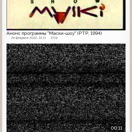
Анонс программы "Маски-шоу" (РТР, 1994)
24 февраля 2022, 22:11
2719
Анонс
00:11