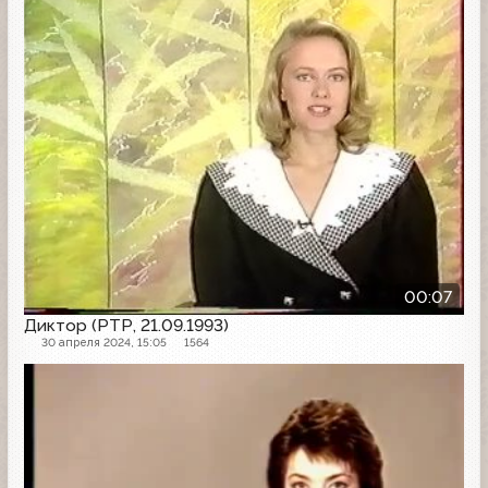
00:07
Диктор (РТР, 21.09.1993)
30 апреля 2024, 15:05
1564
Программа передач