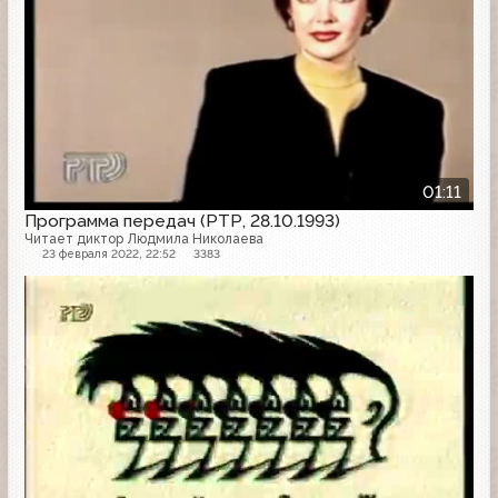
01:11
Программа передач (РТР, 28.10.1993)
Читает диктор Людмила Николаева
23 февраля 2022, 22:52
3383
Анонс