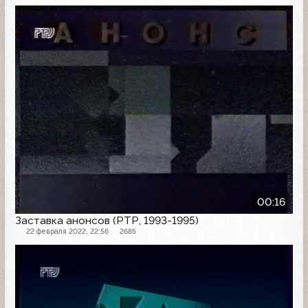
Заставка анонсов
00:16
Заставка анонсов (РТР, 1993-1995)
22 февраля 2022, 22:56
2685
Рекламная заставка