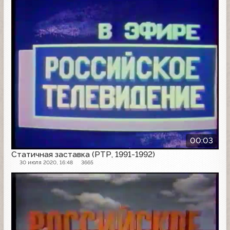
00:03
Статичная заставка (РТР, 1991-1992)
30 июля 2020, 16:48
3665
Заставка