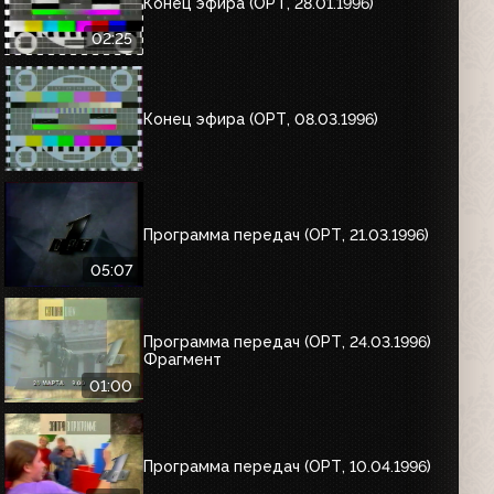
Конец эфира (ОРТ, 28.01.1996)
02:25
Конец эфира (ОРТ, 08.03.1996)
Программа передач (ОРТ, 21.03.1996)
05:07
Программа передач (ОРТ, 24.03.1996)
Фрагмент
01:00
Программа передач (ОРТ, 10.04.1996)