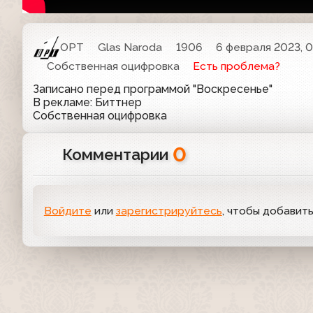
ОРТ
Glas Naroda
1906
6 февраля 2023, 0
Собственная оцифровка
Есть проблема?
Записано перед программой "Воскресенье"
В рекламе: Биттнер
Собственная оцифровка
0
Комментарии
Войдите
или
зарегистрируйтесь
, чтобы добавит