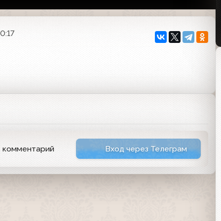
0:17
ь комментарий
Вход через Телеграм