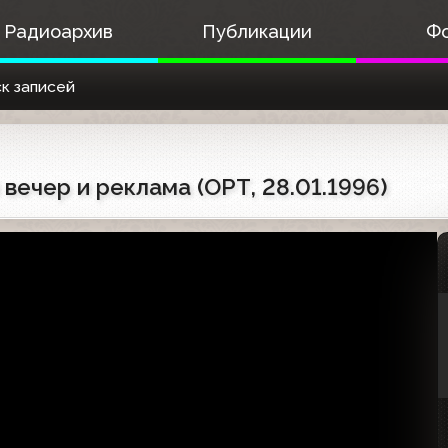
Радиоархив
Публикации
Ф
к записей
вечер и реклама (ОРТ, 28.01.1996)