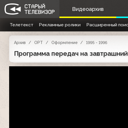
Видеоархив
Телетекст
Рекламные ролики
Расширенный поис
Архив
ОРТ
Оформление
1995 - 1996
Программа передач на завтрашний 