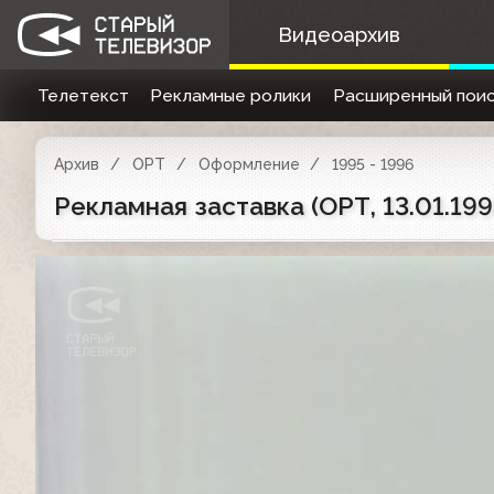
Видеоархив
Телетекст
Рекламные ролики
Расширенный поис
Архив
ОРТ
Оформление
1995 - 1996
Рекламная заставка (ОРТ, 13.01.199