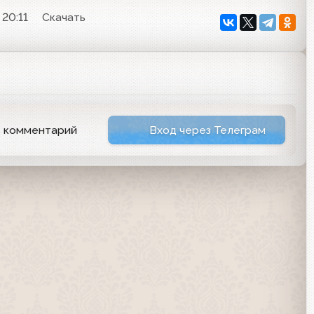
 20:11
Скачать
ь комментарий
Вход через Телеграм