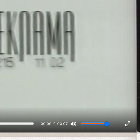
00:00
00:07