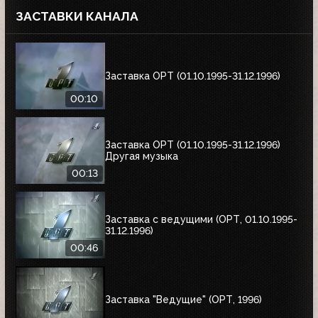
ЗАСТАВКИ КАНАЛА
Заставка ОРТ (01.10.1995-31.12.1996)
00:10
Заставка ОРТ (01.10.1995-31.12.1996)
Другая музыка
00:13
Заставка с ведущими (ОРТ, 01.10.1995-
31.12.1996)
00:46
Заставка "Ведущие" (ОРТ, 1996)