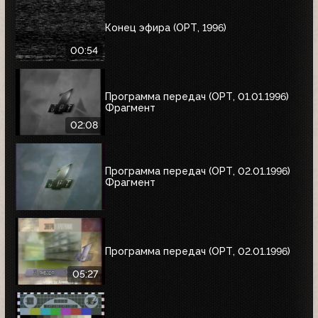
Конец эфира (ОРТ, 1996)
00:54
Программа передач (ОРТ, 01.01.1996)
Фрагмент
02:08
Программа передач (ОРТ, 02.01.1996)
Фрагмент
Программа передач (ОРТ, 02.01.1996)
05:27