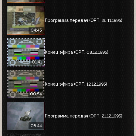
Программа передач (ОРТ, 25.11.1995)
04:45
Конец эфира (ОРТ, 08.12.1995)
01:41
Конец эфира (ОРТ, 12.12.1995)
00:54
Программа передач (ОРТ, 21.12.1995)
05:44