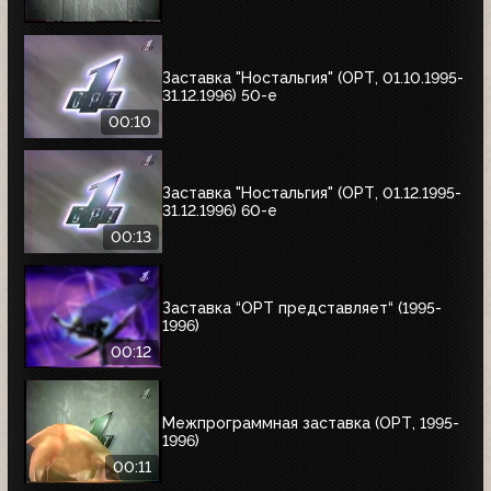
Заставка "Ностальгия" (ОРТ, 01.10.1995-
31.12.1996) 50-е
00:10
Заставка "Ностальгия" (ОРТ, 01.12.1995-
31.12.1996) 60-е
00:13
Заставка “ОРТ представляет“ (1995-
1996)
00:12
Межпрограммная заставка (ОРТ, 1995-
1996)
00:11