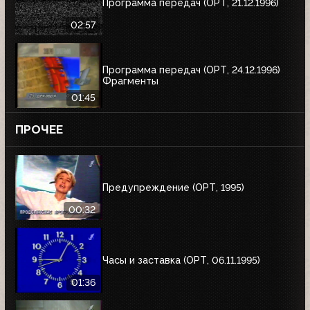
Программа передач (ОРТ, 21.12.1996)
02:57
Программа передач (ОРТ, 24.12.1996)
Фрагменты
01:45
ПРОЧЕЕ
Предупреждение (ОРТ, 1995)
00:32
Часы и заставка (ОРТ, 06.11.1995)
01:36