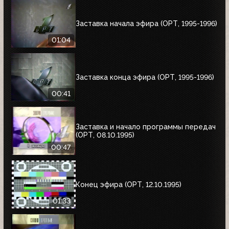
Заставка начала эфира (ОРТ, 1995-1996)
01:04
Заставка конца эфира (ОРТ, 1995-1996)
00:41
Заставка и начало программы передач
(ОРТ, 08.10.1995)
00:47
Конец эфира (ОРТ, 12.10.1995)
01:33