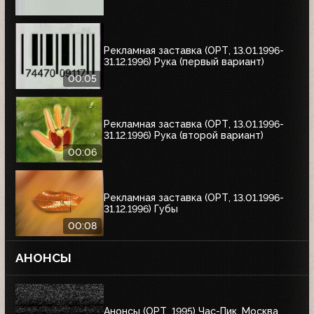
Рекламная заставка (ОРТ, 13.01.1996-
31.12.1996) Рука (первый вариант)
00:05
Рекламная заставка (ОРТ, 13.01.1996-
31.12.1996) Рука (второй вариант)
00:06
Рекламная заставка (ОРТ, 13.01.1996-
31.12.1996) Губы
00:08
АНОНСЫ
Анонсы (ОРТ, 1995) Час-Пик, Москва