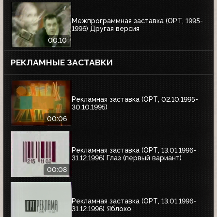
Межпрограммная заставка (ОРТ, 1995-
1996) Другая версия
00:10
РЕКЛАМНЫЕ ЗАСТАВКИ
Рекламная заставка (ОРТ, 02.10.1995-
30.10.1995)
00:06
Рекламная заставка (ОРТ, 13.01.1996-
31.12.1996) Глаз (первый вариант)
00:08
Рекламная заставка (ОРТ, 13.01.1996-
31.12.1996) Яблоко