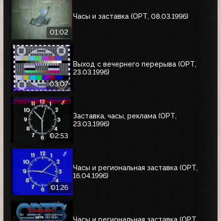
Часы и заставка (ОРТ, 08.03.1996)
01:02
Выход с вечернего перерыва (ОРТ,
23.03.1996)
03:07
Заставка, часы, реклама (ОРТ,
23.03.1996)
02:53
Часы и региональная заставка (ОРТ,
16.04.1996)
01:26
Часы и региональная заставка (ОРТ,