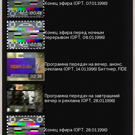
Конец эфира (ОРТ, 07.01.1996)
00:48
Конец эфира перед ночным
перерывом (ОРТ, 08.01.1996)
02:36
Программа передач на вечер, анонс,
реклама (ОРТ, 14.01.1996) Биттнер, FIDE
02:38
Программа передач на завтрашний
вечер и реклама (ОРТ, 28.01.1996)
Конец эфира (ОРТ, 28.01.1996)