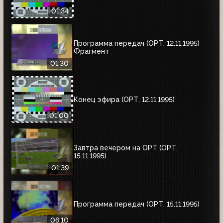
01:34
Программа передач (ОРТ, 12.11.1995)
Фрагмент
01:30
Конец эфира (ОРТ, 12.11.1995)
01:00
Завтра вечером на ОРТ (ОРТ,
15.11.1995)
01:39
Программа передач (ОРТ, 15.11.1995)
06:10