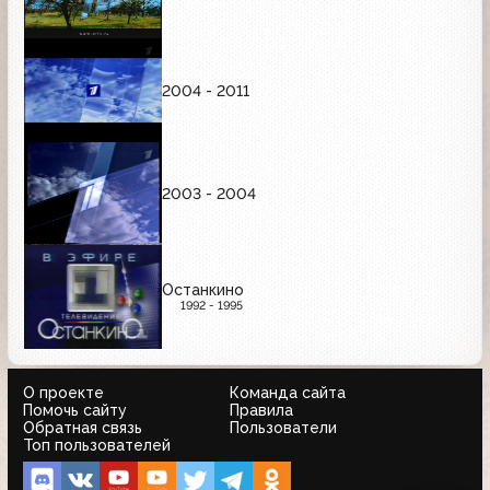
2004 - 2011
2003 - 2004
Останкино
1992 - 1995
О проекте
Команда сайта
Помочь сайту
Правила
Обратная связь
Пользователи
Топ пользователей