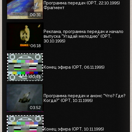
Программа передач (ОРТ, 22.10.1995)
Фрагмент
00:31
Реклама, программа передач и начало
выпуска "Угадай мелодию" (ОРТ,
30.10.1995)
06:18
Конец эфира (ОРТ, 06.11.1995)
00:45
Программа передач и анонс "Что? Где?
Когда?" (ОРТ, 10.11.1995)
03:52
Конец эфира (ОРТ, 10.11.1995)