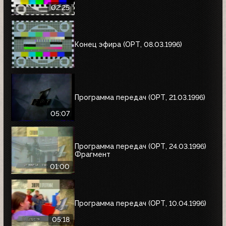
02:25
Конец эфира (ОРТ, 08.03.1996)
Программа передач (ОРТ, 21.03.1996)
05:07
Программа передач (ОРТ, 24.03.1996)
Фрагмент
01:00
Программа передач (ОРТ, 10.04.1996)
05:18