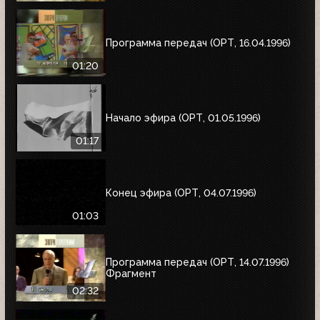
Программа передач (ОРТ, 16.04.1996)
01:20
Начало эфира (ОРТ, 01.05.1996)
01:17
Конец эфира (ОРТ, 04.07.1996)
01:03
Программа передач (ОРТ, 14.07.1996)
Фрагмент
02:32