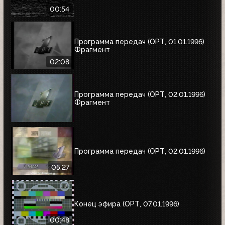
00:54
Программа передач (ОРТ, 01.01.1996)
Фрагмент
02:08
Программа передач (ОРТ, 02.01.1996)
Фрагмент
Программа передач (ОРТ, 02.01.1996)
05:27
Конец эфира (ОРТ, 07.01.1996)
00:48