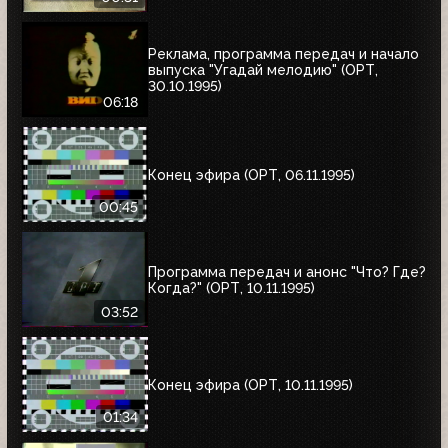
Реклама, программа передач и начало
выпуска "Угадай мелодию" (ОРТ,
30.10.1995)
06:18
Конец эфира (ОРТ, 06.11.1995)
00:45
Программа передач и анонс "Что? Где?
Когда?" (ОРТ, 10.11.1995)
03:52
Конец эфира (ОРТ, 10.11.1995)
01:34