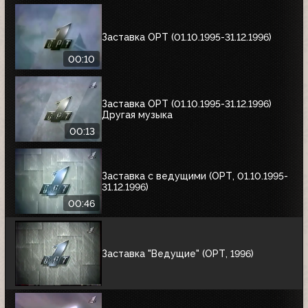
Заставка ОРТ (01.10.1995-31.12.1996)
00:10
Заставка ОРТ (01.10.1995-31.12.1996)
Другая музыка
00:13
Заставка с ведущими (ОРТ, 01.10.1995-
31.12.1996)
00:46
Заставка "Ведущие" (ОРТ, 1996)