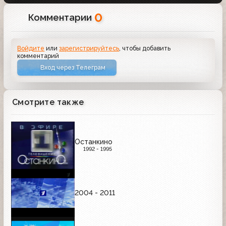
0
Комментарии
Войдите
или
зарегистрируйтесь
, чтобы добавить
комментарий
Вход через Телеграм
Смотрите также
Останкино
1992 - 1995
2004 - 2011