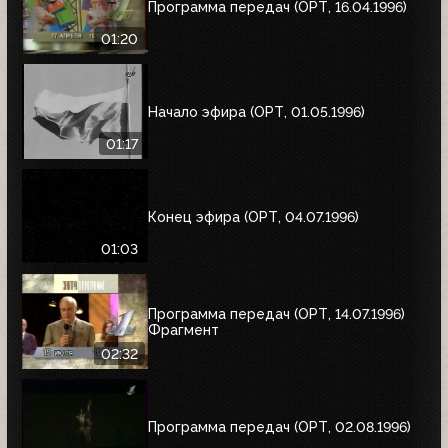
Программа передач (ОРТ, 16.04.1996)
01:20
Начало эфира (ОРТ, 01.05.1996)
01:17
Конец эфира (ОРТ, 04.07.1996)
01:03
Программа передач (ОРТ, 14.07.1996)
Фрагмент
02:32
Программа передач (ОРТ, 02.08.1996)