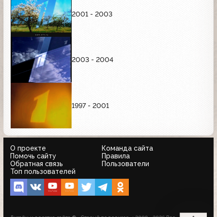
2001 - 2003
2003 - 2004
1997 - 2001
О проекте
Команда сайта
Помочь сайту
Правила
Обратная связь
Пользователи
Топ пользователей