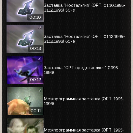
Заставка "Ностальгия" (ОРТ, 01.10.1995-
31.12.1996) 50-е
00:10
Заставка "Ностальгия" (ОРТ, 01.12.1995-
31.12.1996) 60-е
00:13
Заставка “ОРТ представляет“ (1995-
1996)
00:12
Межпрограммная заставка (ОРТ, 1995-
1996)
00:11
Межпрограммная заставка (ОРТ, 1995-