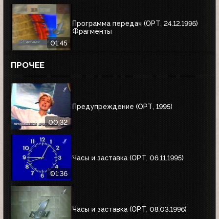
Программа передач (ОРТ, 24.12.1996)
Фрагменты
01:45
ПРОЧЕЕ
Предупреждение (ОРТ, 1995)
00:32
Часы и заставка (ОРТ, 06.11.1995)
01:36
Часы и заставка (ОРТ, 08.03.1996)