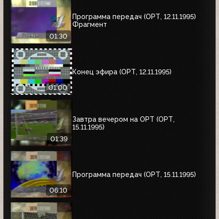
Программа передач (ОРТ, 12.11.1995)
Фрагмент
01:30
Конец эфира (ОРТ, 12.11.1995)
01:00
Завтра вечером на ОРТ (ОРТ,
15.11.1995)
01:39
Программа передач (ОРТ, 15.11.1995)
06:10