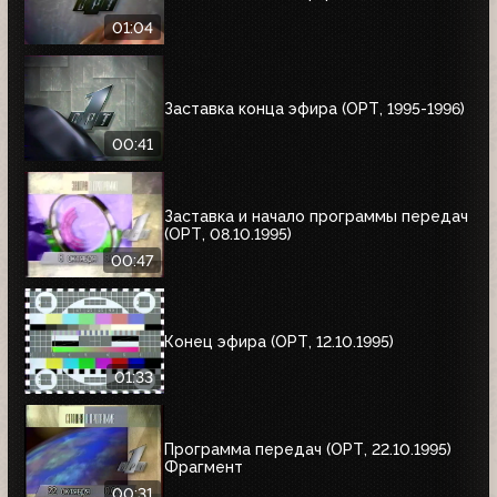
01:04
Заставка конца эфира (ОРТ, 1995-1996)
00:41
Заставка и начало программы передач
(ОРТ, 08.10.1995)
00:47
Конец эфира (ОРТ, 12.10.1995)
01:33
Программа передач (ОРТ, 22.10.1995)
Фрагмент
00:31