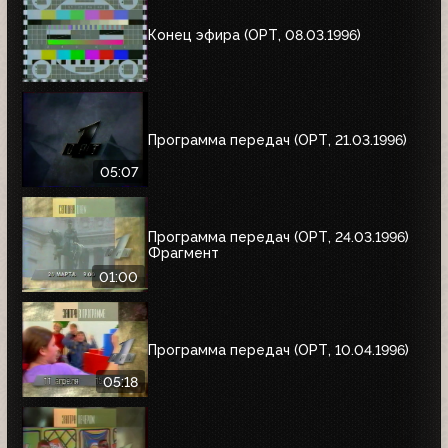
Конец эфира (ОРТ, 08.03.1996)
Программа передач (ОРТ, 21.03.1996)
05:07
Программа передач (ОРТ, 24.03.1996)
Фрагмент
01:00
Программа передач (ОРТ, 10.04.1996)
05:18