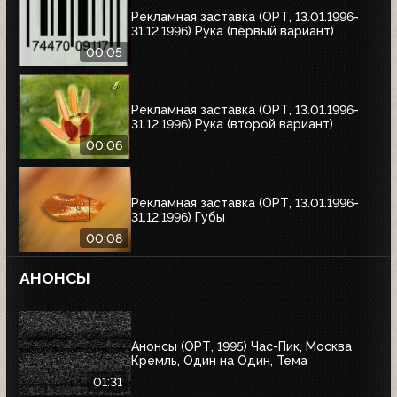
Рекламная заставка (ОРТ, 13.01.1996-
31.12.1996) Рука (первый вариант)
00:05
Рекламная заставка (ОРТ, 13.01.1996-
31.12.1996) Рука (второй вариант)
00:06
Рекламная заставка (ОРТ, 13.01.1996-
31.12.1996) Губы
00:08
АНОНСЫ
Анонсы (ОРТ, 1995) Час-Пик, Москва
Кремль, Один на Один, Тема
01:31