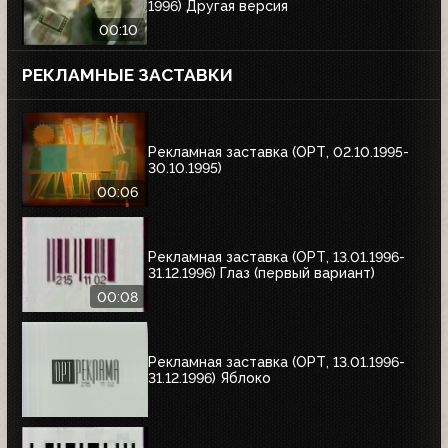
1996) Другая версия
00:10
РЕКЛАМНЫЕ ЗАСТАВКИ
Рекламная заставка (ОРТ, 02.10.1995-
30.10.1995)
00:06
Рекламная заставка (ОРТ, 13.01.1996-
31.12.1996) Глаз (первый вариант)
00:08
Рекламная заставка (ОРТ, 13.01.1996-
31.12.1996) Яблоко