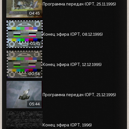
Программа передач (ОРТ, 25.11.1995)
04:45
Конец эфира (ОРТ, 08.12.1995)
01:41
Конец эфира (ОРТ, 12.12.1995)
00:54
Программа передач (ОРТ, 21.12.1995)
05:44
Конец эфира (ОРТ, 1996)