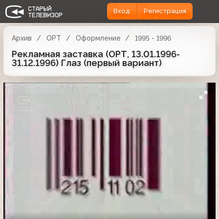
Вход
Регистрация
Архив
ОРТ
Оформление
1995 - 1996
Рекламная заставка (ОРТ, 13.01.1996-
31.12.1996) Глаз (первый вариант)