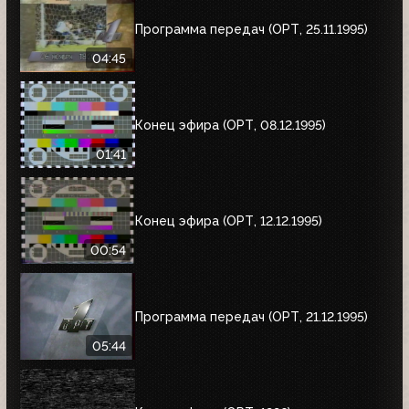
Программа передач (ОРТ, 25.11.1995)
04:45
Конец эфира (ОРТ, 08.12.1995)
01:41
Конец эфира (ОРТ, 12.12.1995)
00:54
Программа передач (ОРТ, 21.12.1995)
05:44