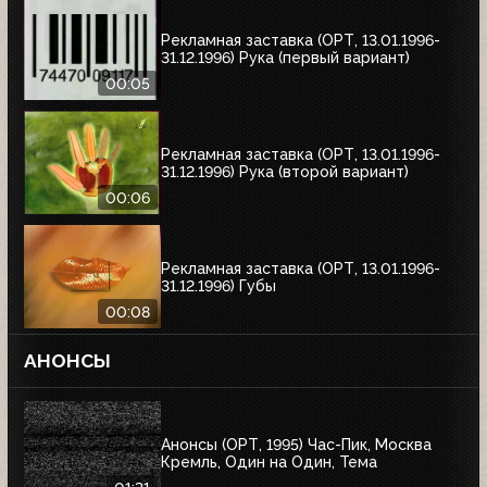
Рекламная заставка (ОРТ, 13.01.1996-
31.12.1996) Рука (первый вариант)
00:05
Рекламная заставка (ОРТ, 13.01.1996-
31.12.1996) Рука (второй вариант)
00:06
Рекламная заставка (ОРТ, 13.01.1996-
31.12.1996) Губы
00:08
АНОНСЫ
Анонсы (ОРТ, 1995) Час-Пик, Москва
Кремль, Один на Один, Тема