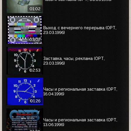
01:02
Выход с вечернего перерыва (ОРТ,
23.03.1996)
03:07
Заставка, часы, реклама (ОРТ,
23.03.1996)
02:53
Часы и региональная заставка (ОРТ,
16.04.1996)
01:26
Часы и региональная заставка (ОРТ,
13.06.1996)