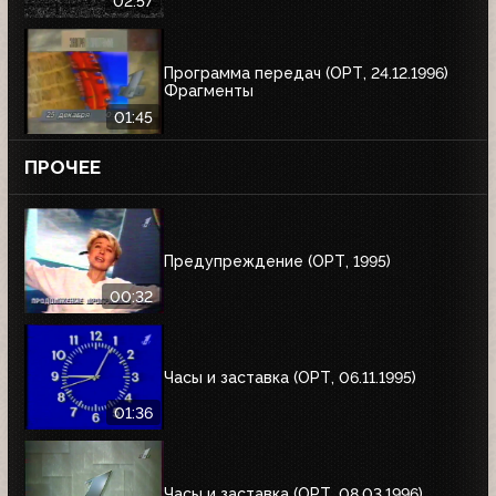
02:57
Программа передач (ОРТ, 24.12.1996)
Фрагменты
01:45
ПРОЧЕЕ
Предупреждение (ОРТ, 1995)
00:32
Часы и заставка (ОРТ, 06.11.1995)
01:36
Часы и заставка (ОРТ, 08.03.1996)