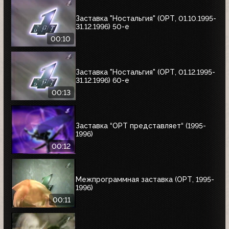
Заставка "Ностальгия" (ОРТ, 01.10.1995-
31.12.1996) 50-е
00:10
Заставка "Ностальгия" (ОРТ, 01.12.1995-
31.12.1996) 60-е
00:13
Заставка “ОРТ представляет“ (1995-
1996)
00:12
Межпрограммная заставка (ОРТ, 1995-
1996)
00:11