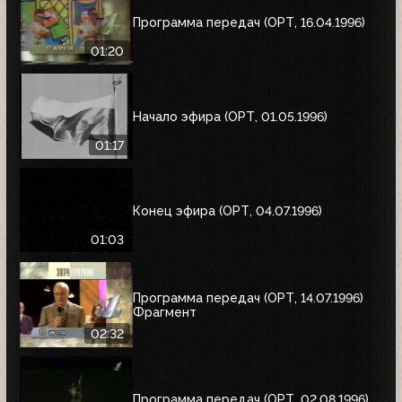
Программа передач (ОРТ, 16.04.1996)
01:20
Начало эфира (ОРТ, 01.05.1996)
01:17
Конец эфира (ОРТ, 04.07.1996)
01:03
Программа передач (ОРТ, 14.07.1996)
Фрагмент
02:32
Программа передач (ОРТ, 02.08.1996)