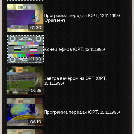
Программа передач (ОРТ, 12.11.1995)
Фрагмент
01:30
Конец эфира (ОРТ, 12.11.1995)
01:00
Завтра вечером на ОРТ (ОРТ,
15.11.1995)
01:39
Программа передач (ОРТ, 15.11.1995)
06:10