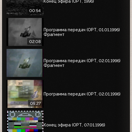
Конец эфира (ОРТ, 1996)
00:54
Программа передач (ОРТ, 01.01.1996)
Фрагмент
02:08
Программа передач (ОРТ, 02.01.1996)
Фрагмент
Программа передач (ОРТ, 02.01.1996)
05:27
Конец эфира (ОРТ, 07.01.1996)