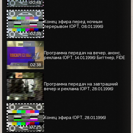
00:48
Конец эфира перед ночным
перерывом (ОРТ, 08.01.1996)
02:36
Программа передач на вечер, анонс,
реклама (ОРТ, 14.01.1996) Биттнер, FIDE
02:38
Программа передач на завтрашний
вечер и реклама (ОРТ, 28.01.1996)
Конец эфира (ОРТ, 28.01.1996)
02:25