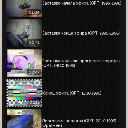
Заставка начала эфира (ОРТ, 1995-1996)
01:04
Заставка конца эфира (ОРТ, 1995-1996)
00:41
Заставка и начало программы передач
(ОРТ, 08.10.1995)
00:47
Конец эфира (ОРТ, 12.10.1995)
01:33
Программа передач (ОРТ, 22.10.1995)
Фрагмент