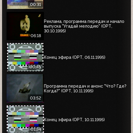
00:31
Реклама, программа передач и начало
выпуска "Угадай мелодию" (ОРТ,
30.10.1995)
06:18
Конец эфира (ОРТ, 06.11.1995)
00:45
Программа передач и анонс "Что? Где?
Когда?" (ОРТ, 10.11.1995)
03:52
Конец эфира (ОРТ, 10.11.1995)
01:34