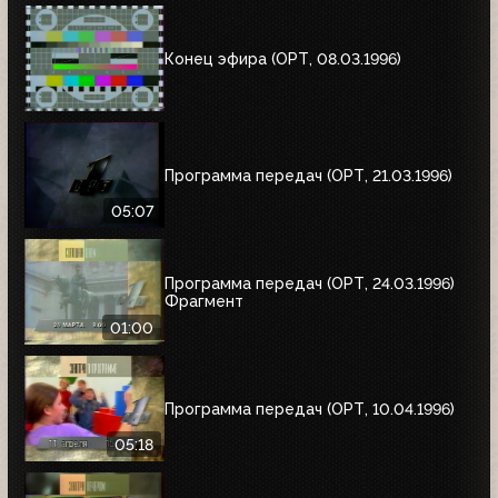
Конец эфира (ОРТ, 08.03.1996)
Программа передач (ОРТ, 21.03.1996)
05:07
Программа передач (ОРТ, 24.03.1996)
Фрагмент
01:00
Программа передач (ОРТ, 10.04.1996)
05:18