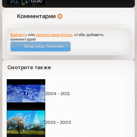
01:20
0
Комментарии
Войдите
или
зарегистрируйтесь
, чтобы добавить
комментарий
Вход через Телеграм
Смотрите также
2004 - 2011
2001 - 2003