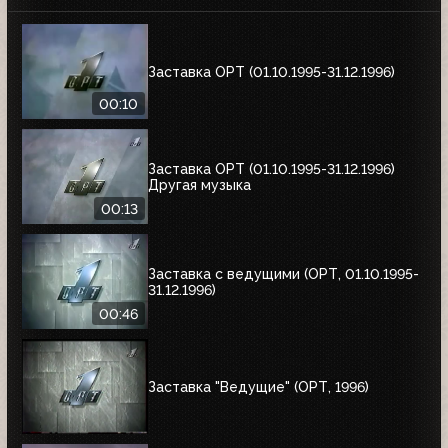
Заставка ОРТ (01.10.1995-31.12.1996)
00:10
Заставка ОРТ (01.10.1995-31.12.1996)
Другая музыка
00:13
Заставка с ведущими (ОРТ, 01.10.1995-
31.12.1996)
00:46
Заставка "Ведущие" (ОРТ, 1996)