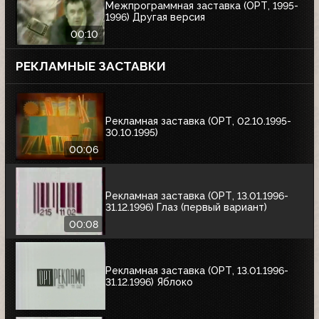
Межпрограммная заставка (ОРТ, 1995-
1996) Другая версия
00:10
РЕКЛАМНЫЕ ЗАСТАВКИ
Рекламная заставка (ОРТ, 02.10.1995-
30.10.1995)
00:06
Рекламная заставка (ОРТ, 13.01.1996-
31.12.1996) Глаз (первый вариант)
00:08
Рекламная заставка (ОРТ, 13.01.1996-
31.12.1996) Яблоко