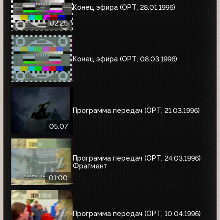
Конец эфира (ОРТ, 28.01.1996)
02:25
Конец эфира (ОРТ, 08.03.1996)
Программа передач (ОРТ, 21.03.1996)
05:07
Программа передач (ОРТ, 24.03.1996)
Фрагмент
01:00
Программа передач (ОРТ, 10.04.1996)