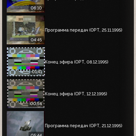
06:10
Программа передач (ОРТ, 25.11.1995)
04:45
Конец эфира (ОРТ, 08.12.1995)
01:41
Конец эфира (ОРТ, 12.12.1995)
00:54
Программа передач (ОРТ, 21.12.1995)
05:44