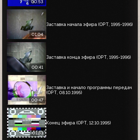
00:53
Заставка начала эфира (ОРТ, 1995-1996)
01:04
Заставка конца эфира (ОРТ, 1995-1996)
00:41
Заставка и начало программы передач
(ОРТ, 08.10.1995)
00:47
Конец эфира (ОРТ, 12.10.1995)
01:33