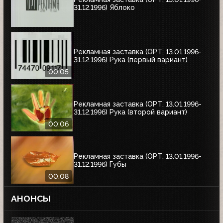
31.12.1996) Яблоко
Рекламная заставка (ОРТ, 13.01.1996-
31.12.1996) Рука (первый вариант)
00:05
Рекламная заставка (ОРТ, 13.01.1996-
31.12.1996) Рука (второй вариант)
00:06
Рекламная заставка (ОРТ, 13.01.1996-
31.12.1996) Губы
00:08
АНОНСЫ