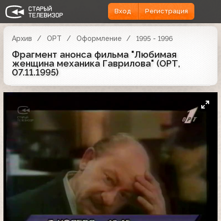
Вход
Регистрация
Архив
ОРТ
Оформление
1995 - 1996
Фрагмент анонса фильма "Любимая
женщина механика Гаврилова" (ОРТ,
07.11.1995)