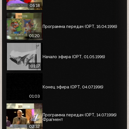
05:18
Программа передач (ОРТ, 16.04.1996)
01:20
Начало эфира (ОРТ, 01.05.1996)
01:17
Конец эфира (ОРТ, 04.07.1996)
01:03
Программа передач (ОРТ, 14.07.1996)
Фрагмент
02:32