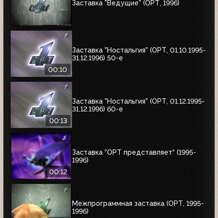
Заставка "Ведущие" (ОРТ, 1996)
Заставка "Ностальгия" (ОРТ, 01.10.1995-
31.12.1996) 50-е
00:10
Заставка "Ностальгия" (ОРТ, 01.12.1995-
31.12.1996) 60-е
00:13
Заставка “ОРТ представляет“ (1995-
1996)
00:12
Межпрограммная заставка (ОРТ, 1995-
1996)