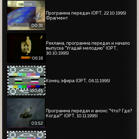
Программа передач (ОРТ, 22.10.1995)
Фрагмент
00:31
Реклама, программа передач и начало
выпуска "Угадай мелодию" (ОРТ,
30.10.1995)
06:18
Конец эфира (ОРТ, 06.11.1995)
00:45
Программа передач и анонс "Что? Где?
Когда?" (ОРТ, 10.11.1995)
03:52