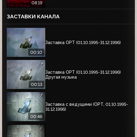
08:19
ЗАСТАВКИ КАНАЛА
Заставка ОРТ (01.10.1995-31.12.1996)
00:10
Заставка ОРТ (01.10.1995-31.12.1996)
Другая музыка
00:13
Заставка с ведущими (ОРТ, 01.10.1995-
31.12.1996)
00:46