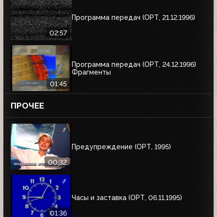
Программа передач (ОРТ, 21.12.1996)
02:57
Программа передач (ОРТ, 24.12.1996)
Фрагменты
01:45
ПРОЧЕЕ
Предупреждение (ОРТ, 1995)
00:32
Часы и заставка (ОРТ, 06.11.1995)
01:36