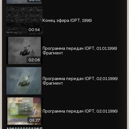
Конец эфира (ОРТ, 1996)
00:54
Программа передач (ОРТ, 01.01.1996)
Фрагмент
02:08
Программа передач (ОРТ, 02.01.1996)
Фрагмент
Программа передач (ОРТ, 02.01.1996)
05:27