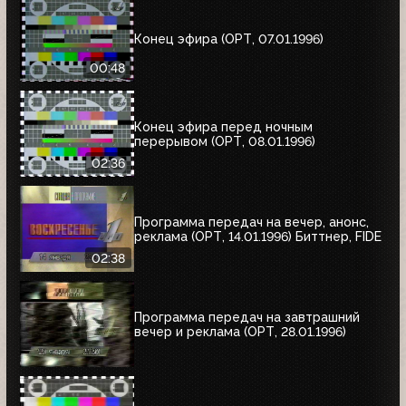
Конец эфира (ОРТ, 07.01.1996)
00:48
Конец эфира перед ночным
перерывом (ОРТ, 08.01.1996)
02:36
Программа передач на вечер, анонс,
реклама (ОРТ, 14.01.1996) Биттнер, FIDE
02:38
Программа передач на завтрашний
вечер и реклама (ОРТ, 28.01.1996)