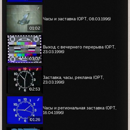
Часы и заставка (ОРТ, 08.03.1996)
01:02
Выход с вечернего перерыва (ОРТ,
23.03.1996)
03:07
Заставка, часы, реклама (ОРТ,
23.03.1996)
02:53
Часы и региональная заставка (ОРТ,
16.04.1996)
01:26