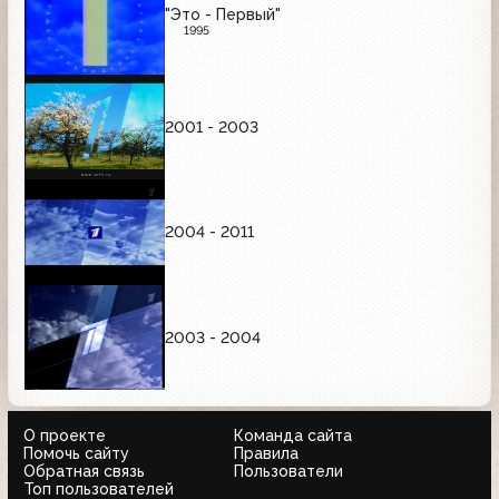
"Это - Первый"
1995
2001 - 2003
2004 - 2011
2003 - 2004
О проекте
Команда сайта
Помочь сайту
Правила
Обратная связь
Пользователи
Топ пользователей