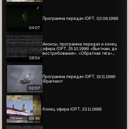
Программа передач (ОРТ, 02.08.1996)
04:07
Анонсы, программа передач и конец
эфира (ОРТ, 25.10.1996) «Вьетнам, до
востребования», «Обратная тяга»,
«Багз»
08:54
Программа передач (ОРТ, 19.11.1996)
Фрагмент
02:07
Конец эфира (ОРТ, 23.11.1996)
05:45