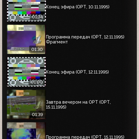
Конец эфира (ОРТ, 10.11.1995)
01:34
Программа передач (ОРТ, 12.11.1995)
Фрагмент
01:30
Конец эфира (ОРТ, 12.11.1995)
01:00
Завтра вечером на ОРТ (ОРТ,
15.11.1995)
01:39
Программа передач (ОРТ, 15.11.1995)