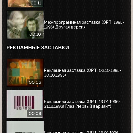
00:11
Межпрограммная заставка (ОРТ, 1995-
1996) Другая версия
00:10
РЕКЛАМНЫЕ ЗАСТАВКИ
Рекламная заставка (ОРТ, 02.10.1995-
30.10.1995)
00:06
Рекламная заставка (ОРТ, 13.01.1996-
31.12.1996) Глаз (первый вариант)
00:08
Рекламная заставка (ОРТ, 13.01.1996-