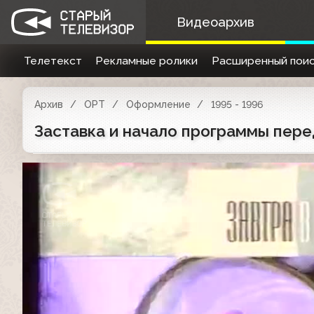
Видеоархив
Телетекст
Рекламные ролики
Расширенный поис
Архив
ОРТ
Оформление
1995 - 1996
Заставка и начало программы перед