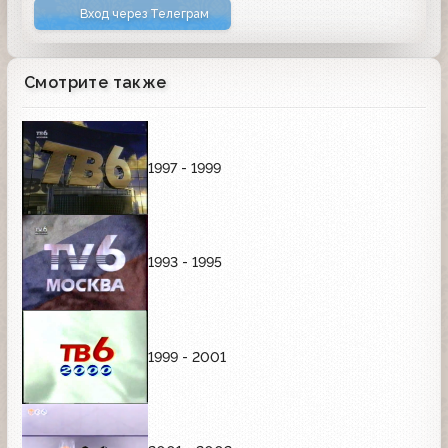
Вход через Телеграм
Смотрите также
1997 - 1999
1993 - 1995
1999 - 2001