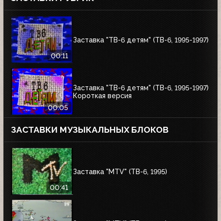
Заставка "ТВ-6 детям" (ТВ-6, 1995-1997)
00:11
Заставка "ТВ-6 детям" (ТВ-6, 1995-1997)
Короткая версия
00:05
ЗАСТАВКИ МУЗЫКАЛЬНЫХ БЛОКОВ
Заставка "MTV" (ТВ-6, 1995)
00:41