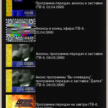
Программа передач, анонсы и заставки
(ТВ-6, 01.04.1995)
03:26
Анонсы и конец эфира (ТВ-6,
01.04.1995)
04:47
Анонсы, программа передач и заставки
(ТВ-6, 08.05.1995)
03:25
Анонс программы "Вы очевидец",
программа передач и заставка "Далее"
(ТВ-6, 08.05.1995)
02:11
Программа передач на завтра (ТВ-6,