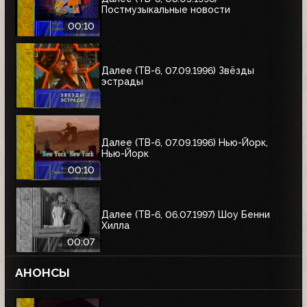
Постмузыкальные новости
00:10
Далее (ТВ-6, 07.09.1996) Звёзды
эстрады
Далее (ТВ-6, 07.09.1996) Нью-Йорк,
Нью-Йорк
00:10
Далее (ТВ-6, 06.07.1997) Шоу Бенни
Хилла
00:07
АНОНСЫ