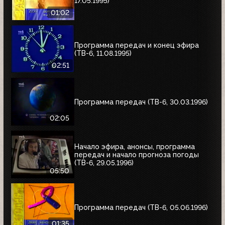
17.05.1995)
01:02
Программа передач и конец эфира
(ТВ-6, 11.08.1995)
02:51
Программа передач (ТВ-6, 30.03.1996)
02:05
Начало эфира, анонсы, программа
передач и начало прогноза погоды
(ТВ-6, 29.05.1996)
05:50
Программа передач (ТВ-6, 05.06.1996)
01:35