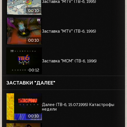
Заставка "MTV" (ТВ-6, 1995)
00:10
Заставка "MTV" (ТВ-6, 1995)
00:10
Заставка "MCM" (ТВ-6, 1996)
00:12
ЗАСТАВКИ "ДАЛЕЕ"
Далее (ТВ-6, 15.07.1995) Катастрофы
недели
00:10