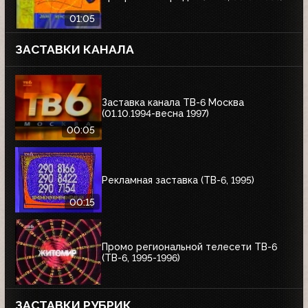
01:05
ЗАСТАВКИ КАНАЛА
Заставка канала ТВ-6 Москва
(01.10.1994-весна 1997)
00:05
Рекламная заставка (ТВ-6, 1995)
00:15
Промо региональной телесети ТВ-6
(ТВ-6, 1995-1996)
ЗАСТАВКИ РУБРИК