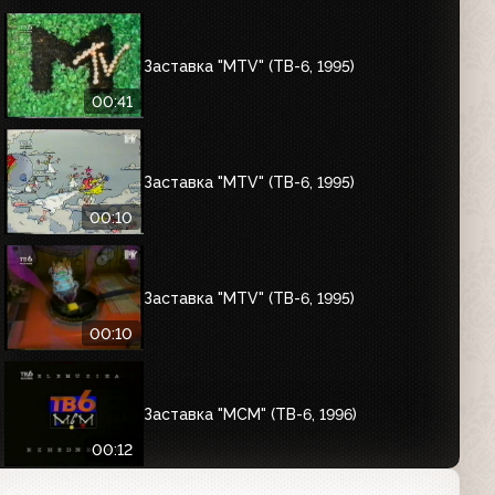
Заставка "MTV" (ТВ-6, 1995)
00:41
Заставка "MTV" (ТВ-6, 1995)
00:10
Заставка "MTV" (ТВ-6, 1995)
00:10
Заставка "MCM" (ТВ-6, 1996)
00:12