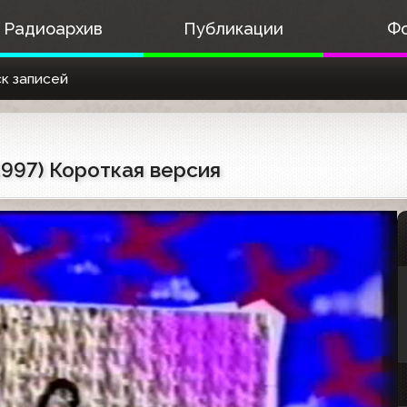
Радиоархив
Публикации
Ф
к записей
1997) Короткая версия