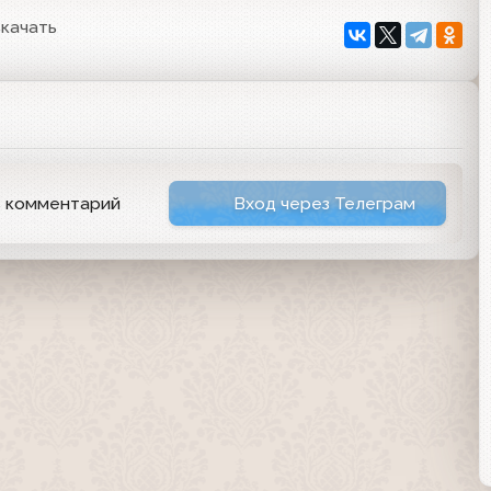
качать
ь комментарий
Вход через Телеграм