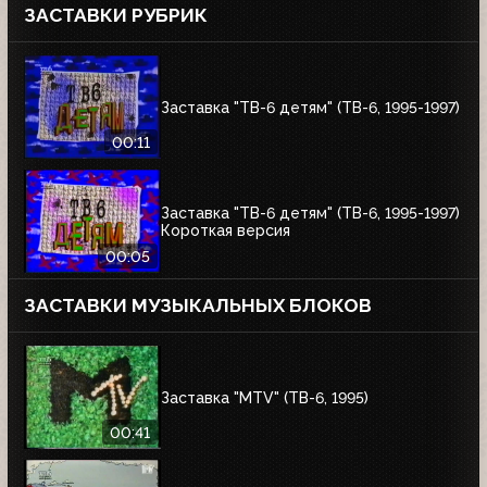
ЗАСТАВКИ РУБРИК
Заставка "ТВ-6 детям" (ТВ-6, 1995-1997)
00:11
Заставка "ТВ-6 детям" (ТВ-6, 1995-1997)
Короткая версия
00:05
ЗАСТАВКИ МУЗЫКАЛЬНЫХ БЛОКОВ
Заставка "MTV" (ТВ-6, 1995)
00:41