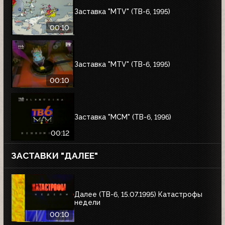
Заставка "MTV" (ТВ-6, 1995)
00:10
Заставка "MTV" (ТВ-6, 1995)
00:10
Заставка "MCM" (ТВ-6, 1996)
00:12
ЗАСТАВКИ "ДАЛЕЕ"
Далее (ТВ-6, 15.07.1995) Катастрофы
недели
00:10