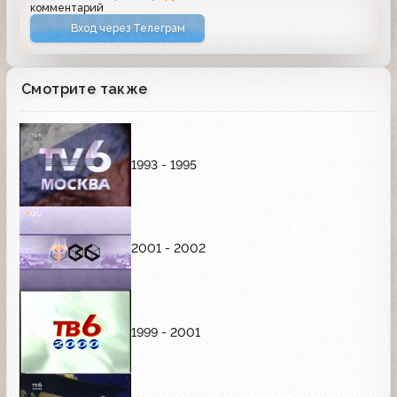
комментарий
Вход через Телеграм
Смотрите также
1993 - 1995
2001 - 2002
1999 - 2001