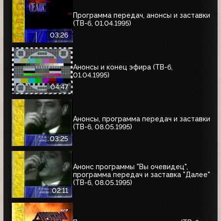
Программа передач, анонсы и заставки
(ТВ-6, 01.04.1995)
03:26
Анонсы и конец эфира (ТВ-6,
01.04.1995)
04:47
Анонсы, программа передач и заставки
(ТВ-6, 08.05.1995)
03:25
Анонс программы "Вы очевидец",
программа передач и заставка "Далее"
(ТВ-6, 08.05.1995)
02:11