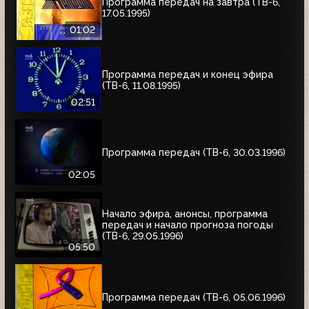
Программа передач на завтра (ТВ-6,
17.05.1995)
01:02
Программа передач и конец эфира
(ТВ-6, 11.08.1995)
02:51
Программа передач (ТВ-6, 30.03.1996)
02:05
Начало эфира, анонсы, программа
передач и начало прогноза погоды
(ТВ-6, 29.05.1996)
05:50
Программа передач (ТВ-6, 05.06.1996)