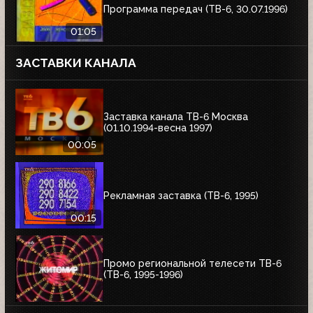
Программа передач (ТВ-6, 30.07.1996)
01:05
ЗАСТАВКИ КАНАЛА
Заставка канала ТВ-6 Москва
(01.10.1994-весна 1997)
00:05
Рекламная заставка (ТВ-6, 1995)
00:15
Промо региональной телесети ТВ-6
(ТВ-6, 1995-1996)