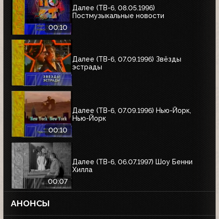
Далее (ТВ-6, 08.05.1996)
Постмузыкальные новости
00:10
Далее (ТВ-6, 07.09.1996) Звёзды
эстрады
Далее (ТВ-6, 07.09.1996) Нью-Йорк,
Нью-Йорк
00:10
Далее (ТВ-6, 06.07.1997) Шоу Бенни
Хилла
00:07
АНОНСЫ