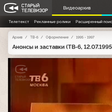
Видеоархив
Телетекст
Рекламные ролики
Расширенный поис
Архив
ТВ-6
Оформление
1995 - 1997
Анонсы и заставки (ТВ-6, 12.07.199