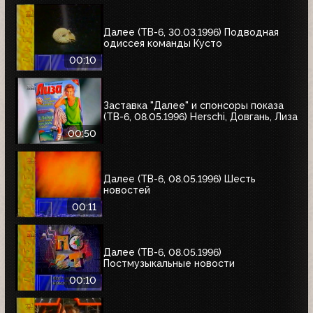
Далее (ТВ-6, 30.03.1996) Подводная
одиссея команды Кусто
00:10
Заставка "Далее" и спонсоры показа
(ТВ-6, 08.05.1996) Herschi, Довгань, Лиза
00:50
Далее (ТВ-6, 08.05.1996) Шесть
новостей
00:11
Далее (ТВ-6, 08.05.1996)
Постмузыкальные новости
00:10