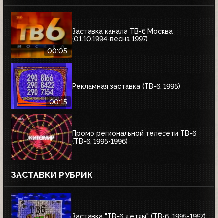
Заставка канала ТВ-6 Москва
(01.10.1994-весна 1997)
00:05
Рекламная заставка (ТВ-6, 1995)
00:15
Промо региональной телесети ТВ-6
(ТВ-6, 1995-1996)
ЗАСТАВКИ РУБРИК
Заставка "ТВ-6 детям" (ТВ-6, 1995-1997)