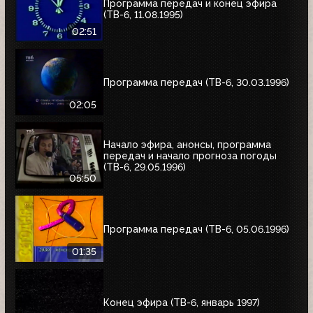
Программа передач и конец эфира
(ТВ-6, 11.08.1995)
02:51
Программа передач (ТВ-6, 30.03.1996)
02:05
Начало эфира, анонсы, программа
передач и начало прогноза погоды
(ТВ-6, 29.05.1996)
05:50
Программа передач (ТВ-6, 05.06.1996)
01:35
Конец эфира (ТВ-6, январь 1997)