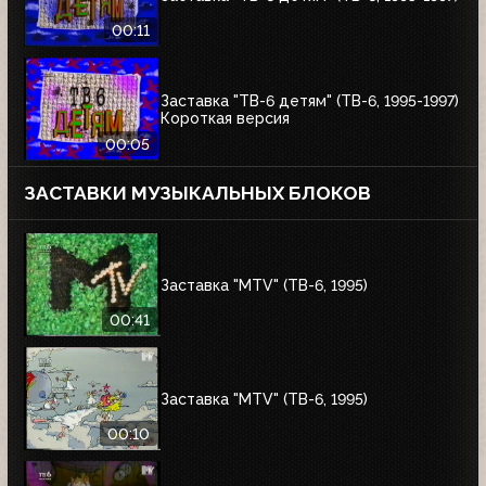
00:11
Заставка "ТВ-6 детям" (ТВ-6, 1995-1997)
Короткая версия
00:05
ЗАСТАВКИ МУЗЫКАЛЬНЫХ БЛОКОВ
Заставка "MTV" (ТВ-6, 1995)
00:41
Заставка "MTV" (ТВ-6, 1995)
00:10