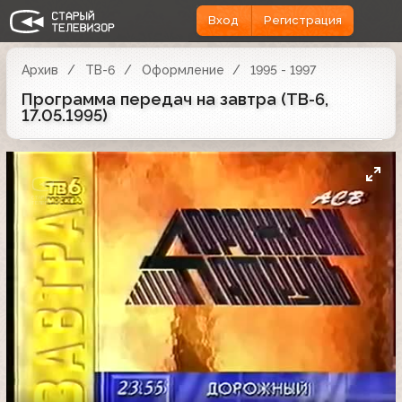
Вход
Регистрация
Архив
ТВ-6
Оформление
1995 - 1997
Программа передач на завтра (ТВ-6,
17.05.1995)