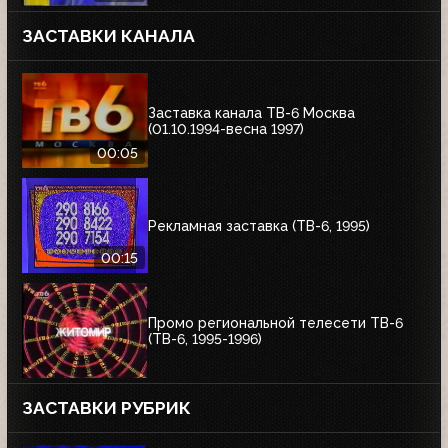
ЗАСТАВКИ КАНАЛА
Заставка канала ТВ-6 Москва
(01.10.1994-весна 1997)
00:05
Рекламная заставка (ТВ-6, 1995)
00:15
Промо региональной телесети ТВ-6
(ТВ-6, 1995-1996)
ЗАСТАВКИ РУБРИК