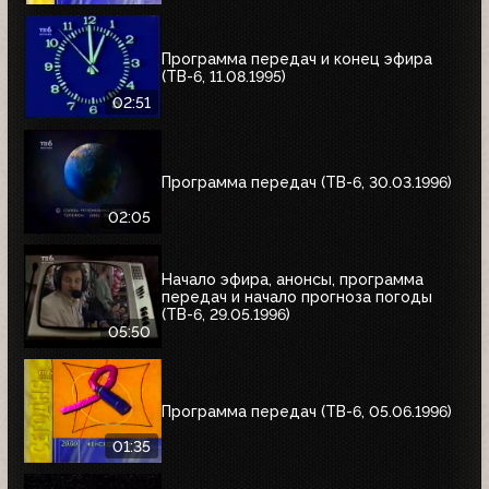
Программа передач и конец эфира
(ТВ-6, 11.08.1995)
02:51
Программа передач (ТВ-6, 30.03.1996)
02:05
Начало эфира, анонсы, программа
передач и начало прогноза погоды
(ТВ-6, 29.05.1996)
05:50
Программа передач (ТВ-6, 05.06.1996)
01:35