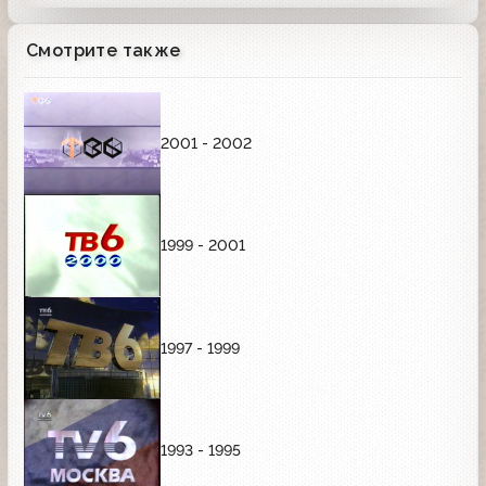
Смотрите также
2001 - 2002
1999 - 2001
1997 - 1999
1993 - 1995