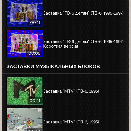
Заставка "ТВ-6 детям" (ТВ-6, 1995-1997)
00:11
Заставка "ТВ-6 детям" (ТВ-6, 1995-1997)
Короткая версия
00:05
ЗАСТАВКИ МУЗЫКАЛЬНЫХ БЛОКОВ
Заставка "MTV" (ТВ-6, 1995)
00:41
Заставка "MTV" (ТВ-6, 1995)