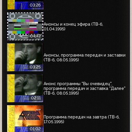
03:26
Анонсы и конец эфира (ТВ-6,
01.04.1995)
04:47
Анонсы, программа передач и заставки
(ТВ-6, 08.05.1995)
03:25
Анонс программы "Вы очевидец",
программа передач и заставка "Далее"
(ТВ-6, 08.05.1995)
02:11
Программа передач на завтра (ТВ-6,
17.05.1995)
01:02