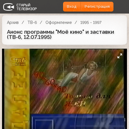
Вход
Регистрация
Архив
ТВ-6
Оформление
1995 - 1997
Анонс программы "Моё кино" и заставки
(ТВ-6, 12.07.1995)