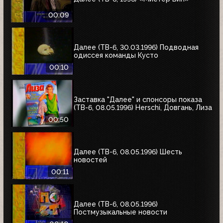
00:09
Далее (ТВ-6, 30.03.1996) Подводная
одиссея команды Кусто
00:10
Заставка "Далее" и спонсоры показа
(ТВ-6, 08.05.1996) Herschi, Довгань, Лиза
00:50
Далее (ТВ-6, 08.05.1996) Шесть
новостей
00:11
Далее (ТВ-6, 08.05.1996)
Постмузыкальные новости