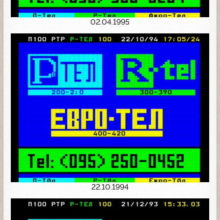
02.04.1995
22.10.1994