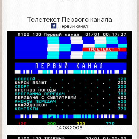
Телетекст Первого канала
Первый канал
14.08.2006