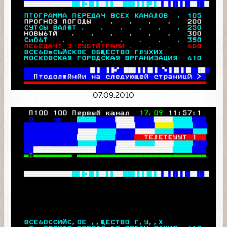
07.09.2010