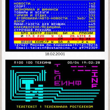
18.02.2001