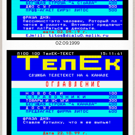
02.09.1999