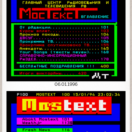
06.01.1996