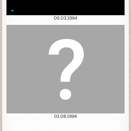
05.03.1994
01.08.1994