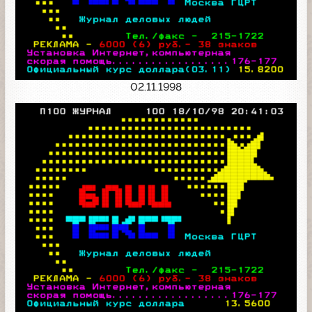
02.11.1998