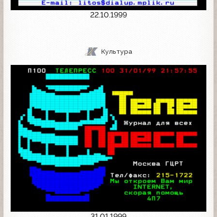
22.10.1999
Культура
31.01.1999