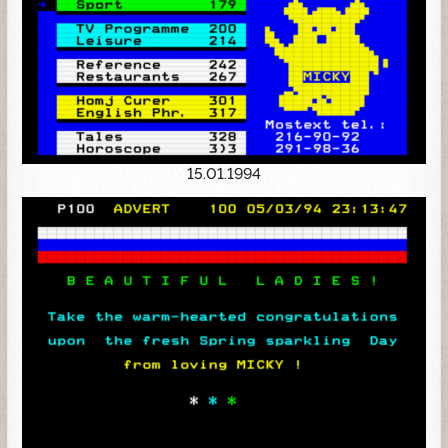
15.01.1994