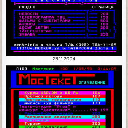
26.11.2004