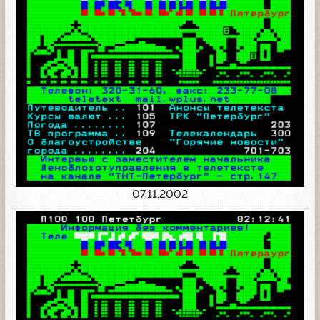
07.11.2002