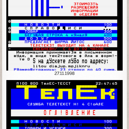
27.11.1998