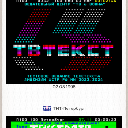
02.08.1998
ТНТ-Петербург