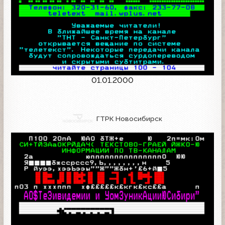
01.01.2000
ГТРК Новосибирск