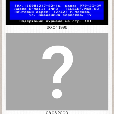
20.04.1996
08.06.2000