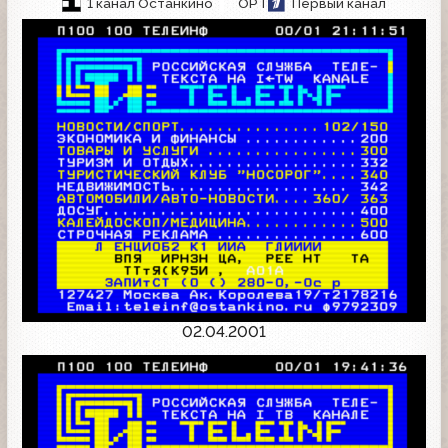
1 канал Останкино
ОРТ
Первый канал
02.04.2001