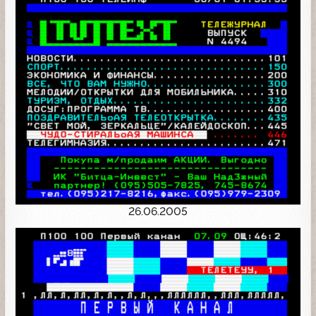
26.06.2005