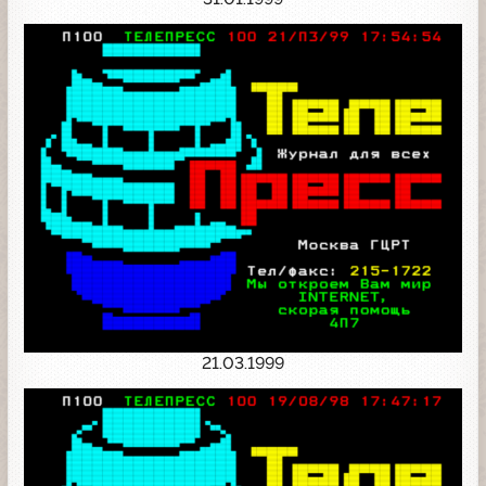
21.03.1999