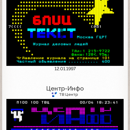
12.01.1997
Центр-Инфо
ТВ Центр