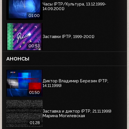
Часы (РТР/Культура, 13.12.1999-
14.09.2001)
01:00
Заставки (РТР, 1999-2001)
00:53
АНОНСЫ
Диктор Владимир Березин (РТР,
14.11.1999)
01:50
Заставка и диктор (РТР, 21.11.1999)
Марина Могилевская
01:28