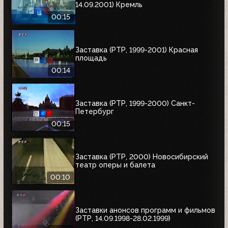
14.09.2001) Кремль
00:15
Заставка (РТР, 1999-2001) Красная
площадь
00:14
Заставка (РТР, 1999-2000) Санкт-
Петербург
00:15
Заставка (РТР, 2000) Новосибирский
театр оперы и балета
00:10
Заставки анонсов программ и фильмов
(РТР, 14.09.1998-28.02.1999)