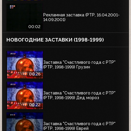
Рекламная заставка (РТР, 16.04.2001-
14.09.2001)
00:02
НОВОГОДНИЕ ЗАСТАВКИ (1998-1999)
Заставка "Счастливого года с РТР"
(РТР, 1998-1999) Грузин
00:26
Заставка "Счастливого года с РТР"
(РТР, 1998-1999) Дед мороз
00:22
Заставка "Счастливого года с РТР"
(РТР, 1998-1999) Еврей