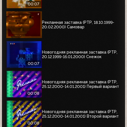
00:07
Рекламная заставка (РТР, 18.10.1999-
20.02.2000) Самовар
Новогодняя рекламная заставка (РТР,
20.12.1999-16.01.2000) Снежок
00:07
Новогодняя рекламная заставка (РТР,
25.12.2000-14.01.2001) Первый вариант
00:08
Новогодняя рекламная заставка (РТР,
25.12.2000-14.01.2001) Второй вариант
00:08