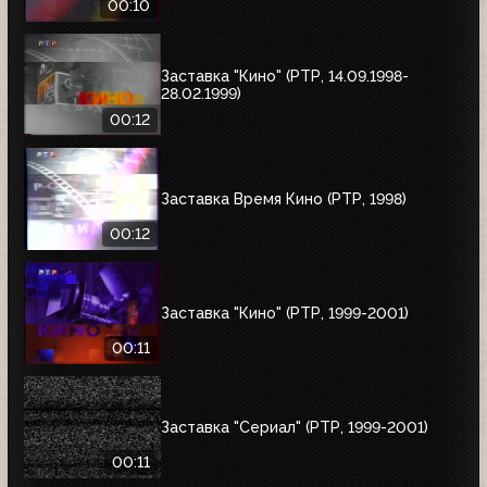
00:10
Заставка "Кино" (РТР, 14.09.1998-
28.02.1999)
00:12
Заставка Время Кино (РТР, 1998)
00:12
Заставка "Кино" (РТР, 1999-2001)
00:11
Заставка "Сериал" (РТР, 1999-2001)
00:11