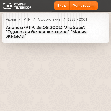
Вход
Регистрация
Архив
РТР
Оформление
1998 - 2001
Анонсы (РТР, 25.08.2001) "Любовь",
"Одинокая белая женщина", "Мания
Жизели"