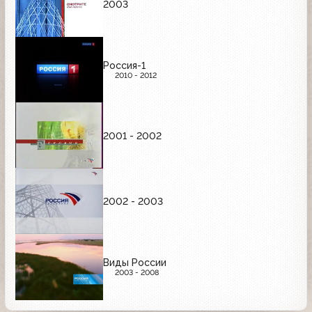
2003
Россия-1
2010 - 2012
2001 - 2002
2002 - 2003
Виды России
2003 - 2008