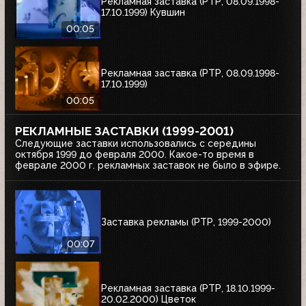
Рекламная заставка (РТР, 08.09.1998-
17.10.1999) Кувшин
00:05
Рекламная заставка (РТР, 08.09.1998-
17.10.1999)
00:05
РЕКЛАМНЫЕ ЗАСТАВКИ (1999-2001)
Следующие заставки использовались с середины
октября 1999 до февраля 2000. Какое-то время в
феврале 2000 г. рекламных заставок не было в эфире.
Заставка рекламы (РТР, 1999-2000)
00:07
Рекламная заставка (РТР, 18.10.1999-
20.02.2000) Цветок