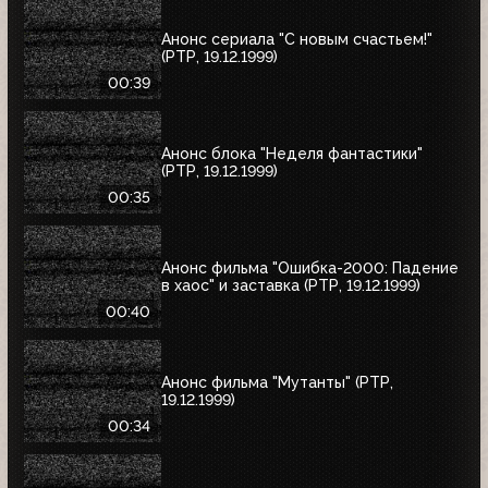
Анонс сериала "С новым счастьем!"
(РТР, 19.12.1999)
00:39
Анонс блока "Неделя фантастики"
(РТР, 19.12.1999)
00:35
Анонс фильма "Ошибка-2000: Падение
в хаос" и заставка (РТР, 19.12.1999)
00:40
Анонс фильма "Мутанты" (РТР,
19.12.1999)
00:34