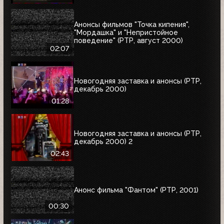
Анонсы фильмов "Точка кипения",
"Мордашка" и "Непристойное
поведение" (РТР, август 2000)
02:07
Новогодняя заставка и анонсы (РТР,
декабрь 2000)
01:28
Новогодняя заставка и анонсы (РТР,
декабрь 2000) 2
02:43
Анонс фильма "Фантом" (РТР, 2001)
00:30