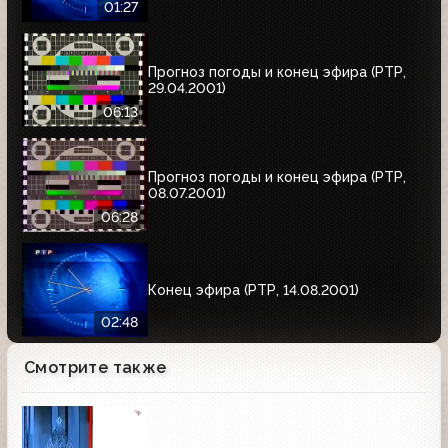
01:27
Прогноз погоды и конец эфира (РТР,
29.04.2001)
06:13
Прогноз погоды и конец эфира (РТР,
08.07.2001)
06:28
Конец эфира (РТР, 14.08.2001)
02:48
Смотрите также