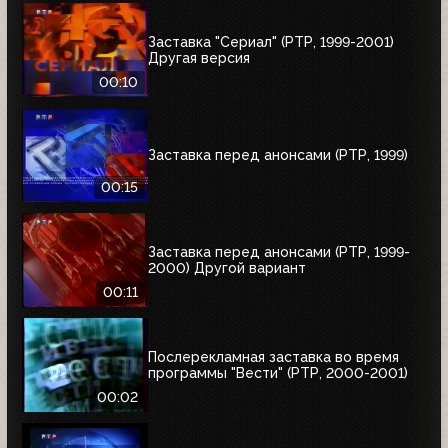
Заставка "Сериал" (РТР, 1999-2001)
Другая версия
00:10
Заставка перед анонсами (РТР, 1999)
00:15
Заставка перед анонсами (РТР, 1999-
2000) Другой вариант
00:11
Послерекламная заставка во время
программы "Вести" (РТР, 2000-2001)
00:02