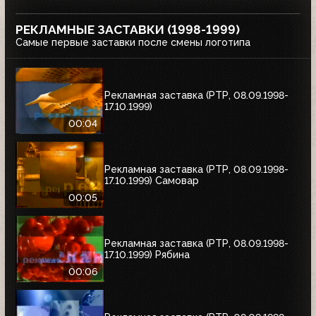
РЕКЛАМНЫЕ ЗАСТАВКИ (1998-1999)
Самые первые заставки после смены логотипа
Рекламная заставка (РТР, 08.09.1998-
17.10.1999)
00:04
Рекламная заставка (РТР, 08.09.1998-
17.10.1999) Самовар
00:05
Рекламная заставка (РТР, 08.09.1998-
17.10.1999) Рябина
00:06