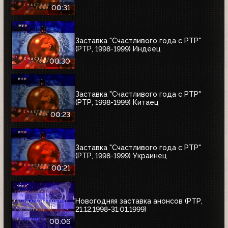
00:31
Заставка "Счастливого года с РТР"
(РТР, 1998-1999) Индеец
00:30
Заставка "Счастливого года с РТР"
(РТР, 1998-1999) Китаец
00:23
Заставка "Счастливого года с РТР"
(РТР, 1998-1999) Украинец
00:21
Новогодняя заставка анонсов (РТР,
21.12.1998-31.01.1999)
00:06