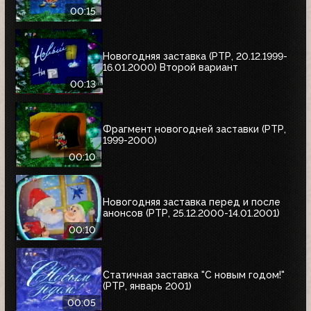
00:15
Новогодняя заставка (РТР, 20.12.1999-
16.01.2000) Второй вариант
00:13
Фрагмент новогодней заставки (РТР,
1999-2000)
00:10
Новогодняя заставка перед и после
анонсов (РТР, 25.12.2000-14.01.2001)
00:10
Статичная заставка "С новым годом!"
(РТР, январь 2001)
00:05