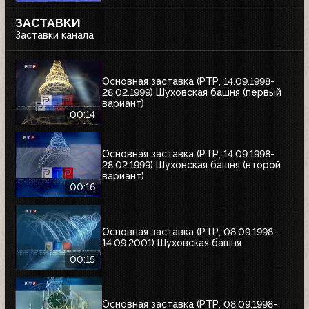
ЗАСТАВКИ
Заставки канала
Основная заставка (РТР, 14.09.1998-
28.02.1999) Шуховская башня (первый
вариант)
00:14
Основная заставка (РТР, 14.09.1998-
28.02.1999) Шуховская башня (второй
вариант)
00:16
Основная заставка (РТР, 08.09.1998-
14.09.2001) Шуховская башня
00:15
Основная заставка (РТР, 08.09.1998-