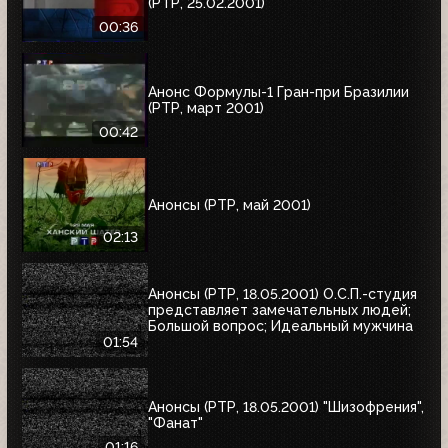
(РТР, 25.02.2001)
00:36
Анонс Формулы-1 Гран-при Бразилии
(РТР, март 2001)
00:42
Анонсы (РТР, май 2001)
02:13
Анонсы (РТР, 18.05.2001) О.С.П.-студия
представляет замечательных людей;
Большой вопрос; Идеальный мужчина
01:54
Анонсы (РТР, 18.05.2001) "Шизофрения",
"Фанат"
01:16