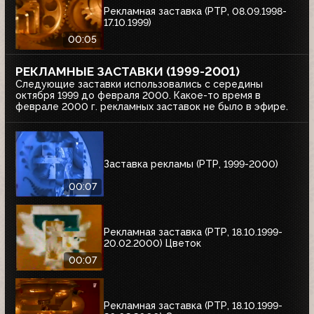
Рекламная заставка (РТР, 08.09.1998-
17.10.1999)
00:05
РЕКЛАМНЫЕ ЗАСТАВКИ (1999-2001)
Следующие заставки использовались с середины
октября 1999 до февраля 2000. Какое-то время в
феврале 2000 г. рекламных заставок не было в эфире.
Заставка рекламы (РТР, 1999-2000)
00:07
Рекламная заставка (РТР, 18.10.1999-
20.02.2000) Цветок
00:07
Рекламная заставка (РТР, 18.10.1999-