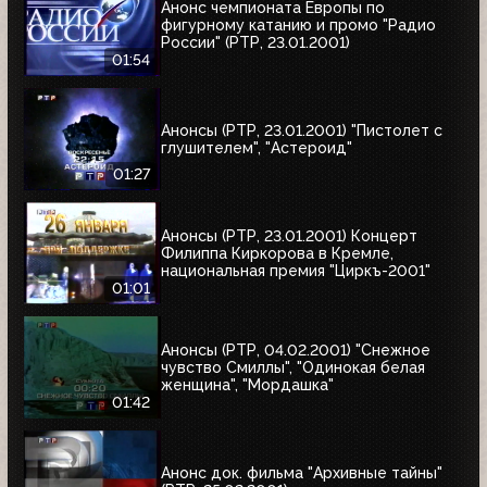
Анонс чемпионата Европы по
фигурному катанию и промо "Радио
России" (РТР, 23.01.2001)
01:54
Анонсы (РТР, 23.01.2001) "Пистолет с
глушителем", "Астероид"
01:27
Анонсы (РТР, 23.01.2001) Концерт
Филиппа Киркорова в Кремле,
национальная премия "Циркъ-2001"
01:01
Анонсы (РТР, 04.02.2001) "Снежное
чувство Смиллы", "Одинокая белая
женщина", "Мордашка"
01:42
Анонс док. фильма "Архивные тайны"