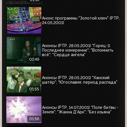
Анонс программы "Золотой ключ" (РТР,
24.05.2001)
Анонсы (РТР, 28.05.2001) "Горец-3:
Последнее измерение"; "Вспомнить
всё"; "Сердце ангела"
01:49
Анонсы (РТР, 28.05.2001) "Ханский
шатёр"; "Югославия: период распада"
01:55
Анонсы (РТР, 14.07.2001) "Поле битвы -
Земля"; "Жанна Д'Арк"; "Без изьяна"
01:56