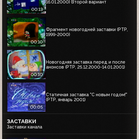
16.01.2000) Второй вариант
00:13
Фрагмент новогодней заставки (РТР,
1999-2000)
00:10
Новогодняя заставка перед и после
анонсов (РТР, 25.12.2000-14.01.2001)
00:10
Статичная заставка "С новым годом!"
(РТР, январь 2001)
00:05
ЗАСТАВКИ
Заставки канала