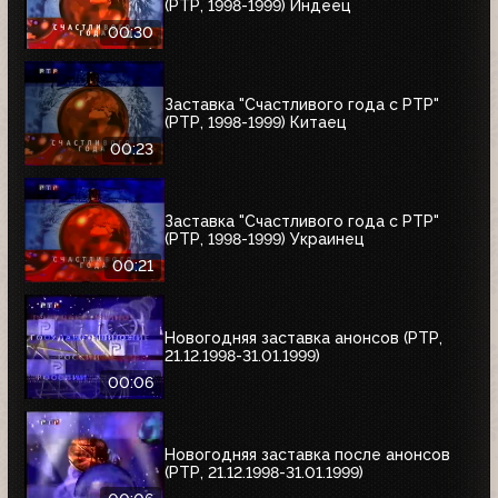
(РТР, 1998-1999) Индеец
00:30
Заставка "Счастливого года с РТР"
(РТР, 1998-1999) Китаец
00:23
Заставка "Счастливого года с РТР"
(РТР, 1998-1999) Украинец
00:21
Новогодняя заставка анонсов (РТР,
21.12.1998-31.01.1999)
00:06
Новогодняя заставка после анонсов
(РТР, 21.12.1998-31.01.1999)