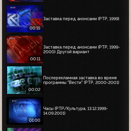
Заставка перед анонсами (РТР, 1999)
00:15
Заставка перед анонсами (РТР, 1999-
2000) Другой вариант
00:11
Послерекламная заставка во время
программы "Вести" (РТР, 2000-2001)
00:02
Часы (РТР/Культура, 13.12.1999-
14.09.2001)
01:00