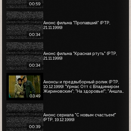
00:59
Анонс фильма "Пропавший" (РТР,
21.11.1999)
00:34
Анонс фильма "Красная ртуть" (РТР,
21.11.1999)
00:34
Анонсы и предвыборный ролик (РТР,
10.12.1999) "Урмас Отт с Владимиром
Жириновским"; "На здоровье!"; "Аншлаг.
Полный вперёд!"; юбилейный концерт
03:49
Людмилы Зыкиной; "30 лет вместе"
Анонс сериала "С новым счастьем!"
(РТР, 19.12.1999)
00:39