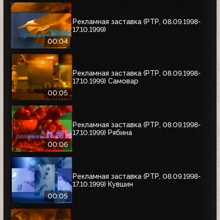
Рекламная заставка (РТР, 08.09.1998-
17.10.1999)
00:04
Рекламная заставка (РТР, 08.09.1998-
17.10.1999) Самовар
00:05
Рекламная заставка (РТР, 08.09.1998-
17.10.1999) Рябина
00:06
Рекламная заставка (РТР, 08.09.1998-
17.10.1999) Кувшин
00:05