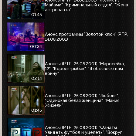
Анонсы (РТР, 14.08.2001) "Жених из
Майами", "Криминальный отдел", "Жена
астронавта"
01:45
Анонс программы "Золотой ключ" (РТР,
14.08.2001)
00:34
Анонсы (РТР, 25.08.2001) "Маросейка,
12", "Король-рыбак", "Я объявляю вам
войну"
02:14
Анонсы (РТР, 25.08.2001) "Любовь",
"Одинокая белая женщина", "Мания
Жизели"
01:45
Анонсы (РТР, 25.08.2001) "Фанаты.
Увидеть футбол и уцелеть", "Вокруг