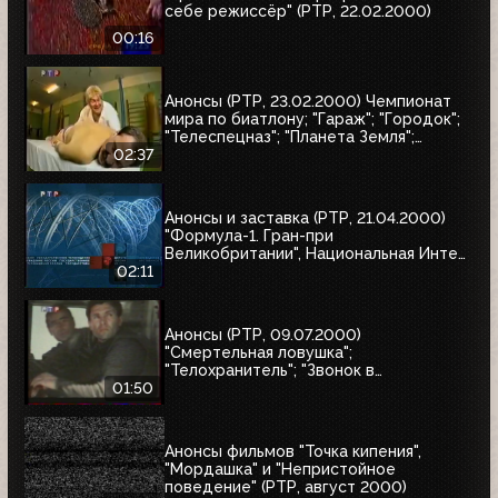
себе режиссёр" (РТР, 22.02.2000)
00:16
Анонсы (РТР, 23.02.2000) Чемпионат
мира по биатлону; "Гараж"; "Городок";
"Телеспецназ"; "Планета Земля";
"Вести"
02:37
Анонсы и заставка (РТР, 21.04.2000)
"Формула-1. Гран-при
Великобритании", Национальная Интел
Интернет-премия-2000, Старая
02:11
квартира
Анонсы (РТР, 09.07.2000)
"Смертельная ловушка";
"Телохранитель"; "Звонок в
преисподнюю"
01:50
Анонсы фильмов "Точка кипения",
"Мордашка" и "Непристойное
поведение" (РТР, август 2000)