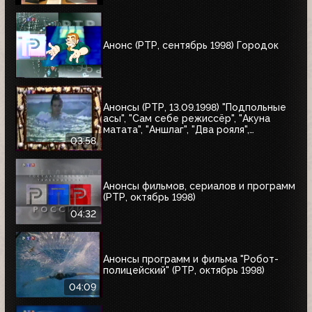
Анонс (РТР, сентябрь 1998) Городок
Анонсы (РТР, 13.09.1998) "Подпольные
асы", "Сам себе режиссёр", "Акуна
матата", "Аншлаг", "Два рояля",
"Городок", "Маски-шоу"
03:58
Анонсы фильмов, сериалов и программ
(РТР, октябрь 1998)
04:32
Анонсы программ и фильма "Робот-
полицейский" (РТР, октябрь 1998)
04:09