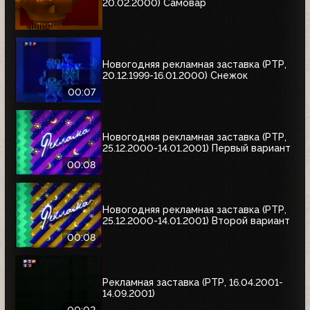
20.02.2000) Самовар
Новогодняя рекламная заставка (РТР,
20.12.1999-16.01.2000) Снежок
00:07
Новогодняя рекламная заставка (РТР,
25.12.2000-14.01.2001) Первый вариант
00:08
Новогодняя рекламная заставка (РТР,
25.12.2000-14.01.2001) Второй вариант
00:08
Рекламная заставка (РТР, 16.04.2001-
14.09.2001)