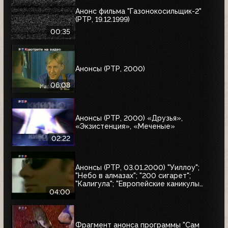
Анонс фильма "Газонокосильщик-2"
(РТР, 19.12.1999)
00:35
Анонсы (РТР, 2000)
06:08
Анонсы (РТР, 2000) «Друзья»,
«Экзистенция», «Меченые»
02:22
Анонсы (РТР, 03.01.2000) "Уиллоу";
"Небо в алмазах"; "200 сигарет";
"Калигула"; "Европейские каникулы
придурков"; "Эпидемия"; "Семья
04:00
напрокат"
Фрагмент анонса программы "Сам