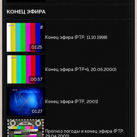
КОНЕЦ ЭФИРА
Конец эфира (РТР, 11.10.1998)
01:25
Конец эфира (РТР+6, 20.05.2000)
00:57
Конец эфира (РТР, 2001)
01:27
Прогноз погоды и конец эфира (РТР,
29.04.2001)