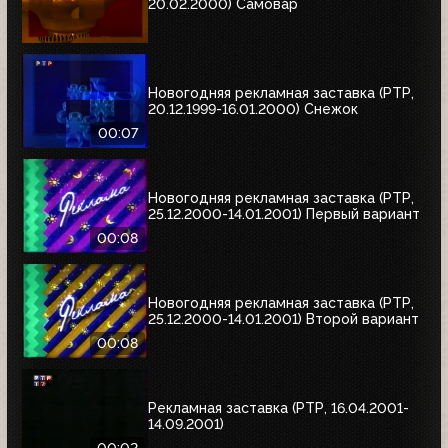
20.02.2000) Самовар
Новогодняя рекламная заставка (РТР,
20.12.1999-16.01.2000) Снежок
00:07
Новогодняя рекламная заставка (РТР,
25.12.2000-14.01.2001) Первый вариант
00:08
Новогодняя рекламная заставка (РТР,
25.12.2000-14.01.2001) Второй вариант
00:08
Рекламная заставка (РТР, 16.04.2001-
14.09.2001)