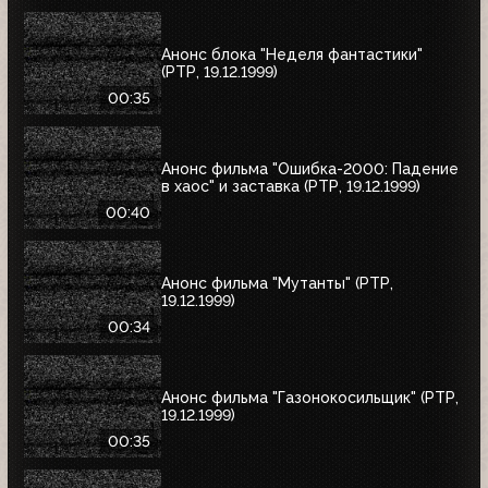
Анонс блока "Неделя фантастики"
(РТР, 19.12.1999)
00:35
Анонс фильма "Ошибка-2000: Падение
в хаос" и заставка (РТР, 19.12.1999)
00:40
Анонс фильма "Мутанты" (РТР,
19.12.1999)
00:34
Анонс фильма "Газонокосильщик" (РТР,
19.12.1999)
00:35