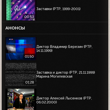
Заставки (РТР, 1999-2001)
00:53
АНОНСЫ
Диктор Владимир Березин (РТР,
14.11.1999)
01:50
Заставка и диктор (РТР, 21.11.1999)
Марина Могилевская
01:28
Диктор Алексей Лысенков (РТР,
06.02.2000)
01:02