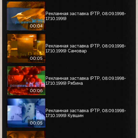
Рекламная заставка (РТР, 08.09.1998-
17.10.1999)
00:04
Рекламная заставка (РТР, 08.09.1998-
17.10.1999) Самовар
00:05
Рекламная заставка (РТР, 08.09.1998-
17.10.1999) Рябина
00:06
Рекламная заставка (РТР, 08.09.1998-
17.10.1999) Кувшин
00:05