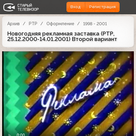
Вход
Регистрация
Архив
РТР
Оформление
1998 - 2001
Новогодняя рекламная заставка (РТР,
25.12.2000-14.01.2001) Второй вариант