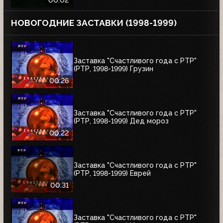
00:02
НОВОГОДНИЕ ЗАСТАВКИ (1998-1999)
Заставка "Счастливого года с РТР"
(РТР, 1998-1999) Грузин
00:26
Заставка "Счастливого года с РТР"
(РТР, 1998-1999) Дед мороз
00:22
Заставка "Счастливого года с РТР"
(РТР, 1998-1999) Еврей
00:31
Заставка "Счастливого года с РТР"