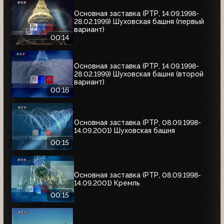
Основная заставка (РТР, 14.09.1998-
28.02.1999) Шуховская башня (первый
вариант)
00:14
Основная заставка (РТР, 14.09.1998-
28.02.1999) Шуховская башня (второй
вариант)
00:16
Основная заставка (РТР, 08.09.1998-
14.09.2001) Шуховская башня
00:15
Основная заставка (РТР, 08.09.1998-
14.09.2001) Кремль
00:15