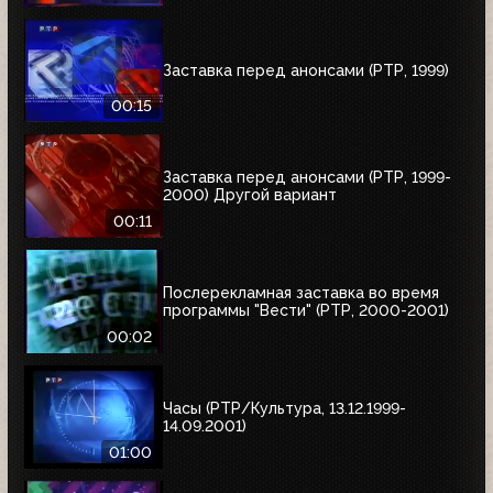
Заставка перед анонсами (РТР, 1999)
00:15
Заставка перед анонсами (РТР, 1999-
2000) Другой вариант
00:11
Послерекламная заставка во время
программы "Вести" (РТР, 2000-2001)
00:02
Часы (РТР/Культура, 13.12.1999-
14.09.2001)
01:00