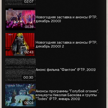
02:07
Новогодняя заставка и анонсы (РТР,
декабрь 2000)
01:28
Новогодняя заставка и анонсы (РТР,
декабрь 2000) 2
02:43
Анонс фильма "Фантом" (РТР, 2001)
00:30
Анонсы программы "Голубой огонек",
концерта Николая Баскова и группы
"Todes" (РТР, январь 2001)
02:01