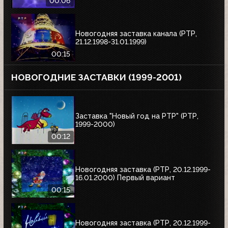
00:06
Новогодняя заставка канала (РТР,
21.12.1998-31.01.1999)
00:15
НОВОГОДНИЕ ЗАСТАВКИ (1999-2001)
Заставка "Новый год на РТР" (РТР,
1999-2000)
00:12
Новогодняя заставка (РТР, 20.12.1999-
16.01.2000) Первый вариант
00:15
Новогодняя заставка (РТР, 20.12.1999-