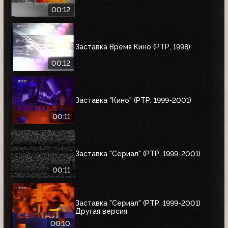
00:12
Заставка Время Кино (РТР, 1998)
00:12
Заставка "Кино" (РТР, 1999-2001)
00:11
Заставка "Сериал" (РТР, 1999-2001)
00:11
Заставка "Сериал" (РТР, 1999-2001)
Другая версия
00:10