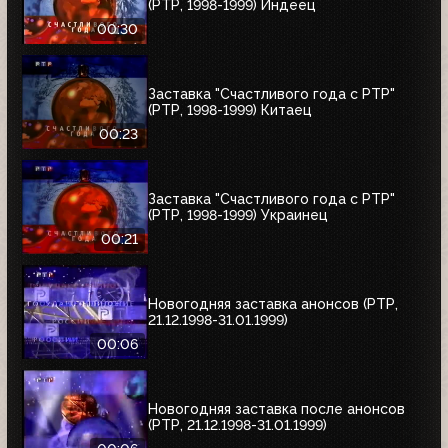
(РТР, 1998-1999) Индеец
00:30
Заставка "Счастливого года с РТР"
(РТР, 1998-1999) Китаец
00:23
Заставка "Счастливого года с РТР"
(РТР, 1998-1999) Украинец
00:21
Новогодняя заставка анонсов (РТР,
21.12.1998-31.01.1999)
00:06
Новогодняя заставка после анонсов
(РТР, 21.12.1998-31.01.1999)