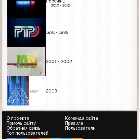
Россия-1
2010 - 2012
1991 - 1995
2001 - 2002
2003
О проекте
Команда сайта
Помочь сайту
Правила
Обратная связь
Пользователи
Топ пользователей