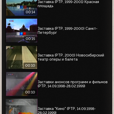
Заставка (РТР, 1999-2001) Красная
площадь
00:14
Заставка (РТР, 1999-2000) Санкт-
Петербург
00:15
Заставка (РТР, 2000) Новосибирский
театр оперы и балета
00:10
Заставки анонсов программ и фильмов
(РТР, 14.09.1998-28.02.1999)
00:10
Заставка "Кино" (РТР, 14.09.1998-
28.02.1999)