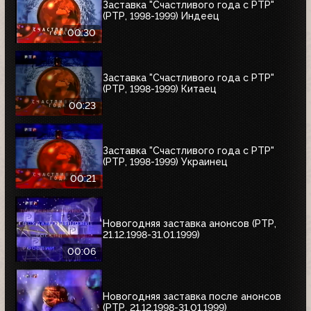
Заставка "Счастливого года с РТР"
(РТР, 1998-1999) Индеец
00:30
Заставка "Счастливого года с РТР"
(РТР, 1998-1999) Китаец
00:23
Заставка "Счастливого года с РТР"
(РТР, 1998-1999) Украинец
00:21
Новогодняя заставка анонсов (РТР,
21.12.1998-31.01.1999)
00:06
Новогодняя заставка после анонсов
(РТР, 21.12.1998-31.01.1999)