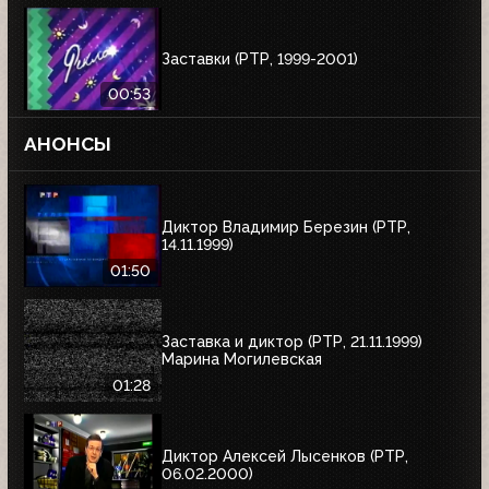
Заставки (РТР, 1999-2001)
00:53
АНОНСЫ
Диктор Владимир Березин (РТР,
14.11.1999)
01:50
Заставка и диктор (РТР, 21.11.1999)
Марина Могилевская
01:28
Диктор Алексей Лысенков (РТР,
06.02.2000)