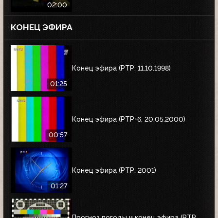
02:00
КОНЕЦ ЭФИРА
Конец эфира (РТР, 11.10.1998)
01:25
Конец эфира (РТР+6, 20.05.2000)
00:57
Конец эфира (РТР, 2001)
01:27
Прогноз погоды и конец эфира (РТР,