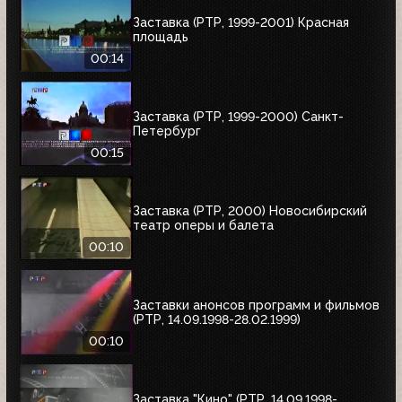
Заставка (РТР, 1999-2001) Красная
площадь
00:14
Заставка (РТР, 1999-2000) Санкт-
Петербург
00:15
Заставка (РТР, 2000) Новосибирский
театр оперы и балета
00:10
Заставки анонсов программ и фильмов
(РТР, 14.09.1998-28.02.1999)
00:10
Заставка "Кино" (РТР, 14.09.1998-