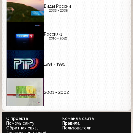
Виды России
2003 - 2008
Россия-1
2010 - 2012
1991 - 1995
2001 - 2002
О проекте
Команда сайта
Помочь сайту
Правила
Обратная связь
Пользователи
Топ пользователей