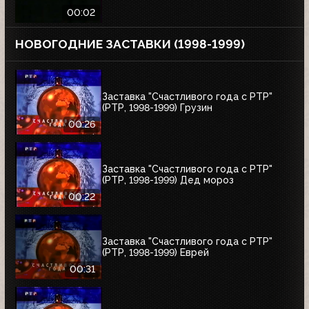
00:02
НОВОГОДНИЕ ЗАСТАВКИ (1998-1999)
Заставка "Счастливого года с РТР"
(РТР, 1998-1999) Грузин
00:26
Заставка "Счастливого года с РТР"
(РТР, 1998-1999) Дед мороз
00:22
Заставка "Счастливого года с РТР"
(РТР, 1998-1999) Еврей
00:31