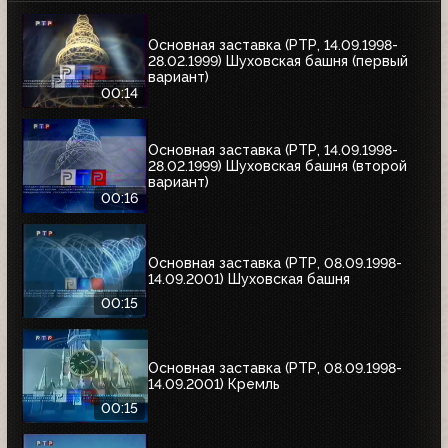
Основная заставка (РТР, 14.09.1998-
28.02.1999) Шуховская башня (первый
вариант)
00:14
Основная заставка (РТР, 14.09.1998-
28.02.1999) Шуховская башня (второй
вариант)
00:16
Основная заставка (РТР, 08.09.1998-
14.09.2001) Шуховская башня
00:15
Основная заставка (РТР, 08.09.1998-
14.09.2001) Кремль
00:15