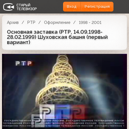
Вход
Регистрация
Архив
РТР
Оформление
1998 - 2001
Основная заставка (РТР, 14.09.1998-
28.02.1999) Шуховская башня (первый
вариант)