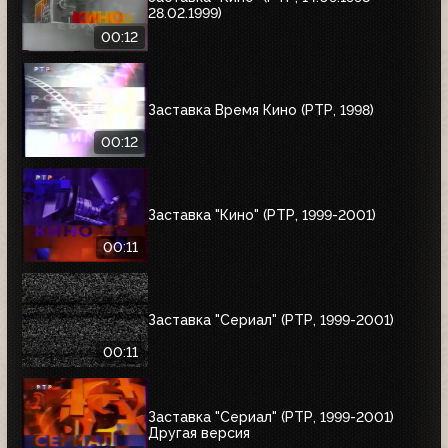
28.02.1999)
00:12
Заставка Время Кино (РТР, 1998)
00:12
Заставка "Кино" (РТР, 1999-2001)
00:11
Заставка "Сериал" (РТР, 1999-2001)
00:11
Заставка "Сериал" (РТР, 1999-2001)
Другая версия