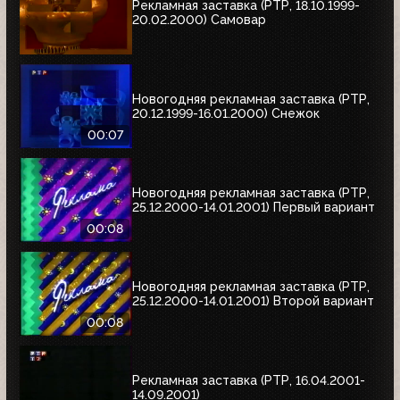
Рекламная заставка (РТР, 18.10.1999-
20.02.2000) Самовар
Новогодняя рекламная заставка (РТР,
20.12.1999-16.01.2000) Снежок
00:07
Новогодняя рекламная заставка (РТР,
25.12.2000-14.01.2001) Первый вариант
00:08
Новогодняя рекламная заставка (РТР,
25.12.2000-14.01.2001) Второй вариант
00:08
Рекламная заставка (РТР, 16.04.2001-
14.09.2001)