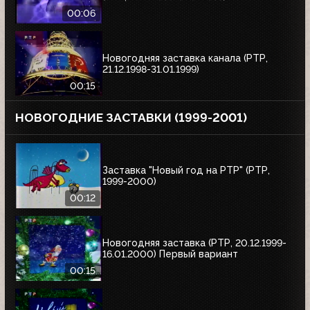
00:06
Новогодняя заставка канала (РТР,
21.12.1998-31.01.1999)
00:15
НОВОГОДНИЕ ЗАСТАВКИ (1999-2001)
Заставка "Новый год на РТР" (РТР,
1999-2000)
00:12
Новогодняя заставка (РТР, 20.12.1999-
16.01.2000) Первый вариант
00:15