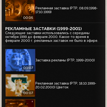
Рекламная заставка (РТР, 08.09.1998-
17.10.1999)
00:05
РЕКЛАМНЫЕ ЗАСТАВКИ (1999-2001)
Следующие заставки использовались с середины
октября 1999 до февраля 2000. Какое-то время в
феврале 2000 г. рекламных заставок не было в эфире.
Заставка рекламы (РТР, 1999-2000)
00:07
Рекламная заставка (РТР, 18.10.1999-
20.02.2000) Цветок
00:07