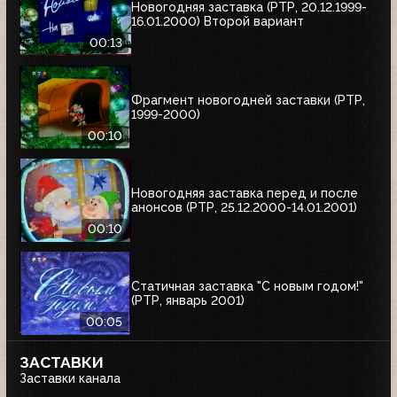
Новогодняя заставка (РТР, 20.12.1999-
16.01.2000) Второй вариант
00:13
Фрагмент новогодней заставки (РТР,
1999-2000)
00:10
Новогодняя заставка перед и после
анонсов (РТР, 25.12.2000-14.01.2001)
00:10
Статичная заставка "С новым годом!"
(РТР, январь 2001)
00:05
ЗАСТАВКИ
Заставки канала