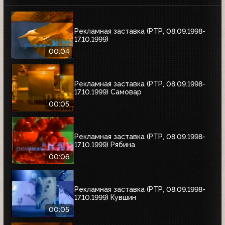
Рекламная заставка (РТР, 08.09.1998-
17.10.1999)
00:04
Рекламная заставка (РТР, 08.09.1998-
17.10.1999) Самовар
00:05
Рекламная заставка (РТР, 08.09.1998-
17.10.1999) Рябина
00:06
Рекламная заставка (РТР, 08.09.1998-
17.10.1999) Кувшин
00:05