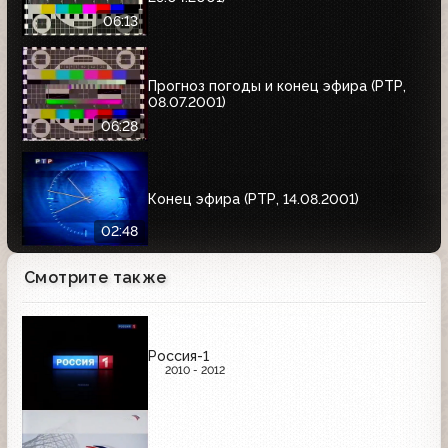
06:13
Прогноз погоды и конец эфира (РТР,
08.07.2001)
06:28
Конец эфира (РТР, 14.08.2001)
02:48
Смотрите также
Россия-1
2010 - 2012