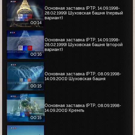
Основная заставка (РТР, 14.09.1998-
28.02.1999) Шуховская башня (первый
вариант)
00:14
Основная заставка (РТР, 14.09.1998-
28.02.1999) Шуховская башня (второй
вариант)
00:16
Основная заставка (РТР, 08.09.1998-
14.09.2001) Шуховская башня
00:15
Основная заставка (РТР, 08.09.1998-
14.09.2001) Кремль
00:15