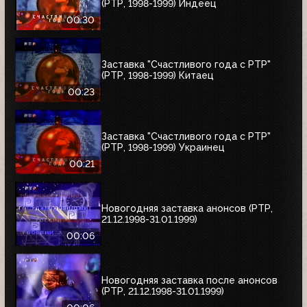
(РТР, 1998-1999) Индеец
00:30
Заставка "Счастливого года с РТР"
(РТР, 1998-1999) Китаец
00:23
Заставка "Счастливого года с РТР"
(РТР, 1998-1999) Украинец
00:21
Новогодняя заставка анонсов (РТР,
21.12.1998-31.01.1999)
00:06
Новогодняя заставка после анонсов
(РТР, 21.12.1998-31.01.1999)