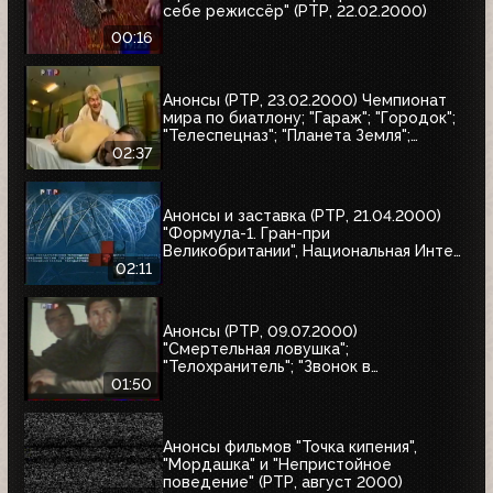
себе режиссёр" (РТР, 22.02.2000)
00:16
Анонсы (РТР, 23.02.2000) Чемпионат
мира по биатлону; "Гараж"; "Городок";
"Телеспецназ"; "Планета Земля";
"Вести"
02:37
Анонсы и заставка (РТР, 21.04.2000)
"Формула-1. Гран-при
Великобритании", Национальная Интел
Интернет-премия-2000, Старая
02:11
квартира
Анонсы (РТР, 09.07.2000)
"Смертельная ловушка";
"Телохранитель"; "Звонок в
преисподнюю"
01:50
Анонсы фильмов "Точка кипения",
"Мордашка" и "Непристойное
поведение" (РТР, август 2000)