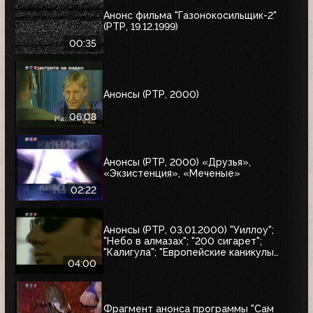
Анонс фильма "Газонокосильщик-2"
(РТР, 19.12.1999)
00:35
Анонсы (РТР, 2000)
06:08
Анонсы (РТР, 2000) «Друзья»,
«Экзистенция», «Меченые»
02:22
Анонсы (РТР, 03.01.2000) "Уиллоу";
"Небо в алмазах"; "200 сигарет";
"Калигула"; "Европейские каникулы
придурков"; "Эпидемия"; "Семья
04:00
напрокат"
Фрагмент анонса программы "Сам