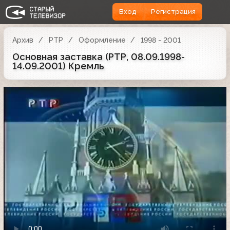
Вход
Регистрация
Архив
РТР
Оформление
1998 - 2001
Основная заставка (РТР, 08.09.1998-
14.09.2001) Кремль