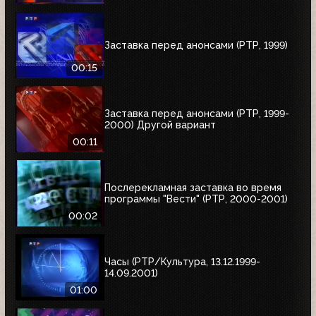
Заставка перед анонсами (РТР, 1999)
00:15
Заставка перед анонсами (РТР, 1999-
2000) Другой вариант
00:11
Послерекламная заставка во время
программы "Вести" (РТР, 2000-2001)
00:02
Часы (РТР/Культура, 13.12.1999-
14.09.2001)
01:00