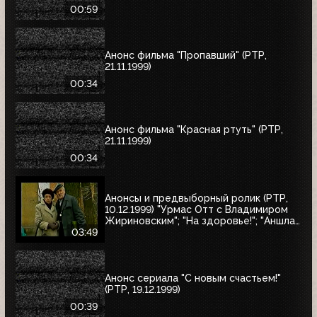
00:59
Анонс фильма "Пропавший" (РТР,
21.11.1999)
00:34
Анонс фильма "Красная ртуть" (РТР,
21.11.1999)
00:34
Анонсы и предвыборный ролик (РТР,
10.12.1999) "Урмас Отт с Владимиром
Жириновским"; "На здоровье!"; "Аншлаг.
Полный вперёд!"; юбилейный концерт
03:49
Людмилы Зыкиной; "30 лет вместе"
Анонс сериала "С новым счастьем!"
(РТР, 19.12.1999)
00:39