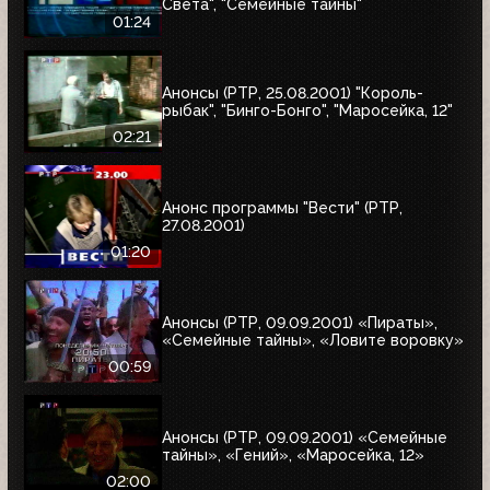
Света", "Семейные тайны"
01:24
Анонсы (РТР, 25.08.2001) "Король-
рыбак", "Бинго-Бонго", "Маросейка, 12"
02:21
Анонс программы "Вести" (РТР,
27.08.2001)
01:20
Анонсы (РТР, 09.09.2001) «Пираты»,
«Семейные тайны», «Ловите воровку»
00:59
Анонсы (РТР, 09.09.2001) «Семейные
тайны», «Гений», «Маросейка, 12»
02:00