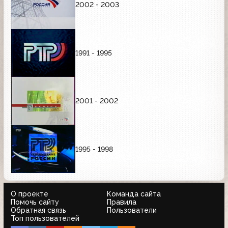
2002 - 2003
1991 - 1995
2001 - 2002
1995 - 1998
О проекте
Команда сайта
Помочь сайту
Правила
Обратная связь
Пользователи
Топ пользователей