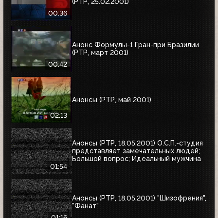
(РТР, 25.02.2001)
00:36
Анонс Формулы-1 Гран-при Бразилии
(РТР, март 2001)
00:42
Анонсы (РТР, май 2001)
02:13
Анонсы (РТР, 18.05.2001) О.С.П.-студия
представляет замечательных людей;
Большой вопрос; Идеальный мужчина
01:54
Анонсы (РТР, 18.05.2001) "Шизофрения",
"Фанат"
01:16