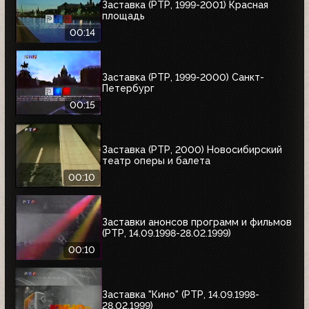
Заставка (РТР, 1999-2001) Красная
площадь
00:14
Заставка (РТР, 1999-2000) Санкт-
Петербург
00:15
Заставка (РТР, 2000) Новосибирский
театр оперы и балета
00:10
Заставки анонсов программ и фильмов
(РТР, 14.09.1998-28.02.1999)
00:10
Заставка "Кино" (РТР, 14.09.1998-
28.02.1999)