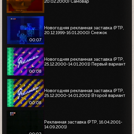
20.02.2000) Самовар
Новогодняя рекламная заставка (РТР,
20.12.1999-16.01.2000) Снежок
00:07
Новогодняя рекламная заставка (РТР,
25.12.2000-14.01.2001) Первый вариант
00:08
Новогодняя рекламная заставка (РТР,
25.12.2000-14.01.2001) Второй вариант
00:08
Рекламная заставка (РТР, 16.04.2001-
14.09.2001)