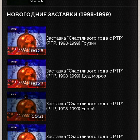
00:02
НОВОГОДНИЕ ЗАСТАВКИ (1998-1999)
Заставка "Счастливого года с РТР"
(РТР, 1998-1999) Грузин
00:26
Заставка "Счастливого года с РТР"
(РТР, 1998-1999) Дед мороз
00:22
Заставка "Счастливого года с РТР"
(РТР, 1998-1999) Еврей
00:31
Заставка "Счастливого года с РТР"