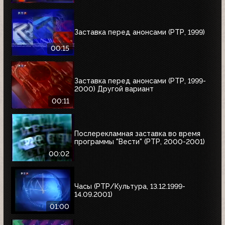
Заставка перед анонсами (РТР, 1999)
00:15
Заставка перед анонсами (РТР, 1999-
2000) Другой вариант
00:11
Послерекламная заставка во время
программы "Вести" (РТР, 2000-2001)
00:02
Часы (РТР/Культура, 13.12.1999-
14.09.2001)
01:00