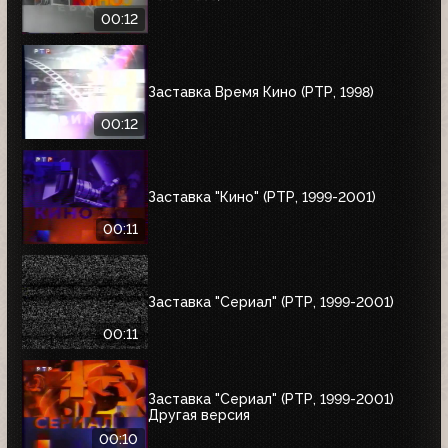
00:12
Заставка Время Кино (РТР, 1998)
00:12
Заставка "Кино" (РТР, 1999-2001)
00:11
Заставка "Сериал" (РТР, 1999-2001)
00:11
Заставка "Сериал" (РТР, 1999-2001)
Другая версия
00:10