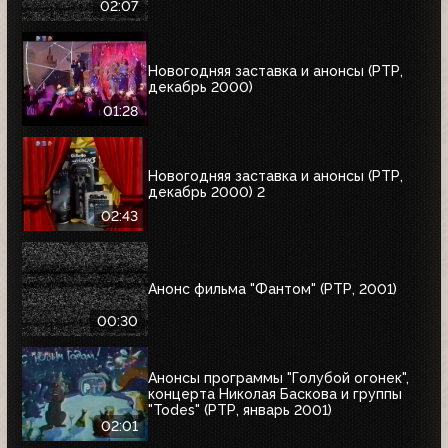
02:07
Новогодняя заставка и анонсы (РТР,
декабрь 2000)
01:28
Новогодняя заставка и анонсы (РТР,
декабрь 2000) 2
02:43
Анонс фильма "Фантом" (РТР, 2001)
00:30
Анонсы программы "Голубой огонек",
концерта Николая Баскова и группы
"Todes" (РТР, январь 2001)
02:01