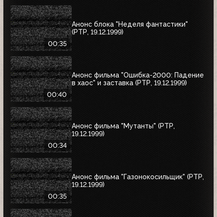
Анонс блока "Неделя фантастики"
(РТР, 19.12.1999)
00:35
Анонс фильма "Ошибка-2000: Падение
в хаос" и заставка (РТР, 19.12.1999)
00:40
Анонс фильма "Мутанты" (РТР,
19.12.1999)
00:34
Анонс фильма "Газонокосильщик" (РТР,
19.12.1999)
00:35