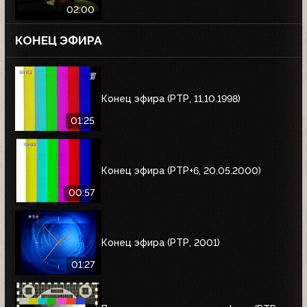
02:00
КОНЕЦ ЭФИРА
Конец эфира (РТР, 11.10.1998)
01:25
Конец эфира (РТР+6, 20.05.2000)
00:57
Конец эфира (РТР, 2001)
01:27