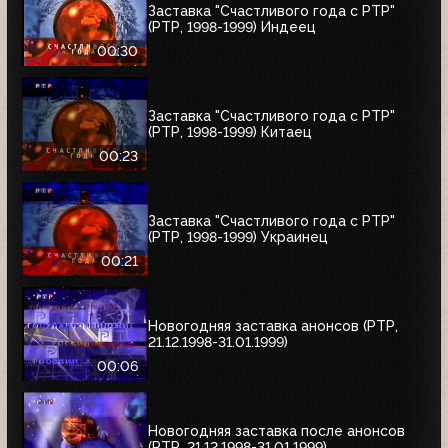
Заставка "Счастливого года с РТР"
(РТР, 1998-1999) Индеец
00:30
Заставка "Счастливого года с РТР"
(РТР, 1998-1999) Китаец
00:23
Заставка "Счастливого года с РТР"
(РТР, 1998-1999) Украинец
00:21
Новогодняя заставка анонсов (РТР,
21.12.1998-31.01.1999)
00:06
Новогодняя заставка после анонсов
(РТР, 21.12.1998-31.01.1999)