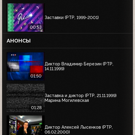
Заставки (РТР, 1999-2001)
00:53
АНОНСЫ
Диктор Владимир Березин (РТР,
14.11.1999)
01:50
Заставка и диктор (РТР, 21.11.1999)
Марина Могилевская
01:28
Диктор Алексей Лысенков (РТР,
06.02.2000)