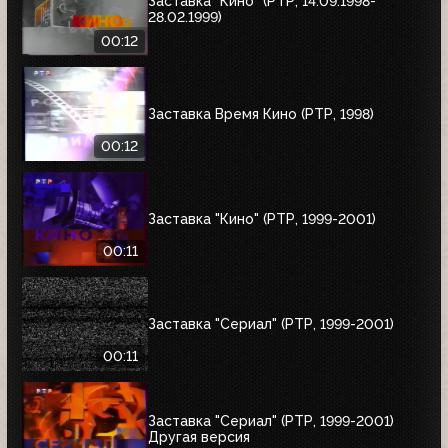
Заставка "Кино" (РТР, 14.09.1998-
28.02.1999)
00:12
Заставка Время Кино (РТР, 1998)
00:12
Заставка "Кино" (РТР, 1999-2001)
00:11
Заставка "Сериал" (РТР, 1999-2001)
00:11
Заставка "Сериал" (РТР, 1999-2001)
Другая версия