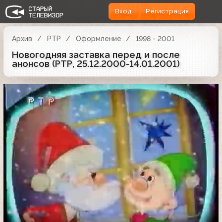
Вход
Регистрация
Архив
РТР
Оформление
1998 - 2001
Новогодняя заставка перед и после
анонсов (РТР, 25.12.2000-14.01.2001)