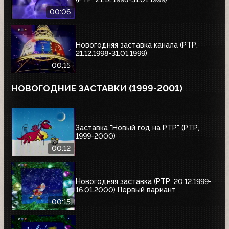
00:06
Новогодняя заставка канала (РТР,
21.12.1998-31.01.1999)
00:15
НОВОГОДНИЕ ЗАСТАВКИ (1999-2001)
Заставка "Новый год на РТР" (РТР,
1999-2000)
00:12
Новогодняя заставка (РТР, 20.12.1999-
16.01.2000) Первый вариант
00:15