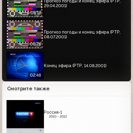
Прогноз погоды и конец эфира (РТР,
29.04.2001)
06:13
Прогноз погоды и конец эфира (РТР,
08.07.2001)
06:28
Конец эфира (РТР, 14.08.2001)
02:48
Смотрите также
Россия-1
2010 - 2012