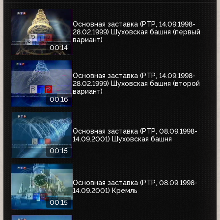
Основная заставка (РТР, 14.09.1998-
28.02.1999) Шуховская башня (первый
вариант)
00:14
Основная заставка (РТР, 14.09.1998-
28.02.1999) Шуховская башня (второй
вариант)
00:16
Основная заставка (РТР, 08.09.1998-
14.09.2001) Шуховская башня
00:15
Основная заставка (РТР, 08.09.1998-
14.09.2001) Кремль
00:15