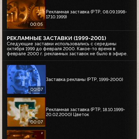
Рекламная заставка (РТР, 08.09.1998-
17.10.1999)
00:05
РЕКЛАМНЫЕ ЗАСТАВКИ (1999-2001)
Следующие заставки использовались с середины
октября 1999 до февраля 2000. Какое-то время в
феврале 2000 г. рекламных заставок не было в эфире.
Заставка рекламы (РТР, 1999-2000)
00:07
Рекламная заставка (РТР, 18.10.1999-
20.02.2000) Цветок
00:07