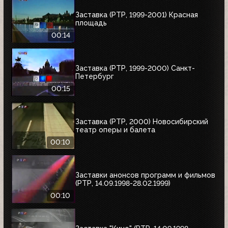
Заставка (РТР, 1999-2001) Красная
площадь
00:14
Заставка (РТР, 1999-2000) Санкт-
Петербург
00:15
Заставка (РТР, 2000) Новосибирский
театр оперы и балета
00:10
Заставки анонсов программ и фильмов
(РТР, 14.09.1998-28.02.1999)
00:10