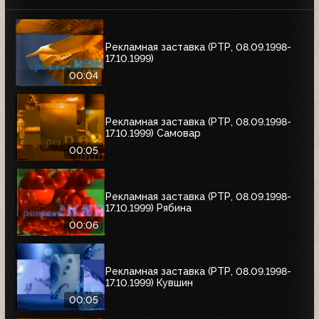
Рекламная заставка (РТР, 08.09.1998-
17.10.1999)
00:04
Рекламная заставка (РТР, 08.09.1998-
17.10.1999) Самовар
00:05
Рекламная заставка (РТР, 08.09.1998-
17.10.1999) Рябина
00:06
Рекламная заставка (РТР, 08.09.1998-
17.10.1999) Кувшин
00:05