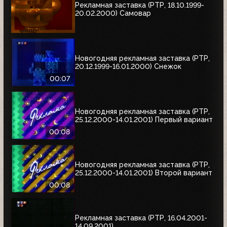
Рекламная заставка (РТР, 18.10.1999-
20.02.2000) Самовар
Новогодняя рекламная заставка (РТР,
20.12.1999-16.01.2000) Снежок
00:07
Новогодняя рекламная заставка (РТР,
25.12.2000-14.01.2001) Первый вариант
00:08
Новогодняя рекламная заставка (РТР,
25.12.2000-14.01.2001) Второй вариант
00:08
Рекламная заставка (РТР, 16.04.2001-
14.09.2001)