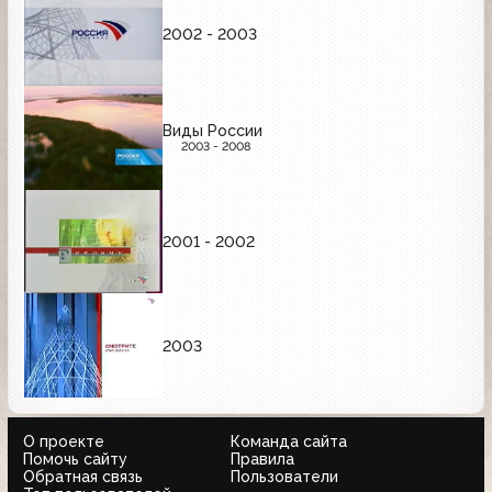
2002 - 2003
Виды России
2003 - 2008
2001 - 2002
2003
О проекте
Команда сайта
Помочь сайту
Правила
Обратная связь
Пользователи