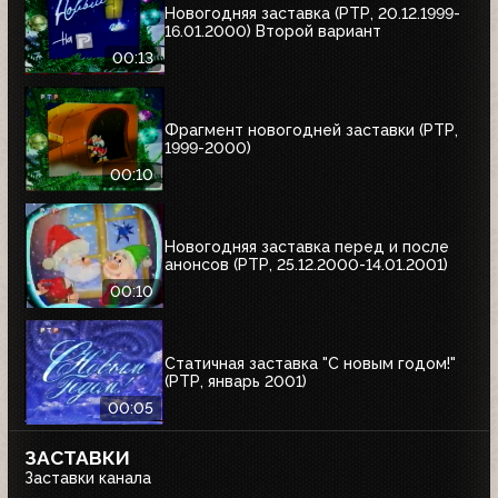
Новогодняя заставка (РТР, 20.12.1999-
16.01.2000) Второй вариант
00:13
Фрагмент новогодней заставки (РТР,
1999-2000)
00:10
Новогодняя заставка перед и после
анонсов (РТР, 25.12.2000-14.01.2001)
00:10
Статичная заставка "С новым годом!"
(РТР, январь 2001)
00:05
ЗАСТАВКИ
Заставки канала