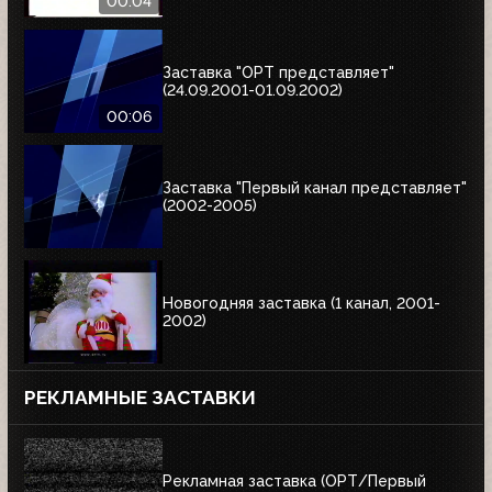
00:04
Заставка "ОРТ представляет"
(24.09.2001-01.09.2002)
00:06
Заставка "Первый канал представляет"
(2002-2005)
Новогодняя заставка (1 канал, 2001-
2002)
РЕКЛАМНЫЕ ЗАСТАВКИ
Рекламная заставка (ОРТ/Первый