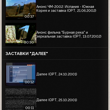
Анонс ЧМ-2002: Испания - Южная
Корея и заставка (ОРТ, 21.06.2002)
00:37
Анонс фильма "Бурная река" и
зеркальная заставка (ОРТ, 13.07.2002)
00:50
ЗАСТАВКИ "ДАЛЕЕ"
Далее (ОРТ, 24.10.2001)
00:12
Далее (ОРТ, 25.10.2001)
00:11