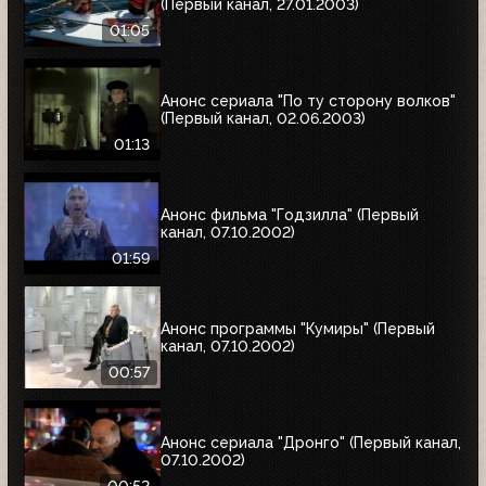
(Первый канал, 27.01.2003)
01:05
Анонс сериала "По ту сторону волков"
(Первый канал, 02.06.2003)
01:13
Анонс фильма "Годзилла" (Первый
канал, 07.10.2002)
01:59
Анонс программы "Кумиры" (Первый
канал, 07.10.2002)
00:57
Анонс сериала "Дронго" (Первый канал,
07.10.2002)