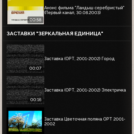
Анонс фильма "Ландыш серебристый"
(Первый канал, 30.08.2003)
00:58
ЗАСТАВКИ "ЗЕРКАЛЬНАЯ ЕДИНИЦА"
Заставка (ОРТ, 2001-2002) Город
00:07
Заставка (ОРТ, 2001-2002) Электричка
00:16
Заставка Цветочная поляна ОРТ 2001-
2002