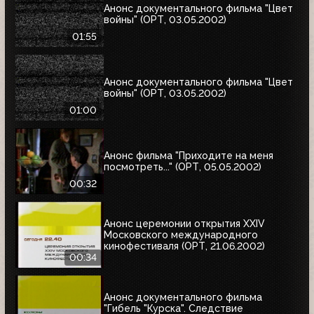
Анонс документального фильма "Цвет
войны" (ОРТ, 03.05.2002)
01:55
Анонс документального фильма "Цвет
войны" (ОРТ, 03.05.2002)
01:00
Анонс фильма "Приходите на меня
посмотреть..." (ОРТ, 05.05.2002)
00:32
Анонс церемонии открытия XXIV
Московского международного
кинофестиваля (ОРТ, 21.06.2002)
00:34
Анонс документального фильма
"Гибель "Курска". Следствие