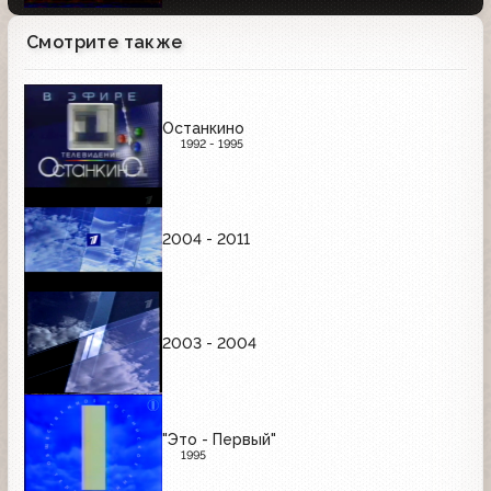
Смотрите также
Останкино
1992 - 1995
2004 - 2011
2003 - 2004
"Это - Первый"
1995