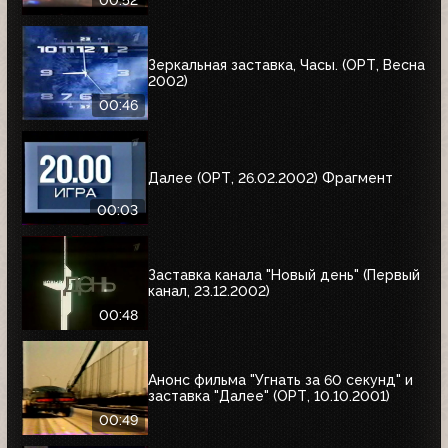
00:52
Зеркальная заставка, Часы. (ОРТ, Весна
2002)
00:46
Далее (ОРТ, 26.02.2002) Фрагмент
00:03
Заставка канала "Новый день" (Первый
канал, 23.12.2002)
00:48
Анонс фильма "Угнать за 60 секунд" и
заставка "Далее" (ОРТ, 10.10.2001)
00:49