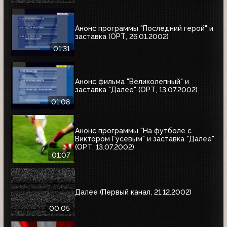
Анонс программы "Последний герой" и
заставка (ОРТ, 26.01.2002)
01:31
Анонс фильма "Великолепный" и
заставка "Далее" (ОРТ, 13.07.2002)
01:08
Анонс программы "На футболе с
Виктором Гусевым" и заставка "Далее"
(ОРТ, 13.07.2002)
01:07
Далее (Первый канал, 21.12.2002)
00:05