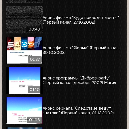
Анонс фильма "Куда приводят мечты"
(Первый канал, 27.10.2002)
00:48
Анонс фильма "Фирма" (Первый канал,
30.10.2002)
01:37
Анонс программы "Дибров-party"
(Первый канал, декабрь 2002) Магия
01:10
Анонс сериала "Следствие ведут
знатоки" (Первый канал, 01.12.2002)
01:06