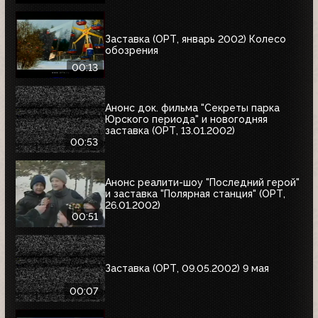
Заставка (ОРТ, январь 2002) Колесо
обозрения
00:13
Анонс док. фильма "Секреты парка
Юрского периода" и новогодняя
заставка (ОРТ, 13.01.2002)
00:53
Анонс реалити-шоу "Последний герой"
и заставка "Полярная станция" (ОРТ,
26.01.2002)
00:51
Заставка (ОРТ, 09.05.2002) 9 мая
00:07