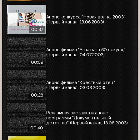
Анонс конкурса "Новая волна-2003"
(Первый канал, 13.06.2003)
00:37
Анонс фильма "Угнать за 60 секунд"
(Первый канал, 04.07.2003)
00:59
Анонс фильма "Крёстный отец"
(Первый канал, 03.08.2003)
00:28
Рекламная заставка и анонс
программы "Документальный
детектив" (Первый канал, 13.08.2003)
00:40