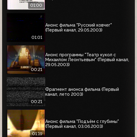
01:00
Анонс фильма "Русский ковчег"
(Первый канал, 29.05.2003)
01:01
Анонс программы "Театр кукол с
Михаилом Леонтьевым" (Первый канал,
29.05.2003)
00:21
Фрагмент анонса фильма (Первый
канал, лето 2003)
00:21
Анонс фильма "Подъём с глубины"
(Первый канал, 03.06.2003)
01:19