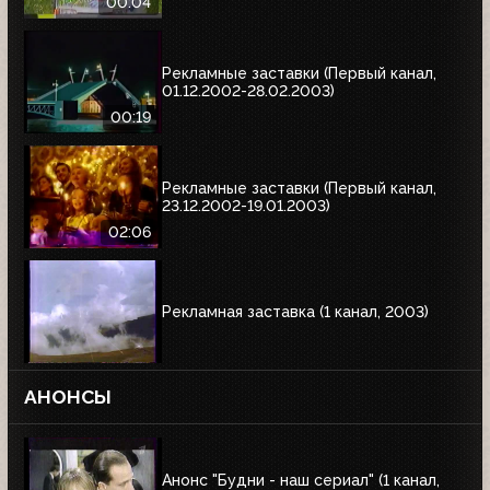
00:04
Рекламные заставки (Первый канал,
01.12.2002-28.02.2003)
00:19
Рекламные заставки (Первый канал,
23.12.2002-19.01.2003)
02:06
Рекламная заставка (1 канал, 2003)
АНОНСЫ
Анонс "Будни - наш сериал" (1 канал,