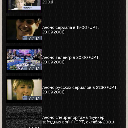
2001)
Анонс сериала в 19:00 (ОРТ,
23.09.2001)
00:12
Анонс телеигр в 20:00 (ОРТ,
23.09.2001)
00:12
Анонс русских сериалов в 21:30 (ОРТ,
23.09.2001)
00:12
Анонс спецрепортажа "Бункер
звёздных войн" (ОРТ, октябрь 2001)