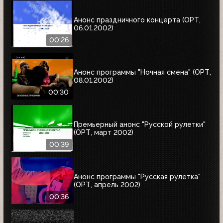
Анонс праздничного концерта (ОРТ,
06.01.2002)
00:26
Анонс программы "Ночная смена" (ОРТ,
08.01.2002)
00:30
Премьерный анонс "Русской рулетки"
(ОРТ, март 2002)
00:39
Анонс программы "Русская рулетка"
(ОРТ, апрель 2002)
00:36