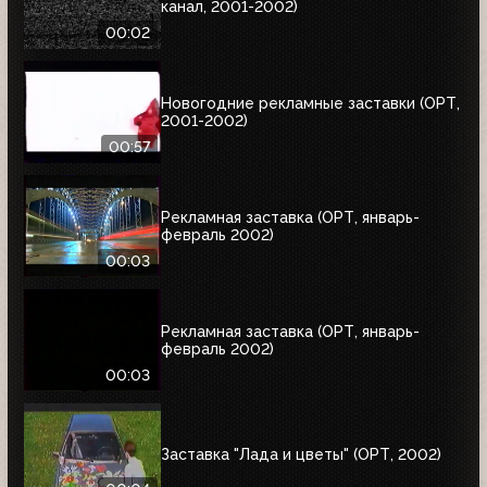
канал, 2001-2002)
00:02
Новогодние рекламные заставки (ОРТ,
2001-2002)
00:57
Рекламная заставка (ОРТ, январь-
февраль 2002)
00:03
Рекламная заставка (ОРТ, январь-
февраль 2002)
00:03
Заставка "Лада и цветы" (ОРТ, 2002)