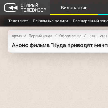
Видеоархив
Телетекст
Рекламные ролики
Расширенный поис
Архив
Первый канал
Оформление
2001 - 200
Анонс фильма "Куда приводят мечты