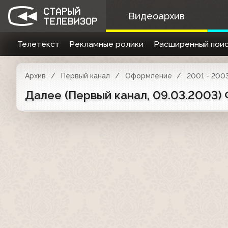
Видеоархив
Телетекст
Рекламные ролики
Расширенный поис
Архив
Первый канал
Оформление
2001 - 200
Далее (Первый канал, 09.03.2003)