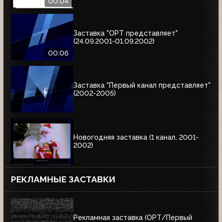
00:04
Заставка "ОРТ представляет"
(24.09.2001-01.09.2002)
00:06
Заставка "Первый канал представляет"
(2002-2005)
Новогодняя заставка (1 канал, 2001-
2002)
РЕКЛАМНЫЕ ЗАСТАВКИ
Рекламная заставка (ОРТ/Первый