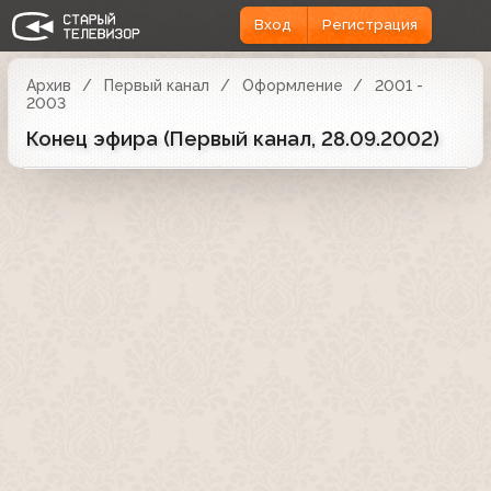
Вход
Регистрация
Архив
Первый канал
Оформление
2001 -
2003
Конец эфира (Первый канал, 28.09.2002)