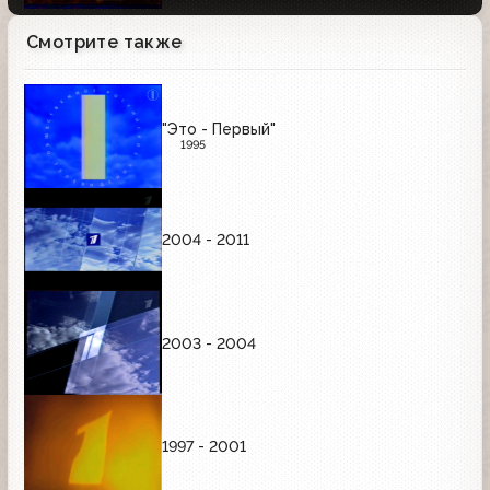
Смотрите также
"Это - Первый"
1995
2004 - 2011
2003 - 2004
1997 - 2001