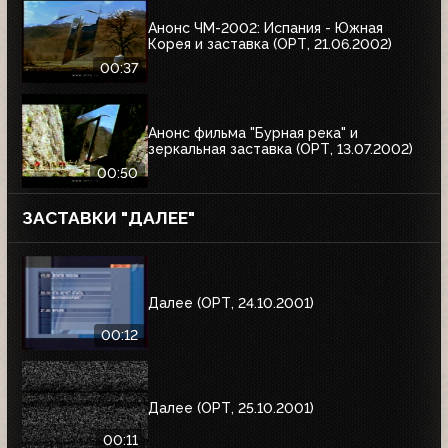
Анонс ЧМ-2002: Испания - Южная
Корея и заставка (ОРТ, 21.06.2002)
00:37
Анонс фильма "Бурная река" и
зеркальная заставка (ОРТ, 13.07.2002)
00:50
ЗАСТАВКИ "ДАЛЕЕ"
Далее (ОРТ, 24.10.2001)
00:12
Далее (ОРТ, 25.10.2001)
00:11