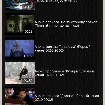
(Первый канал, 27.01.2003)
01:05
Анонс сериала "По ту сторону волков"
(Первый канал, 02.06.2003)
01:13
Анонс фильма "Годзилла" (Первый
канал, 07.10.2002)
01:59
Анонс программы "Кумиры" (Первый
канал, 07.10.2002)
00:57
Анонс сериала "Дронго" (Первый канал,
07.10.2002)