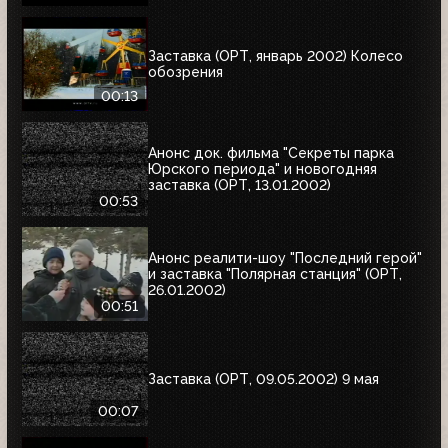
Заставка (ОРТ, январь 2002) Колесо
обозрения
00:13
Анонс док. фильма "Секреты парка
Юрского периода" и новогодняя
заставка (ОРТ, 13.01.2002)
00:53
Анонс реалити-шоу "Последний герой"
и заставка "Полярная станция" (ОРТ,
26.01.2002)
00:51
Заставка (ОРТ, 09.05.2002) 9 мая
00:07