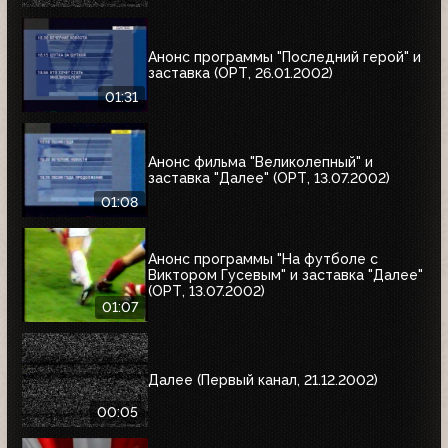
Анонс программы "Последний герой" и
заставка (ОРТ, 26.01.2002)
01:31
Анонс фильма "Великолепный" и
заставка "Далее" (ОРТ, 13.07.2002)
01:08
Анонс программы "На футболе с
Виктором Гусевым" и заставка "Далее"
(ОРТ, 13.07.2002)
01:07
Далее (Первый канал, 21.12.2002)
00:05