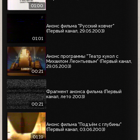
01:00
Анонс фильма "Русский ковчег"
(Первый канал, 29.05.2003)
01:01
Анонс программы "Театр кукол с
Михаилом Леонтьевым" (Первый канал,
29.05.2003)
00:21
Фрагмент анонса фильма (Первый
канал, лето 2003)
00:21
Анонс фильма "Подъём с глубины"
(Первый канал, 03.06.2003)
01:19