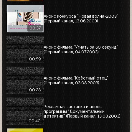
Анонс конкурса "Новая волна-2003"
(Первый канал, 13.06.2003)
00:37
Анонс фильма "Угнать за 60 секунд"
(Первый канал, 04.07.2003)
00:59
Анонс фильма "Крёстный отец"
(Первый канал, 03.08.2003)
00:28
Рекламная заставка и анонс
программы "Документальный
детектив" (Первый канал, 13.08.2003)
00:40