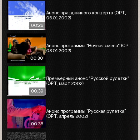
Анонс праздничного концерта (ОРТ,
06.01.2002)
00:26
Анонс программы "Ночная смена" (ОРТ,
08.01.2002)
00:30
Премьерный анонс "Русской рулетки"
(ОРТ, март 2002)
00:39
Анонс программы "Русская рулетка"
(ОРТ, апрель 2002)
00:36