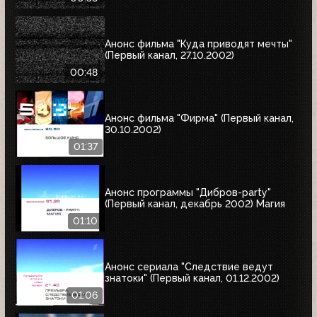
Анонс фильма "Куда приводят мечты"
(Первый канал, 27.10.2002)
00:48
Анонс фильма "Фирма" (Первый канал,
30.10.2002)
01:37
Анонс программы "Дибров-party"
(Первый канал, декабрь 2002) Магия
01:10
Анонс сериала "Следствие ведут
знатоки" (Первый канал, 01.12.2002)
01:06