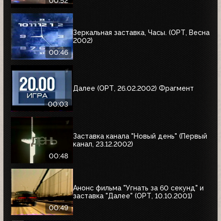
00:52
Зеркальная заставка, Часы. (ОРТ, Весна
2002)
00:46
Далее (ОРТ, 26.02.2002) Фрагмент
00:03
Заставка канала "Новый день" (Первый
канал, 23.12.2002)
00:48
Анонс фильма "Угнать за 60 секунд" и
заставка "Далее" (ОРТ, 10.10.2001)
00:49