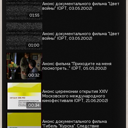
Анонс документального фильма "Цвет
войны" (ОРТ, 03.05.2002)
01:55
Анонс документального фильма "Цвет
войны" (ОРТ, 03.05.2002)
01:00
Анонс фильма "Приходите на меня
посмотреть..." (ОРТ, 05.05.2002)
00:32
Анонс церемонии открытия XXIV
Московского международного
кинофестиваля (ОРТ, 21.06.2002)
00:34
Анонс документального фильма
"Гибель "Курска". Следствие