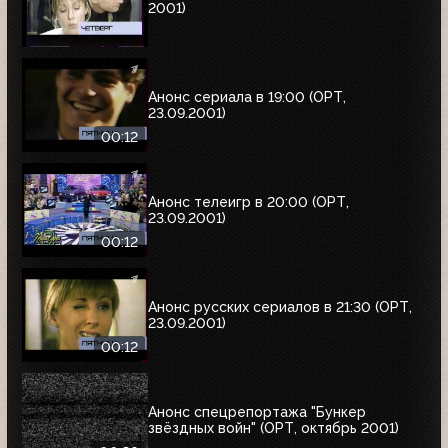
2001)
Анонс сериала в 19:00 (ОРТ,
23.09.2001)
00:12
Анонс телеигр в 20:00 (ОРТ,
23.09.2001)
00:12
Анонс русских сериалов в 21:30 (ОРТ,
23.09.2001)
00:12
Анонс спецрепортажа "Бункер
звёздных войн" (ОРТ, октябрь 2001)