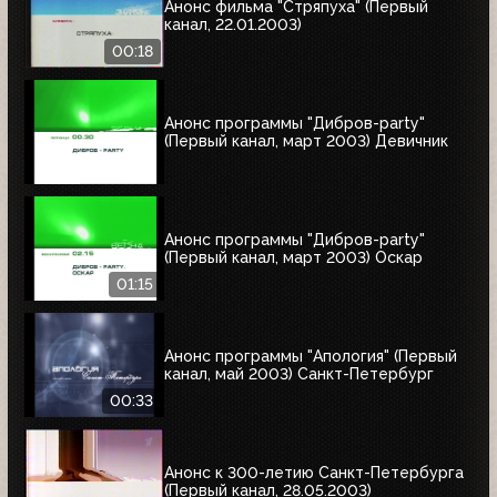
Анонс фильма "Стряпуха" (Первый
канал, 22.01.2003)
00:18
Анонс программы "Дибров-party"
(Первый канал, март 2003) Девичник
Анонс программы "Дибров-party"
(Первый канал, март 2003) Оскар
01:15
Анонс программы "Апология" (Первый
канал, май 2003) Cанкт-Петербург
00:33
Анонс к 300-летию Санкт-Петербурга
(Первый канал, 28.05.2003)