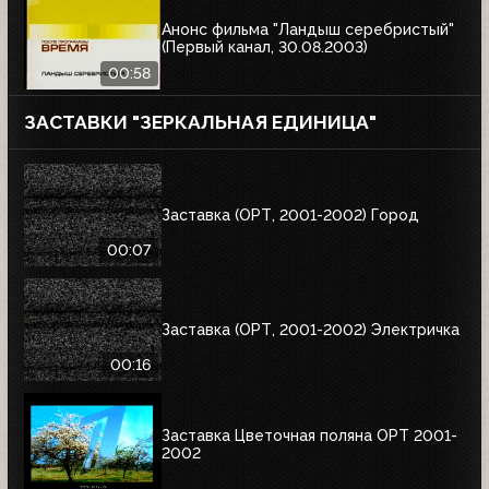
Анонс фильма "Ландыш серебристый"
(Первый канал, 30.08.2003)
00:58
ЗАСТАВКИ "ЗЕРКАЛЬНАЯ ЕДИНИЦА"
Заставка (ОРТ, 2001-2002) Город
00:07
Заставка (ОРТ, 2001-2002) Электричка
00:16
Заставка Цветочная поляна ОРТ 2001-
2002