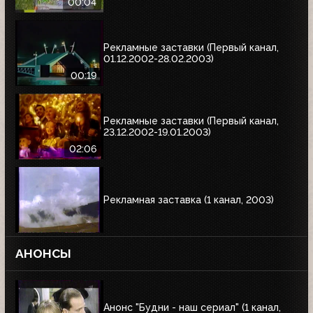
00:04
Рекламные заставки (Первый канал,
01.12.2002-28.02.2003)
00:19
Рекламные заставки (Первый канал,
23.12.2002-19.01.2003)
02:06
Рекламная заставка (1 канал, 2003)
АНОНСЫ
Анонс "Будни - наш сериал" (1 канал,