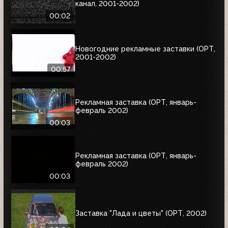
канал, 2001-2002)
00:02
Новогодние рекламные заставки (ОРТ,
2001-2002)
00:57
Рекламная заставка (ОРТ, январь-
февраль 2002)
00:03
Рекламная заставка (ОРТ, январь-
февраль 2002)
00:03
Заставка "Лада и цветы" (ОРТ, 2002)