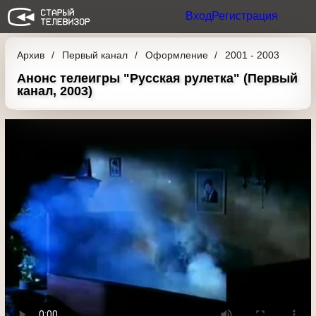
Вход
Регистрация
Архив
Первый канал
Оформление
2001 -
2003
Анонс телеигры "Русская рулетка"
(Первый канал, 2003)