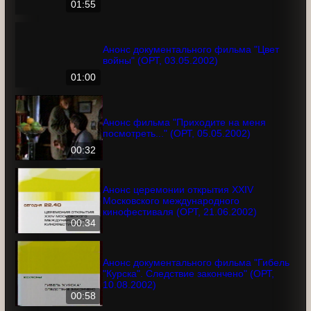
Анонс документального фильма "Цвет
войны" (ОРТ, 03.05.2002)
01:55
Анонс документального фильма "Цвет
войны" (ОРТ, 03.05.2002)
01:00
Анонс фильма "Приходите на меня
посмотреть..." (ОРТ, 05.05.2002)
00:32
Анонс церемонии открытия XXIV
Московского международного
кинофестиваля (ОРТ, 21.06.2002)
00:34
Анонс документального фильма
"Гибель "Курска". Следствие