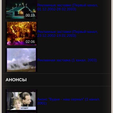
00:04
Рекламные заставки (Первый канал,
01.12.2002-28.02.2003)
00:19
Рекламные заставки (Первый канал,
23.12.2002-19.01.2003)
02:06
Рекламная заставка (1 канал, 2003)
АНОНСЫ
Анонс "Будни - наш сериал" (1 канал,