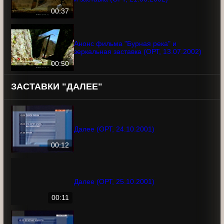
Анонс ЧМ-2002: Испания - Южная
Корея и заставка (ОРТ, 21.06.2002)
00:37
Анонс фильма "Бурная река" и
зеркальная заставка (ОРТ, 13.07.2002)
00:50
ЗАСТАВКИ "ДАЛЕЕ"
Далее (ОРТ, 24.10.2001)
00:12
Далее (ОРТ, 25.10.2001)
00:11