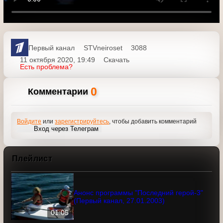
Первый канал
STVneiroset
3088
11 октября 2020, 19:49
Скачать
Есть проблема?
0
Комментарии
Войдите
или
зарегистрируйтесь
, чтобы добавить
комментарий
Вход через Телеграм
Плейлист
Анонс программы "Последний герой-3"