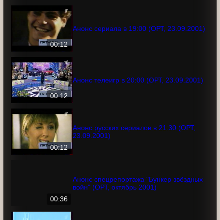
2001)
Анонс сериала в 19:00 (ОРТ,
23.09.2001)
00:12
Анонс телеигр в 20:00 (ОРТ,
23.09.2001)
00:12
Анонс русских сериалов в 21:30 (ОРТ,
23.09.2001)
00:12
Анонс спецрепортажа "Бункер
звёздных войн" (ОРТ, октябрь 2001)