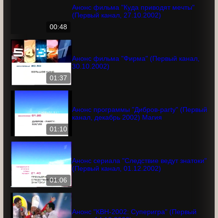
Анонс фильма "Куда приводят мечты"
(Первый канал, 27.10.2002)
00:48
Анонс фильма "Фирма" (Первый канал,
30.10.2002)
01:37
Анонс программы "Дибров-party"
(Первый канал, декабрь 2002) Магия
01:10
Анонс сериала "Следствие ведут
знатоки" (Первый канал, 01.12.2002)
01:06