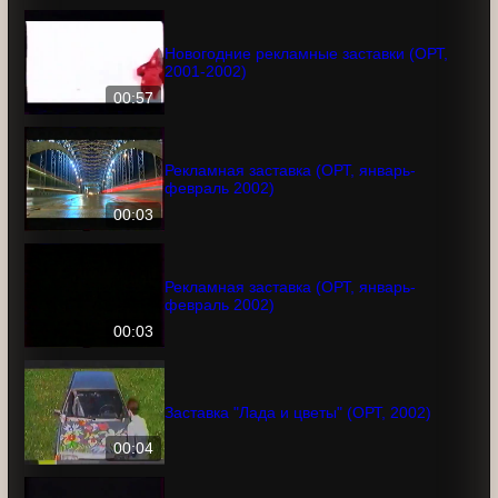
канал, 2001-2002)
00:02
Новогодние рекламные заставки (ОРТ,
2001-2002)
00:57
Рекламная заставка (ОРТ, январь-
февраль 2002)
00:03
Рекламная заставка (ОРТ, январь-
февраль 2002)
00:03
Заставка "Лада и цветы" (ОРТ, 2002)