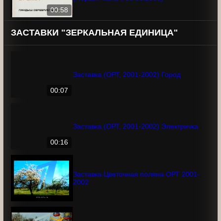
Анонс фильма "Ландыш серебристый"
(Первый канал, 30.08.2003)
00:58
ЗАСТАВКИ "ЗЕРКАЛЬНАЯ ЕДИНИЦА"
Заставка (ОРТ, 2001-2002) Город
00:07
Заставка (ОРТ, 2001-2002) Электричка
00:16
Заставка Цветочная поляна ОРТ 2001-
2002