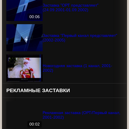
00:04
Заставка "ОРТ представляет"
(24.09.2001-01.09.2002)
00:06
Заставка "Первый канал представляет"
(2002-2005)
Новогодняя заставка (1 канал, 2001-
2002)
РЕКЛАМНЫЕ ЗАСТАВКИ
Рекламная заставка (ОРТ/Первый