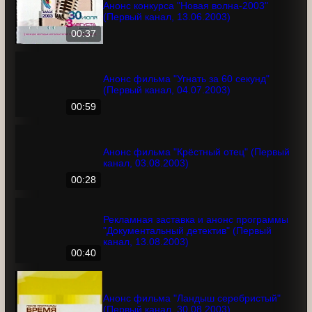
Анонс конкурса "Новая волна-2003"
(Первый канал, 13.06.2003)
00:37
Анонс фильма "Угнать за 60 секунд"
(Первый канал, 04.07.2003)
00:59
Анонс фильма "Крёстный отец"
(Первый канал, 03.08.2003)
00:28
Рекламная заставка и анонс
программы "Документальный
детектив" (Первый канал, 13.08.2003)
00:40