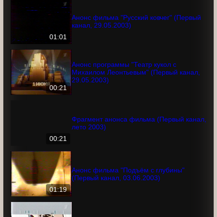
01:00
Анонс фильма "Русский ковчег"
(Первый канал, 29.05.2003)
01:01
Анонс программы "Театр кукол с
Михаилом Леонтьевым" (Первый канал,
29.05.2003)
00:21
Фрагмент анонса фильма (Первый
канал, лето 2003)
00:21
Анонс фильма "Подъём с глубины"
(Первый канал, 03.06.2003)
01:19