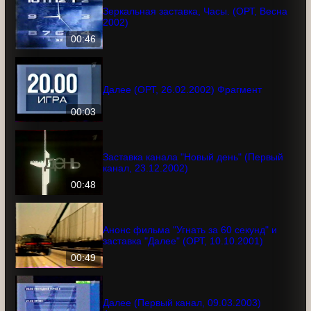
00:52
Зеркальная заставка, Часы. (ОРТ, Весна
2002)
00:46
Далее (ОРТ, 26.02.2002) Фрагмент
00:03
Заставка канала "Новый день" (Первый
канал, 23.12.2002)
00:48
Анонс фильма "Угнать за 60 секунд" и
заставка "Далее" (ОРТ, 10.10.2001)
00:49