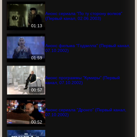
(Первый канал, 27.01.2003)
01:05
Анонс сериала "По ту сторону волков"
(Первый канал, 02.06.2003)
01:13
Анонс фильма "Годзилла" (Первый
канал, 07.10.2002)
01:59
Анонс программы "Кумиры" (Первый
канал, 07.10.2002)
00:57
Анонс сериала "Дронго" (Первый канал,
07.10.2002)