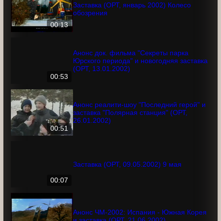
Заставка (ОРТ, январь 2002) Колесо
обозрения
00:13
Анонс док. фильма "Секреты парка
Юрского периода" и новогодняя
заставка (ОРТ, 13.01.2002)
00:53
Анонс реалити-шоу "Последний герой"
и заставка "Полярная станция" (ОРТ,
26.01.2002)
00:51
Заставка (ОРТ, 09.05.2002) 9 мая
00:07