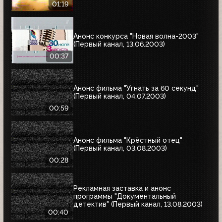
01:19
Анонс конкурса "Новая волна-2003"
(Первый канал, 13.06.2003)
00:37
Анонс фильма "Угнать за 60 секунд"
(Первый канал, 04.07.2003)
00:59
Анонс фильма "Крёстный отец"
(Первый канал, 03.08.2003)
00:28
Рекламная заставка и анонс
программы "Документальный
детектив" (Первый канал, 13.08.2003)
00:40