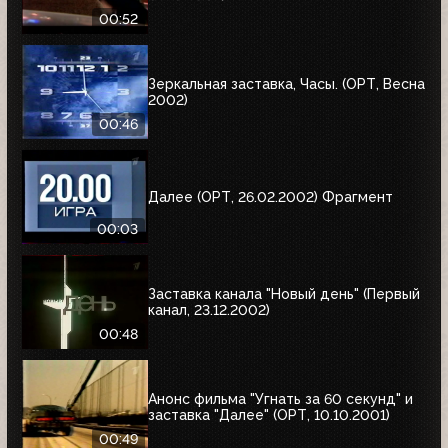
00:52
Зеркальная заставка, Часы. (ОРТ, Весна
2002)
00:46
Далее (ОРТ, 26.02.2002) Фрагмент
00:03
Заставка канала "Новый день" (Первый
канал, 23.12.2002)
00:48
Анонс фильма "Угнать за 60 секунд" и
заставка "Далее" (ОРТ, 10.10.2001)
00:49