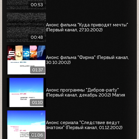
00:53
Анонс фильма "Куда приводят мечты"
(Первый канал, 27.10.2002)
00:48
Анонс фильма "Фирма" (Первый канал,
30.10.2002)
01:37
Анонс программы "Дибров-party"
(Первый канал, декабрь 2002) Магия
01:10
Анонс сериала "Следствие ведут
знатоки" (Первый канал, 01.12.2002)
01:06