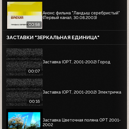
Анонс фильма "Ландыш серебристый"
(Первый канал, 30.08.2003)
00:58
ЗАСТАВКИ "ЗЕРКАЛЬНАЯ ЕДИНИЦА"
Заставка (ОРТ, 2001-2002) Город
00:07
Заставка (ОРТ, 2001-2002) Электричка
00:16
Заставка Цветочная поляна ОРТ 2001-
2002