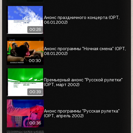
Анонс праздничного концерта (ОРТ,
06.01.2002)
00:26
Анонс программы "Ночная смена" (ОРТ,
08.01.2002)
00:30
Премьерный анонс "Русской рулетки"
(ОРТ, март 2002)
00:39
Анонс программы "Русская рулетка"
(ОРТ, апрель 2002)
00:36