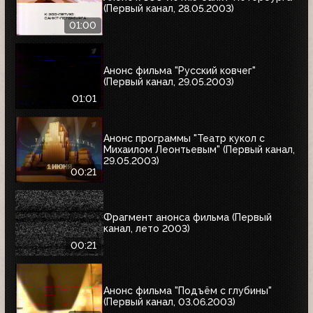
(Первый канал, 28.05.2003)
01:00
Анонс фильма "Русский ковчег"
(Первый канал, 29.05.2003)
01:01
Анонс программы "Театр кукол с
Михаилом Леонтьевым" (Первый канал,
29.05.2003)
00:21
Фрагмент анонса фильма (Первый
канал, лето 2003)
00:21
Анонс фильма "Подъём с глубины"
(Первый канал, 03.06.2003)