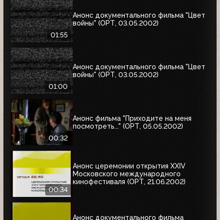
Анонс документального фильма "Цвет
войны" (ОРТ, 03.05.2002)
01:55
Анонс документального фильма "Цвет
войны" (ОРТ, 03.05.2002)
01:00
Анонс фильма "Приходите на меня
посмотреть..." (ОРТ, 05.05.2002)
00:32
Анонс церемонии открытия XXIV
Московского международного
кинофестиваля (ОРТ, 21.06.2002)
00:34
Анонс документального фильма