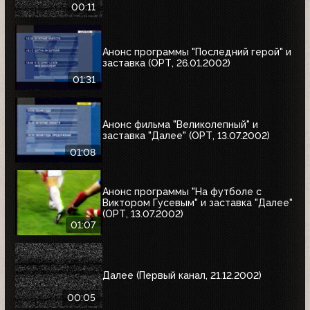
00:11
Анонс программы "Последний герой" и
заставка (ОРТ, 26.01.2002)
01:31
Анонс фильма "Великолепный" и
заставка "Далее" (ОРТ, 13.07.2002)
01:08
Анонс программы "На футболе с
Виктором Гусевым" и заставка "Далее"
(ОРТ, 13.07.2002)
01:07
Далее (Первый канал, 21.12.2002)
00:05