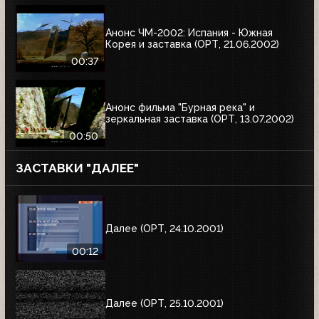
Анонс ЧМ-2002: Испания - Южная
Корея и заставка (ОРТ, 21.06.2002)
00:37
Анонс фильма "Бурная река" и
зеркальная заставка (ОРТ, 13.07.2002)
00:50
ЗАСТАВКИ "ДАЛЕЕ"
Далее (ОРТ, 24.10.2001)
00:12
Далее (ОРТ, 25.10.2001)