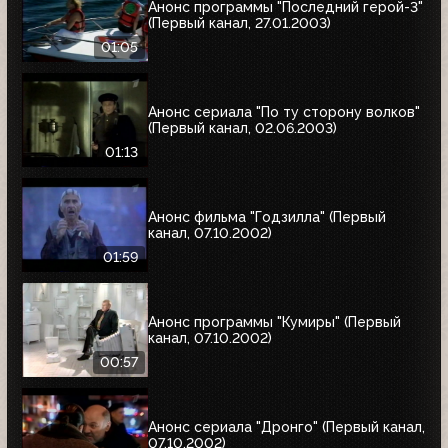
Анонс программы "Последний герой-3"
(Первый канал, 27.01.2003)
01:05
Анонс сериала "По ту сторону волков"
(Первый канал, 02.06.2003)
01:13
Анонс фильма "Годзилла" (Первый
канал, 07.10.2002)
01:59
Анонс программы "Кумиры" (Первый
канал, 07.10.2002)
00:57
Анонс сериала "Дронго" (Первый канал,
07.10.2002)