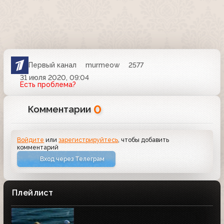
Первый канал
murmeow
2577
31 июля 2020, 09:04
Есть проблема?
0
Комментарии
Войдите
или
зарегистрируйтесь
, чтобы добавить
комментарий
Вход через Телеграм
Плейлист