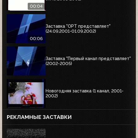
00:04
Заставка "ОРТ представляет"
(24.09.2001-01.09.2002)
00:06
Заставка "Первый канал представляет"
(2002-2005)
Новогодняя заставка (1 канал, 2001-
2002)
РЕКЛАМНЫЕ ЗАСТАВКИ