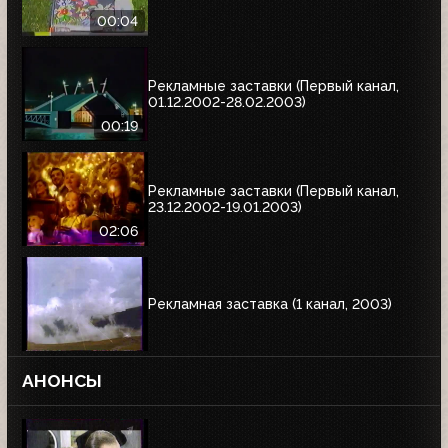
00:04
Рекламные заставки (Первый канал,
01.12.2002-28.02.2003)
00:19
Рекламные заставки (Первый канал,
23.12.2002-19.01.2003)
02:06
Рекламная заставка (1 канал, 2003)
АНОНСЫ