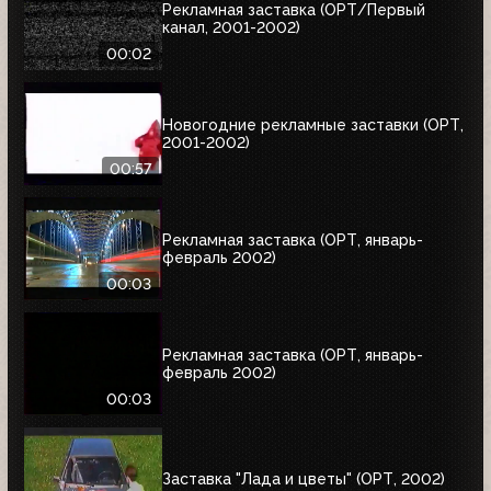
Рекламная заставка (ОРТ/Первый
канал, 2001-2002)
00:02
Новогодние рекламные заставки (ОРТ,
2001-2002)
00:57
Рекламная заставка (ОРТ, январь-
февраль 2002)
00:03
Рекламная заставка (ОРТ, январь-
февраль 2002)
00:03
Заставка "Лада и цветы" (ОРТ, 2002)