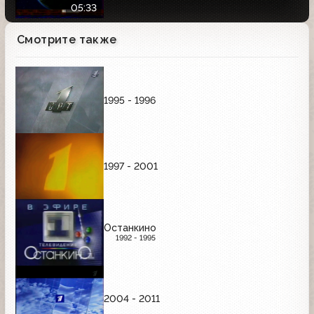
05:33
Смотрите также
1995 - 1996
1997 - 2001
Останкино
1992 - 1995
2004 - 2011