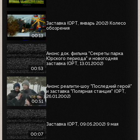
Заставка (ОРТ, январь 2002) Колесо
обозрения
00:13
Анонс док. фильма "Секреты парка
Юрского периода" и новогодняя
заставка (ОРТ, 13.01.2002)
00:53
Анонс реалити-шоу "Последний герой"
и заставка "Полярная станция" (ОРТ,
26.01.2002)
00:51
Заставка (ОРТ, 09.05.2002) 9 мая
00:07