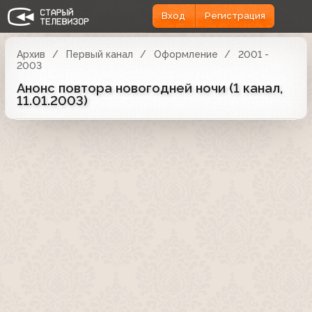
Вход
Регистрация
Архив
Первый канал
Оформление
2001 -
2003
Анонс повтора новогодней ночи (1 канал,
11.01.2003)