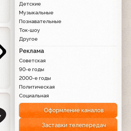
Детские
Музыкальные
Познавательные
Ток-шоу
Другое
Реклама
Советская
90-е годы
2000-е годы
Политическая
Социальная
Оформление каналов
Заставки телепередач