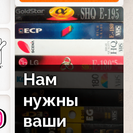
Нам
нужны
ваши