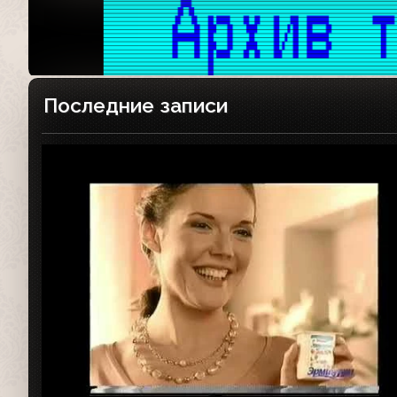
Последние записи