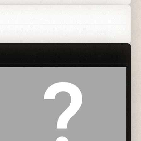
Заставка