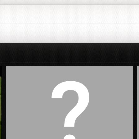
Заставка