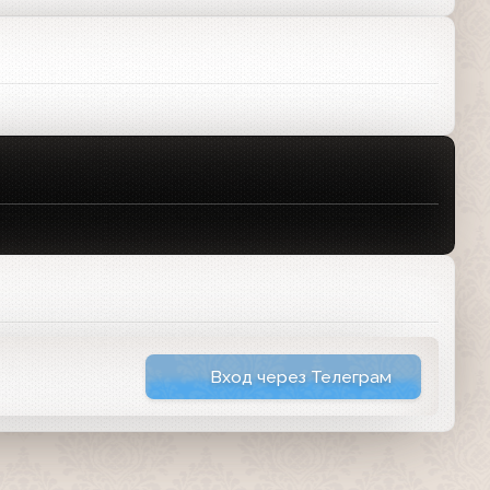
Вход через Телеграм