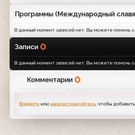
Программы (Международный славя
В данный момент записей нет. Вы можете помочь с
0
Записи
В данный момент записей нет. Вы можете помочь с
0
Комментарии
Войдите
или
зарегистрируйтесь
, чтобы добавит