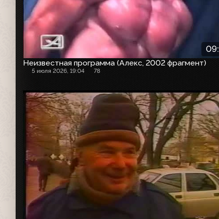
09
Неизвестная программа (Алекс, 2002 фрагмент)
5 июля 2026, 19:04
78