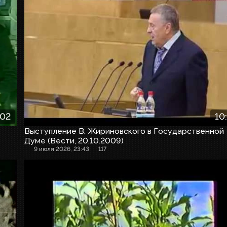
:02
10
Выступление В. Жириновского в Государственной
Думе (Вести, 20.10.2009)
9 июля 2026, 23:43
117