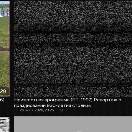
:29
6)
Неизвестная программа (БТ, 1997) Репортаж о
праздновании 930-летия столицы
26 июля 2026, 23:25
13