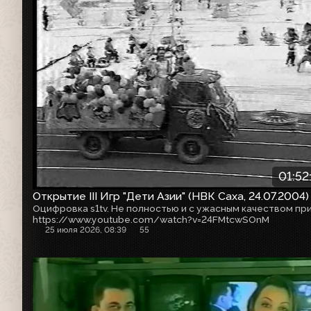
01:52
Открытие III Игр "Дети Азии" (НВК Саха, 24.07.2004)
https://www.youtube.com/watch?v=24FMtcwSOnM
25 июля 2026, 08:39
55