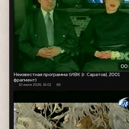
00
Неизвестная программа (ИВК [г. Саратов], 2001
фрагмент)
10 июля 2026, 16:01
69