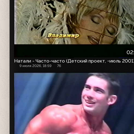
02
Натали - Часто-часто (Детский проект, ~июль 2001
9 июля 2026, 18:59
76