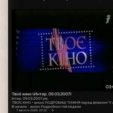
03
Твоё кино (Интер, 09.03.2007)
Інтер, 09.03.2007 рік.
В начале - анонс Подробностей недели
7 августа 2026, 22:22
6