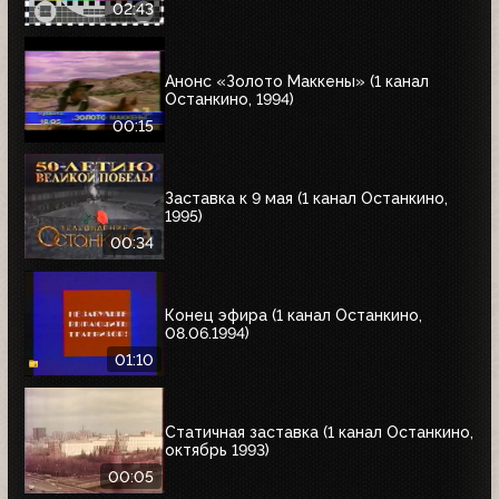
02:43
Анонс «Золото Маккены» (1 канал
Останкино, 1994)
00:15
Заставка к 9 мая (1 канал Останкино,
1995)
00:34
Конец эфира (1 канал Останкино,
08.06.1994)
01:10
Статичная заставка (1 канал Останкино,
октябрь 1993)
00:05