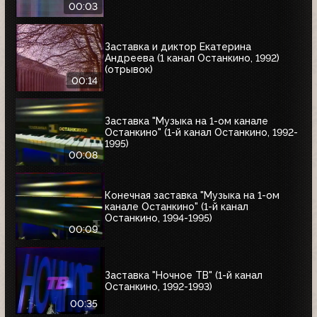
00:03
Заставка и диктор Екатерина
Андреева (1 канал Останкино, 1992)
(отрывок)
00:14
Заставка "Музыка на 1-ом канале
Останкино" (1-й канал Останкино, 1992-
1995)
00:08
Конечная заставка "Музыка на 1-ом
канале Останкино" (1-й канал
Останкино, 1994-1995)
00:09
Заставка "Ночное ТВ" (1-й канал
Останкино, 1992-1993)
00:35