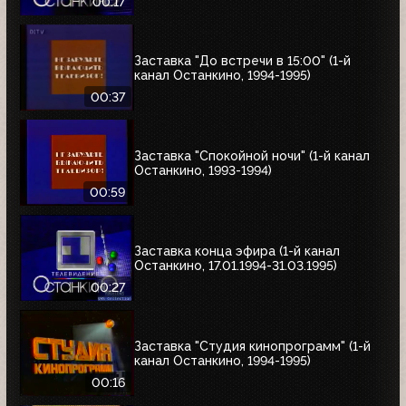
00:17
Заставка "До встречи в 15:00" (1-й
канал Останкино, 1994-1995)
00:37
Заставка "Спокойной ночи" (1-й канал
Останкино, 1993-1994)
00:59
Заставка конца эфира (1-й канал
Останкино, 17.01.1994-31.03.1995)
00:27
Заставка "Студия кинопрограмм" (1-й
канал Останкино, 1994-1995)
00:16