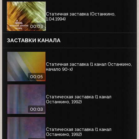
Статичная заставка (Останкино,
1.04.1994)
00:03
ЗАСТАВКИ КАНАЛА
Статичная заставка (1 канал Останкино,
начало 90-х)
00:05
Статическая заставка (1 канал
Останкино, 1992)
00:03
Статическая заставка (1 канал
Останкино, 1992)