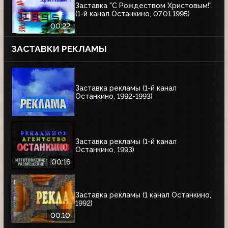
Заставка "С Рождеством Христовым!"
(1-й канал Останкино, 07.01.1995)
00:22
ЗАСТАВКИ РЕКЛАМЫ
Заставка рекламы (1-й канал
Останкино, 1992-1993)
Заставка рекламы (1-й канал
Останкино, 1993)
00:16
Заставка рекламы (1 канал Останкино,
1992)
00:10