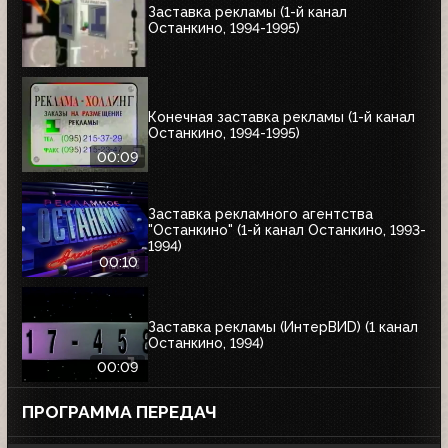
Заставка рекламы (1-й канал
Останкино, 1994-1995)
Конечная заставка рекламы (1-й канал
Останкино, 1994-1995)
00:09
Заставка рекламного агентства
"Останкино" (1-й канал Останкино, 1993-
1994)
00:10
Заставка рекламы (ИнтерВИD) (1 канал
Останкино, 1994)
00:09
ПРОГРАММА ПЕРЕДАЧ