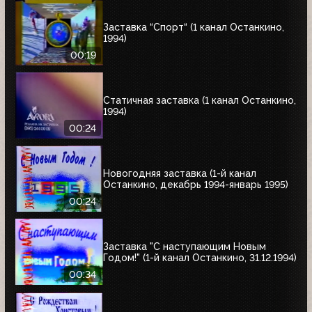
Заставка “Спорт“ (1 канал Останкино,
1994)
00:19
Статичная заставка (1 канал Останкино,
1994)
00:24
Новогодняя заставка (1-й канал
Останкино, декабрь 1994-январь 1995)
00:24
Заставка "С наступающим Новым
Годом!" (1-й канал Останкино, 31.12.1994)
00:34