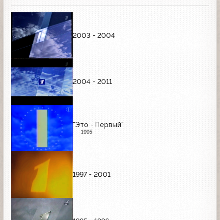
2003 - 2004
2004 - 2011
"Это - Первый"
1995
1997 - 2001