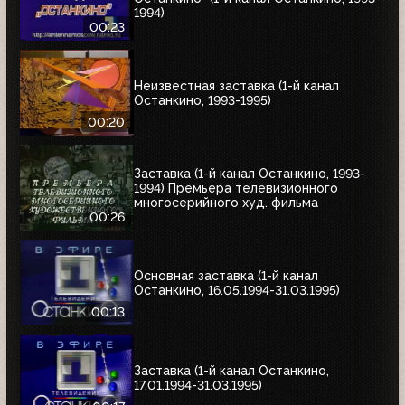
1994)
00:23
Неизвестная заставка (1-й канал
Останкино, 1993-1995)
00:20
Заставка (1-й канал Останкино, 1993-
1994) Премьера телевизионного
многосерийного худ. фильма
00:26
Основная заставка (1-й канал
Останкино, 16.05.1994-31.03.1995)
00:13
Заставка (1-й канал Останкино,
17.01.1994-31.03.1995)