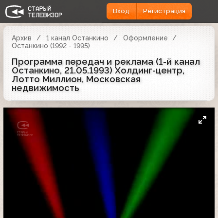
Вход
Регистрация
Архив
1 канал Останкино
Оформление
Останкино (1992 - 1995)
Программа передач и реклама (1-й канал
Останкино, 21.05.1993) Холдинг-центр,
Лотто Миллион, Московская
недвижимость