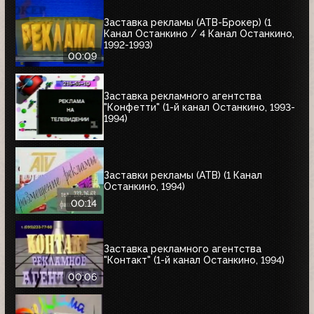
Заставка рекламы (АТВ-Брокер) (1
Канал Останкино / 4 Канал Останкино,
1992-1993)
00:09
Заставка рекламного агентства
"Конфетти" (1-й канал Останкино, 1993-
1994)
Заставки рекламы (АТВ) (1 Канал
Останкино, 1994)
00:14
Заставка рекламного агентства
"Контакт" (1-й канал Останкино, 1994)
00:06