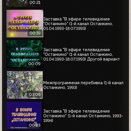
00:21
Заставка "В эфире телевидение
"Останкино" (1-й канал Останкино,
01.04.1993-18.07.1993)
00:19
Заставка "В эфире телевидение
"Останкино" (1-й канал Останкино,
01.04.1993-18.07.1993) Другой вариант
00:09
Межпрограммная перебивка (1-й канал
Останкино, 1993)
03:06
Заставка "В эфире телевидение
Останкино" (1-й канал Останкино, 1993-
1994)
00:23