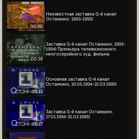
Неизвестная заставка (1-й канал
Останкино, 1993-1995)
00:20
Заставка (1-й канал Останкино, 1993-
1994) Премьера телевизионного
многосерийного худ. фильма
00:26
Основная заставка (1-й канал
Останкино, 16.05.1994-31.03.1995)
00:13
Заставка (1-й канал Останкино,
17.01.1994-31.03.1995)
00:17