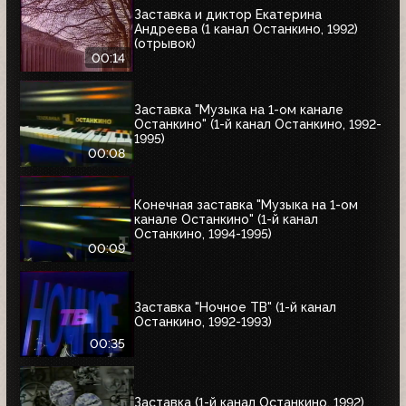
Заставка и диктор Екатерина
Андреева (1 канал Останкино, 1992)
(отрывок)
00:14
Заставка "Музыка на 1-ом канале
Останкино" (1-й канал Останкино, 1992-
1995)
00:08
Конечная заставка "Музыка на 1-ом
канале Останкино" (1-й канал
Останкино, 1994-1995)
00:09
Заставка "Ночное ТВ" (1-й канал
Останкино, 1992-1993)
00:35
Заставка (1-й канал Останкино, 1992)