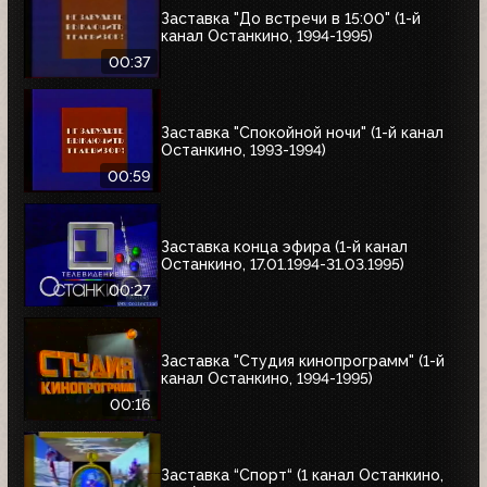
Заставка "До встречи в 15:00" (1-й
канал Останкино, 1994-1995)
00:37
Заставка "Спокойной ночи" (1-й канал
Останкино, 1993-1994)
00:59
Заставка конца эфира (1-й канал
Останкино, 17.01.1994-31.03.1995)
00:27
Заставка "Студия кинопрограмм" (1-й
канал Останкино, 1994-1995)
00:16
Заставка “Спорт“ (1 канал Останкино,