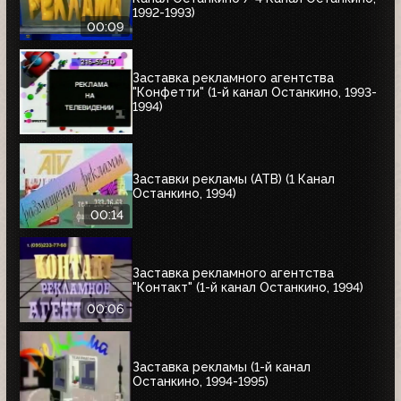
1992-1993)
00:09
Заставка рекламного агентства
"Конфетти" (1-й канал Останкино, 1993-
1994)
Заставки рекламы (АТВ) (1 Канал
Останкино, 1994)
00:14
Заставка рекламного агентства
"Контакт" (1-й канал Останкино, 1994)
00:06
Заставка рекламы (1-й канал
Останкино, 1994-1995)