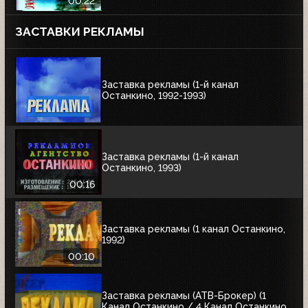
00:22
ЗАСТАВКИ РЕКЛАМЫ
Заставка рекламы (1-й канал
Останкино, 1992-1993)
Заставка рекламы (1-й канал
Останкино, 1993)
00:16
Заставка рекламы (1 канал Останкино,
1992)
00:10
Заставка рекламы (АТВ-Брокер) (1
Канал Останкино / 4 Канал Останкино,