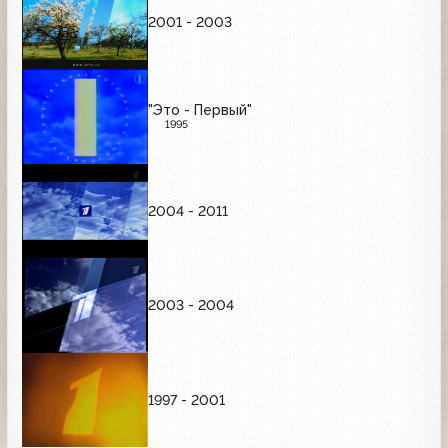
2001 - 2003
"Это - Первый"
1995
2004 - 2011
2003 - 2004
1997 - 2001