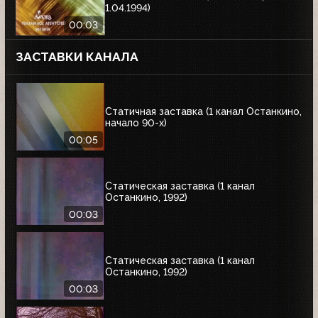
1.04.1994)
00:03
ЗАСТАВКИ КАНАЛА
Статичная заставка (1 канал Останкино,
начало 90-х)
00:05
Статическая заставка (1 канал
Останкино, 1992)
00:03
Статическая заставка (1 канал
Останкино, 1992)
00:03