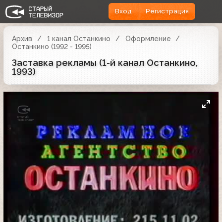
Вход
Регистрация
Архив
1 канал Останкино
Оформление
Останкино (1992 - 1995)
Заставка рекламы (1-й канал Останкино,
1993)