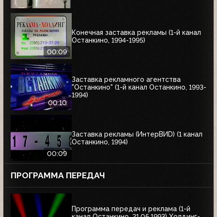
Конечная заставка рекламы (1-й канал
Останкино, 1994-1995)
00:09
Заставка рекламного агентства
"Останкино" (1-й канал Останкино, 1993-
1994)
00:10
Заставка рекламы (ИнтерВИD) (1 канал
Останкино, 1994)
00:09
ПРОГРАММА ПЕРЕДАЧ
Программа передач и реклама (1-й
канал Останкино, 21.05.1993) Холдинг-