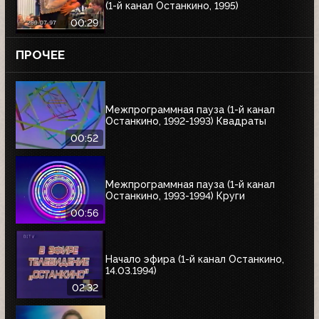
(1-й канал Останкино, 1995)
00:29
ПРОЧЕЕ
Межпрограммная пауза (1-й канал
Останкино, 1992-1993) Квадраты
00:52
Межпрограммная пауза (1-й канал
Останкино, 1993-1994) Круги
00:56
Начало эфира (1-й канал Останкино,
14.03.1994)
02:32