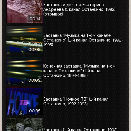
Заставка и диктор Екатерина
Андреева (1 канал Останкино, 1992)
(отрывок)
00:14
Заставка "Музыка на 1-ом канале
Останкино" (1-й канал Останкино, 1992-
1995)
00:08
Конечная заставка "Музыка на 1-ом
канале Останкино" (1-й канал
Останкино, 1994-1995)
00:09
Заставка "Ночное ТВ" (1-й канал
Останкино, 1992-1993)
00:35
Заставка (1-й канал Останкино, 1992)