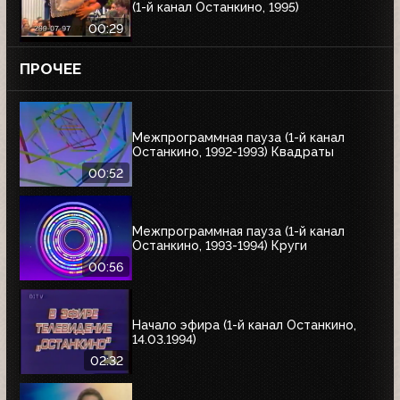
(1-й канал Останкино, 1995)
00:29
ПРОЧЕЕ
Межпрограммная пауза (1-й канал
Останкино, 1992-1993) Квадраты
00:52
Межпрограммная пауза (1-й канал
Останкино, 1993-1994) Круги
00:56
Начало эфира (1-й канал Останкино,
14.03.1994)
02:32