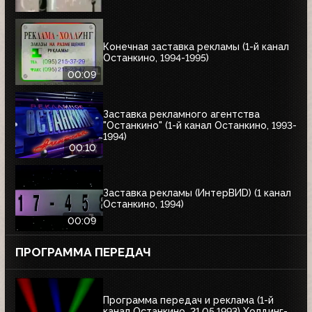
Конечная заставка рекламы (1-й канал
Останкино, 1994-1995)
00:09
Заставка рекламного агентства
"Останкино" (1-й канал Останкино, 1993-
1994)
00:10
Заставка рекламы (ИнтерВИD) (1 канал
Останкино, 1994)
00:09
ПРОГРАММА ПЕРЕДАЧ
Программа передач и реклама (1-й
канал Останкино, 21.05.1993) Холдинг-