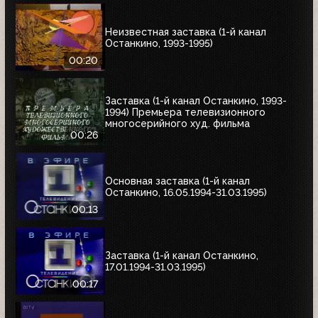
Неизвестная заставка (1-й канал
Останкино, 1993-1995)
00:20
Заставка (1-й канал Останкино, 1993-
1994) Премьера телевизионного
многосерийного худ. фильма
00:26
Основная заставка (1-й канал
Останкино, 16.05.1994-31.03.1995)
00:13
Заставка (1-й канал Останкино,
17.01.1994-31.03.1995)
00:17