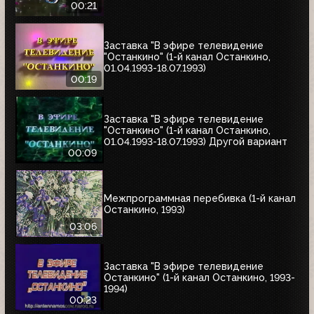
00:21
Заставка "В эфире телевидение
"Останкино" (1-й канал Останкино,
01.04.1993-18.07.1993)
00:19
Заставка "В эфире телевидение
"Останкино" (1-й канал Останкино,
01.04.1993-18.07.1993) Другой вариант
00:09
Межпрограммная перебивка (1-й канал
Останкино, 1993)
03:06
Заставка "В эфире телевидение
Останкино" (1-й канал Останкино, 1993-
1994)
00:23