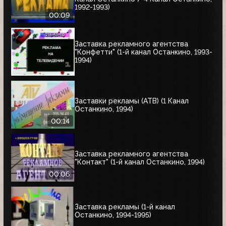
1992-1993)
00:09
Заставка рекламного агентства
"Конфетти" (1-й канал Останкино, 1993-
1994)
Заставки рекламы (АТВ) (1 Канал
Останкино, 1994)
00:14
Заставка рекламного агентства
"Контакт" (1-й канал Останкино, 1994)
00:06
Заставка рекламы (1-й канал
Останкино, 1994-1995)