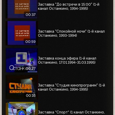
Заставка "До встречи в 15:00" (1-й
канал Останкино, 1994-1995)
00:37
Заставка "Спокойной ночи" (1-й канал
Останкино, 1993-1994)
00:59
Заставка конца эфира (1-й канал
Останкино, 17.01.1994-31.03.1995)
00:27
Заставка "Студия кинопрограмм" (1-й
канал Останкино, 1994-1995)
00:16
Заставка “Спорт“ (1 канал Останкино,