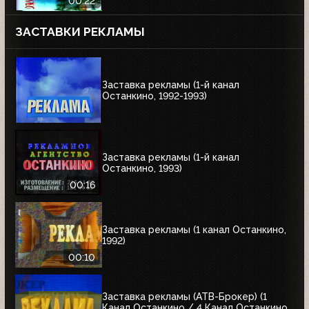
00:22
ЗАСТАВКИ РЕКЛАМЫ
Заставка рекламы (1-й канал
Останкино, 1992-1993)
Заставка рекламы (1-й канал
Останкино, 1993)
00:16
Заставка рекламы (1 канал Останкино,
1992)
00:10
Заставка рекламы (АТВ-Брокер) (1
Канал Останкино / 4 Канал Останкино,