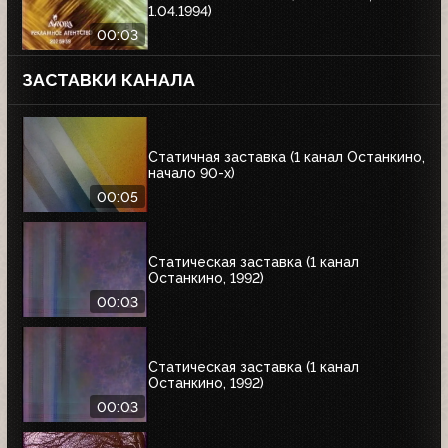
1.04.1994)
00:03
ЗАСТАВКИ КАНАЛА
Статичная заставка (1 канал Останкино,
начало 90-х)
00:05
Статическая заставка (1 канал
Останкино, 1992)
00:03
Статическая заставка (1 канал
Останкино, 1992)
00:03