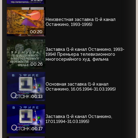
Неизвестная заставка (1-й канал
Останкино, 1993-1995)
00:20
Заставка (1-й канал Останкино, 1993-
1994) Премьера телевизионного
многосерийного худ. фильма
00:26
Основная заставка (1-й канал
Останкино, 16.05.1994-31.03.1995)
00:13
Заставка (1-й канал Останкино,
17.01.1994-31.03.1995)
00:17