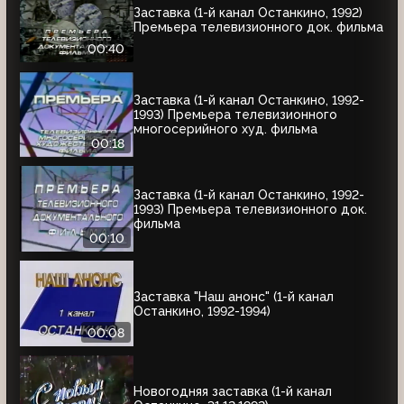
Заставка (1-й канал Останкино, 1992)
Премьера телевизионного док. фильма
00:40
Заставка (1-й канал Останкино, 1992-
1993) Премьера телевизионного
многосерийного худ. фильма
00:18
Заставка (1-й канал Останкино, 1992-
1993) Премьера телевизионного док.
фильма
00:10
Заставка "Наш анонс" (1-й канал
Останкино, 1992-1994)
00:08
Новогодняя заставка (1-й канал