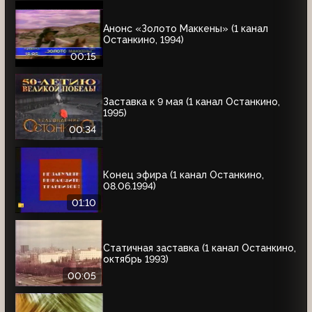
Анонс «Золото Маккены» (1 канал
Останкино, 1994)
00:15
Заставка к 9 мая (1 канал Останкино,
1995)
00:34
Конец эфира (1 канал Останкино,
08.06.1994)
01:10
Статичная заставка (1 канал Останкино,
октябрь 1993)
00:05