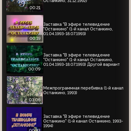
Останкино, 31.12.1992)
00:21
Заставка "В эфире телевидение
"Останкино" (1-й канал Останкино,
01.04.1993-18.07.1993)
00:19
Заставка "В эфире телевидение
"Останкино" (1-й канал Останкино,
01.04.1993-18.07.1993) Другой вариант
00:09
Межпрограммная перебивка (1-й канал
Останкино, 1993)
03:06
Заставка "В эфире телевидение
Останкино" (1-й канал Останкино, 1993-
1994)
00:23