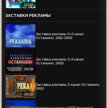
00:22
ЗАСТАВКИ РЕКЛАМЫ
Заставка рекламы (1-й канал
Останкино, 1992-1993)
Заставка рекламы (1-й канал
Останкино, 1993)
00:16
Заставка рекламы (1 канал Останкино,
1992)
00:10
Заставка рекламы (АТВ-Брокер) (1