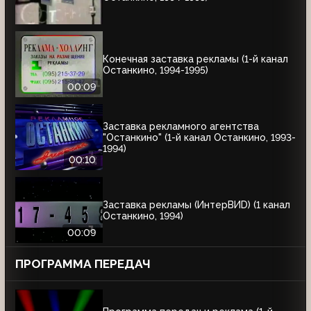
Конечная заставка рекламы (1-й канал
Останкино, 1994-1995)
00:09
Заставка рекламного агентства
"Останкино" (1-й канал Останкино, 1993-
1994)
00:10
Заставка рекламы (ИнтерВИD) (1 канал
Останкино, 1994)
00:09
ПРОГРАММА ПЕРЕДАЧ