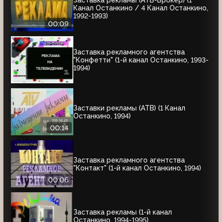
Канал Останкино / 4 Канал Останкино,
1992-1993)
00:09
Заставка рекламного агентства
"Конфетти" (1-й канал Останкино, 1993-
1994)
Заставки рекламы (АТВ) (1 Канал
Останкино, 1994)
00:14
Заставка рекламного агентства
"Контакт" (1-й канал Останкино, 1994)
00:06
Заставка рекламы (1-й канал
Останкино, 1994-1995)