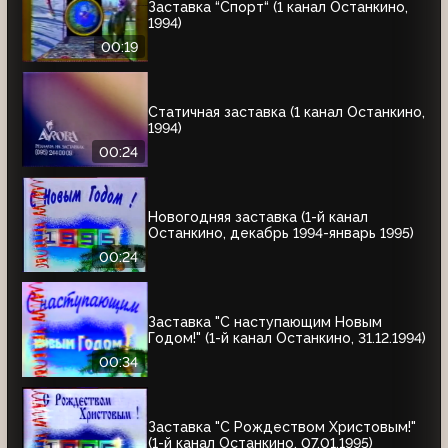
Заставка “Спорт“ (1 канал Останкино,
1994)
00:19
Статичная заставка (1 канал Останкино,
1994)
00:24
Новогодняя заставка (1-й канал
Останкино, декабрь 1994-январь 1995)
00:24
Заставка "С наступающим Новым
Годом!" (1-й канал Останкино, 31.12.1994)
00:34
Заставка "С Рождеством Христовым!"
(1-й канал Останкино, 07.01.1995)