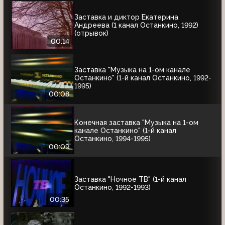
Заставка и диктор Екатерина
Андреева (1 канал Останкино, 1992)
(отрывок)
00:14
Заставка "Музыка на 1-ом канале
Останкино" (1-й канал Останкино, 1992-
1995)
00:08
Конечная заставка "Музыка на 1-ом
канале Останкино" (1-й канал
Останкино, 1994-1995)
00:09
Заставка "Ночное ТВ" (1-й канал
Останкино, 1992-1993)
00:35