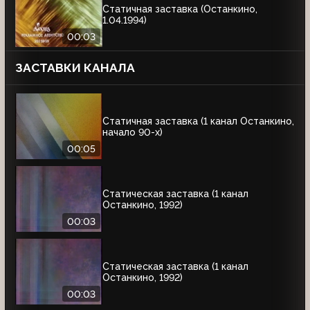
Статичная заставка (Останкино,
1.04.1994)
00:03
ЗАСТАВКИ КАНАЛА
Статичная заставка (1 канал Останкино,
начало 90-х)
00:05
Статическая заставка (1 канал
Останкино, 1992)
00:03
Статическая заставка (1 канал
Останкино, 1992)
00:03