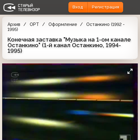
Вход
Регистрация
Архив
ОРТ
Оформление
Останкино (1992 -
1995)
Конечная заставка "Музыка на 1-ом канале
Останкино" (1-й канал Останкино, 1994-
1995)