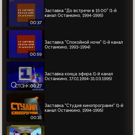
Заставка "До встречи в 15:00" (1-й
канал Останкино, 1994-1995)
00:37
Заставка "Спокойной ночи" (1-й канал
Останкино, 1993-1994)
00:59
Заставка конца эфира (1-й канал
Останкино, 17.01.1994-31.03.1995)
00:27
Заставка "Студия кинопрограмм" (1-й
канал Останкино, 1994-1995)
00:16