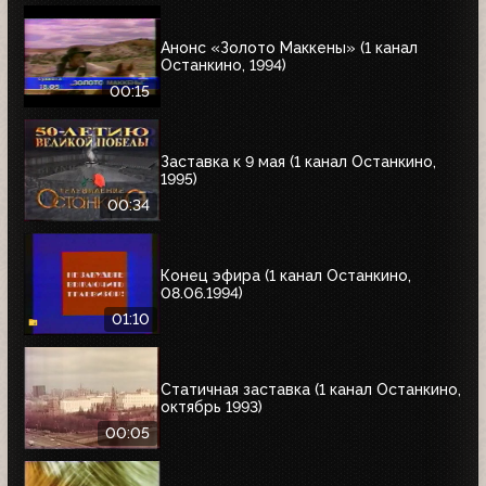
Анонс «Золото Маккены» (1 канал
Останкино, 1994)
00:15
Заставка к 9 мая (1 канал Останкино,
1995)
00:34
Конец эфира (1 канал Останкино,
08.06.1994)
01:10
Статичная заставка (1 канал Останкино,
октябрь 1993)
00:05