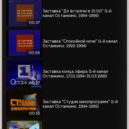
Заставка "До встречи в 15:00" (1-й
канал Останкино, 1994-1995)
00:37
Заставка "Спокойной ночи" (1-й канал
Останкино, 1993-1994)
00:59
Заставка конца эфира (1-й канал
Останкино, 17.01.1994-31.03.1995)
00:27
Заставка "Студия кинопрограмм" (1-й
канал Останкино, 1994-1995)
00:16