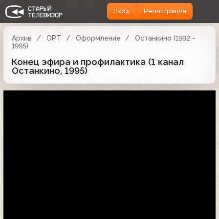
Вход
Регистрация
Архив
ОРТ
Оформление
Останкино (1992 -
1995)
Конец эфира и профилактика (1 канал
Останкино, 1995)