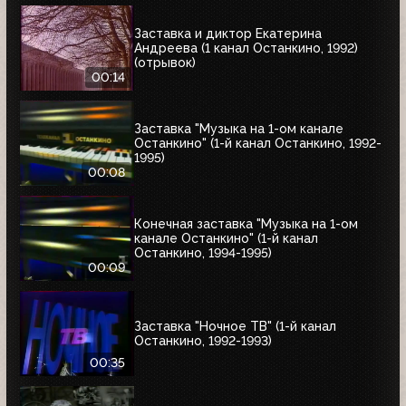
Заставка и диктор Екатерина
Андреева (1 канал Останкино, 1992)
(отрывок)
00:14
Заставка "Музыка на 1-ом канале
Останкино" (1-й канал Останкино, 1992-
1995)
00:08
Конечная заставка "Музыка на 1-ом
канале Останкино" (1-й канал
Останкино, 1994-1995)
00:09
Заставка "Ночное ТВ" (1-й канал
Останкино, 1992-1993)
00:35