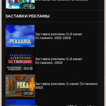
00:22
ЗАСТАВКИ РЕКЛАМЫ
Заставка рекламы (1-й канал
Останкино, 1992-1993)
Заставка рекламы (1-й канал
Останкино, 1993)
00:16
Заставка рекламы (1 канал Останкино,
1992)
00:10