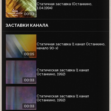
Статичная заставка (Останкино,
1.04.1994)
00:03
ЗАСТАВКИ КАНАЛА
Статичная заставка (1 канал Останкино,
начало 90-х)
00:05
Статическая заставка (1 канал
Останкино, 1992)
00:03
Статическая заставка (1 канал
Останкино, 1992)
00:03