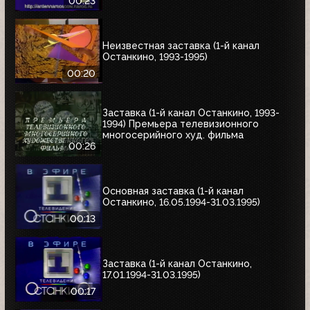
00:23
Неизвестная заставка (1-й канал
Останкино, 1993-1995)
00:20
Заставка (1-й канал Останкино, 1993-
1994) Премьера телевизионного
многосерийного худ. фильма
00:26
Основная заставка (1-й канал
Останкино, 16.05.1994-31.03.1995)
00:13
Заставка (1-й канал Останкино,
17.01.1994-31.03.1995)
00:17