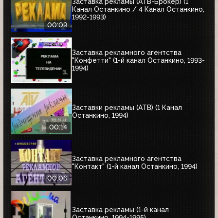
Заставка рекламы (АТВ-Брокер) (1
Канал Останкино / 4 Канал Останкино,
1992-1993)
00:09
Заставка рекламного агентства
"Конфетти" (1-й канал Останкино, 1993-
1994)
Заставки рекламы (АТВ) (1 Канал
Останкино, 1994)
00:14
Заставка рекламного агентства
"Контакт" (1-й канал Останкино, 1994)
00:06
Заставка рекламы (1-й канал
Останкино, 1994-1995)