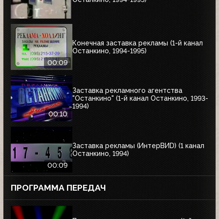
Конечная заставка рекламы (1-й канал
Останкино, 1994-1995)
00:09
Заставка рекламного агентства
"Останкино" (1-й канал Останкино, 1993-
1994)
00:10
Заставка рекламы (ИнтерВИD) (1 канал
Останкино, 1994)
00:09
ПРОГРАММА ПЕРЕДАЧ