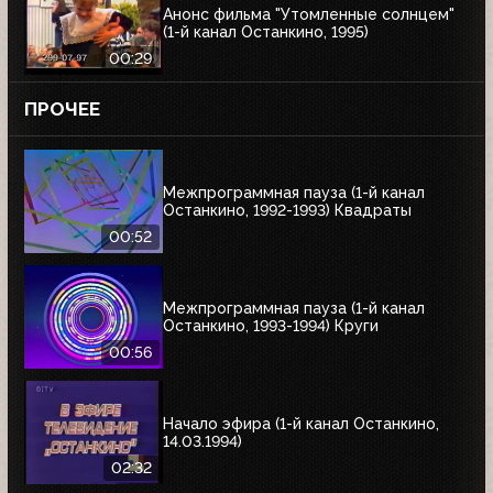
Анонс фильма "Утомленные солнцем"
(1-й канал Останкино, 1995)
00:29
ПРОЧЕЕ
Межпрограммная пауза (1-й канал
Останкино, 1992-1993) Квадраты
00:52
Межпрограммная пауза (1-й канал
Останкино, 1993-1994) Круги
00:56
Начало эфира (1-й канал Останкино,
14.03.1994)
02:32