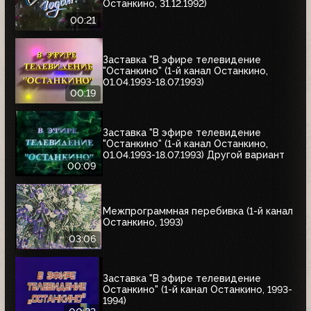
Останкино, 31.12.1992)
00:21
Заставка "В эфире телевидение
"Останкино" (1-й канал Останкино,
01.04.1993-18.07.1993)
00:19
Заставка "В эфире телевидение
"Останкино" (1-й канал Останкино,
01.04.1993-18.07.1993) Другой вариант
00:09
Межпрограммная перебивка (1-й канал
Останкино, 1993)
03:06
Заставка "В эфире телевидение
Останкино" (1-й канал Останкино, 1993-
1994)