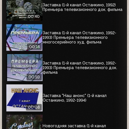
Заставка (1-й канал Останкино, 1992)
Премьера телевизионного док. фильма
00:40
Заставка (1-й канал Останкино, 1992-
1993) Премьера телевизионного
многосерийного худ. фильма
00:18
Заставка (1-й канал Останкино, 1992-
1993) Премьера телевизионного док.
фильма
00:10
Заставка "Наш анонс" (1-й канал
Останкино, 1992-1994)
00:08
Новогодняя заставка (1-й канал