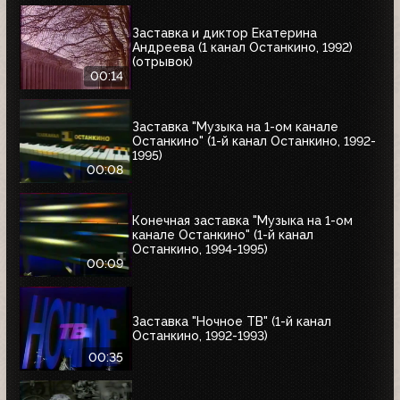
Заставка и диктор Екатерина
Андреева (1 канал Останкино, 1992)
(отрывок)
00:14
Заставка "Музыка на 1-ом канале
Останкино" (1-й канал Останкино, 1992-
1995)
00:08
Конечная заставка "Музыка на 1-ом
канале Останкино" (1-й канал
Останкино, 1994-1995)
00:09
Заставка "Ночное ТВ" (1-й канал
Останкино, 1992-1993)
00:35