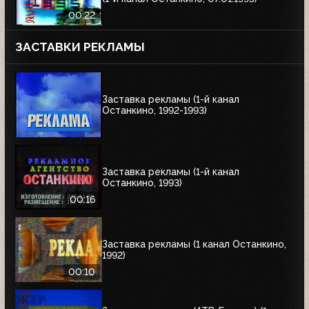
00:22
ЗАСТАВКИ РЕКЛАМЫ
Заставка рекламы (1-й канал
Останкино, 1992-1993)
Заставка рекламы (1-й канал
Останкино, 1993)
00:16
Заставка рекламы (1 канал Останкино,
1992)
00:10