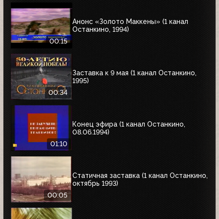
Анонс «Золото Маккены» (1 канал
Останкино, 1994)
00:15
Заставка к 9 мая (1 канал Останкино,
1995)
00:34
Конец эфира (1 канал Останкино,
08.06.1994)
01:10
Статичная заставка (1 канал Останкино,
октябрь 1993)
00:05