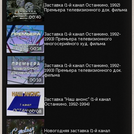
Заставка (1-й канал Останкино, 1992)
Премьера телевизионного док. фильма
00:40
Заставка (1-й канал Останкино, 1992-
1993) Премьера телевизионного
многосерийного худ. фильма
00:18
Заставка (1-й канал Останкино, 1992-
1993) Премьера телевизионного док.
фильма
00:10
Заставка "Наш анонс" (1-й канал
Останкино, 1992-1994)
00:08
Новогодняя заставка (1-й канал