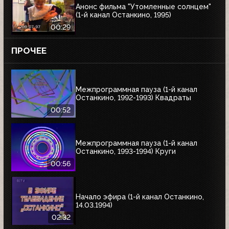
Анонс фильма "Утомленные солнцем"
(1-й канал Останкино, 1995)
00:29
ПРОЧЕЕ
Межпрограммная пауза (1-й канал
Останкино, 1992-1993) Квадраты
00:52
Межпрограммная пауза (1-й канал
Останкино, 1993-1994) Круги
00:56
Начало эфира (1-й канал Останкино,
14.03.1994)
02:32