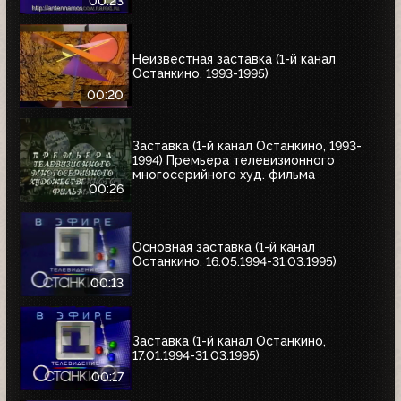
00:23
Неизвестная заставка (1-й канал
Останкино, 1993-1995)
00:20
Заставка (1-й канал Останкино, 1993-
1994) Премьера телевизионного
многосерийного худ. фильма
00:26
Основная заставка (1-й канал
Останкино, 16.05.1994-31.03.1995)
00:13
Заставка (1-й канал Останкино,
17.01.1994-31.03.1995)
00:17