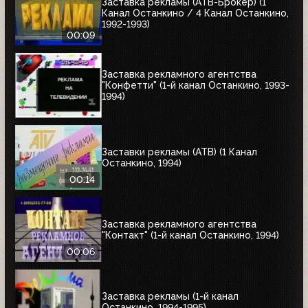
Заставка рекламы (АТВ-Брокер) (1
Канал Останкино / 4 Канал Останкино,
1992-1993)
00:09
Заставка рекламного агентства
"Конфетти" (1-й канал Останкино, 1993-
1994)
Заставки рекламы (АТВ) (1 Канал
Останкино, 1994)
00:14
Заставка рекламного агентства
"Контакт" (1-й канал Останкино, 1994)
00:06
Заставка рекламы (1-й канал
Останкино, 1994-1995)