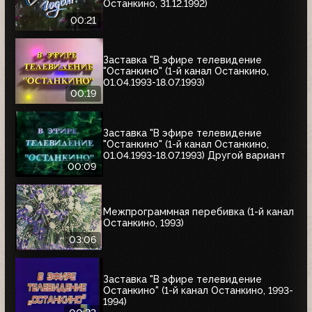
Останкино, 31.12.1992)
00:21
Заставка "В эфире телевидение
"Останкино" (1-й канал Останкино,
01.04.1993-18.07.1993)
00:19
Заставка "В эфире телевидение
"Останкино" (1-й канал Останкино,
01.04.1993-18.07.1993) Другой вариант
00:09
Межпрограммная перебивка (1-й канал
Останкино, 1993)
03:06
Заставка "В эфире телевидение
Останкино" (1-й канал Останкино, 1993-
1994)