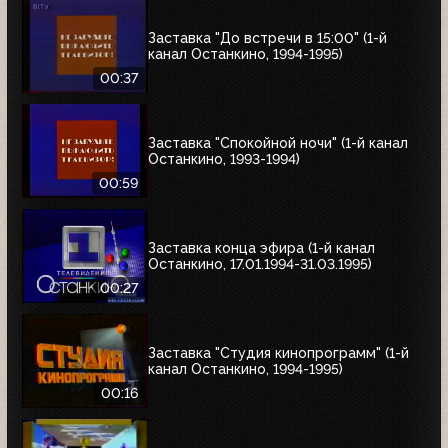
Заставка "До встречи в 15:00" (1-й
канал Останкино, 1994-1995)
00:37
Заставка "Спокойной ночи" (1-й канал
Останкино, 1993-1994)
00:59
Заставка конца эфира (1-й канал
Останкино, 17.01.1994-31.03.1995)
00:27
Заставка "Студия кинопрограмм" (1-й
канал Останкино, 1994-1995)
00:16