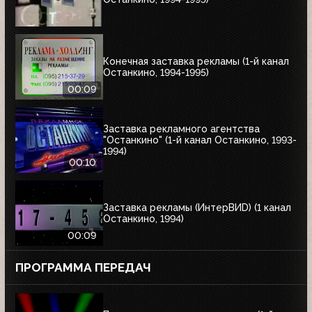
Конечная заставка рекламы (1-й канал
Останкино, 1994-1995)
00:09
Заставка рекламного агентства
"Останкино" (1-й канал Останкино, 1993-
1994)
00:10
Заставка рекламы (ИнтерВИD) (1 канал
Останкино, 1994)
00:09
ПРОГРАММА ПЕРЕДАЧ