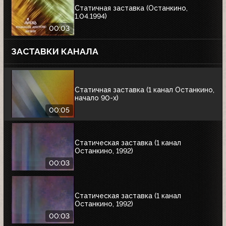
Статичная заставка (Останкино,
1.04.1994)
00:03
ЗАСТАВКИ КАНАЛА
Статичная заставка (1 канал Останкино,
начало 90-х)
00:05
Статическая заставка (1 канал
Останкино, 1992)
00:03
Статическая заставка (1 канал
Останкино, 1992)
00:03