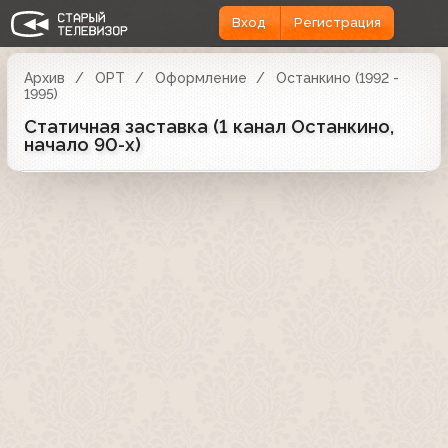
Вход
Регистрация
Архив
ОРТ
Оформление
Останкино (1992 -
1995)
Статичная заставка (1 канал Останкино,
начало 90-х)